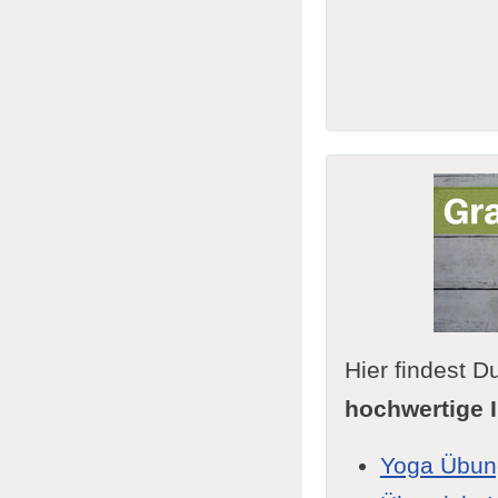
Hier findest
hochwertige I
Yoga Übun