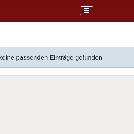
eine passenden Einträge gefunden.