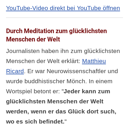
YouTube-Video direkt bei YouTube öffnen
Durch Meditation zum glücklichsten
Menschen der Welt
Journalisten haben ihn zum glücklichsten
Menschen der Welt erklärt:
Matthieu
Ricard
. Er war Neurowissenschaftler und
wurde buddhistischer Mönch. In einem
Wortspiel betont er: "
Jeder kann zum
glücklichsten Menschen der Welt
werden, wenn er das Glück dort such,
wo es sich befindet.
"