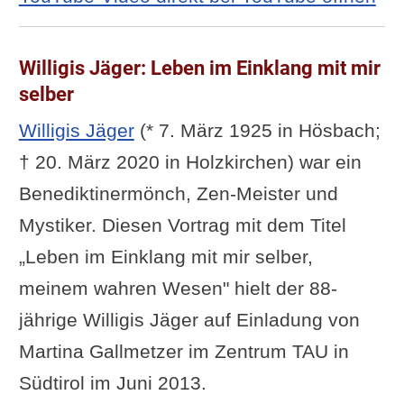
Willigis Jäger: Leben im Einklang mit mir
selber
Willigis Jäger
(* 7. März 1925 in Hösbach;
† 20. März 2020 in Holzkirchen) war ein
Benediktinermönch, Zen-Meister und
Mystiker. Diesen Vortrag mit dem Titel
„Leben im Einklang mit mir selber,
meinem wahren Wesen" hielt der 88-
jährige Willigis Jäger auf Einladung von
Martina Gallmetzer im Zentrum TAU in
Südtirol im Juni 2013.