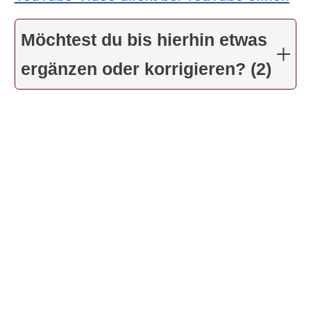
Möchtest du bis hierhin etwas
ergänzen oder korrigieren? (2)