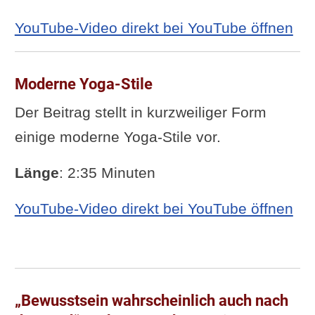
YouTube-Video direkt bei YouTube öffnen
Moderne Yoga-Stile
Der Beitrag stellt in kurzweiliger Form
einige moderne Yoga-Stile vor.
Länge
: 2:35 Minuten
YouTube-Video direkt bei YouTube öffnen
„Bewusstsein wahrscheinlich auch nach