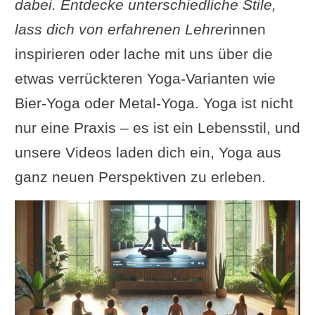
dabei. Entdecke unterschiedliche Stile,
lass dich von erfahrenen Lehrer
innen
inspirieren oder lache mit uns über die
etwas verrückteren Yoga-Varianten wie
Bier-Yoga oder Metal-Yoga. Yoga ist nicht
nur eine Praxis – es ist ein Lebensstil, und
unsere Videos laden dich ein, Yoga aus
ganz neuen Perspektiven zu erleben.