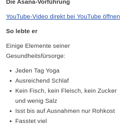
Die Asana-Vorführung
YouTube-Video direkt bei YouTube öffnen
So lebte er
Einige Elemente seiner
Gesundheitsfürsorge:
Jeden Tag Yoga
Ausreichend Schlaf
Kein Fisch, kein Fleisch, kein Zucker
und wenig Salz
Isst bis auf Ausnahmen nur Rohkost
Fasstet viel