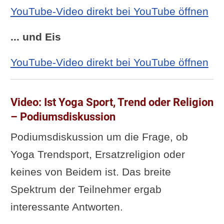
YouTube-Video direkt bei YouTube öffnen
... und Eis
YouTube-Video direkt bei YouTube öffnen
Video: Ist Yoga Sport, Trend oder Religion
– Podiumsdiskussion
Podiumsdiskussion um die Frage, ob
Yoga Trendsport, Ersatzreligion oder
keines von Beidem ist. Das breite
Spektrum der Teilnehmer ergab
interessante Antworten.