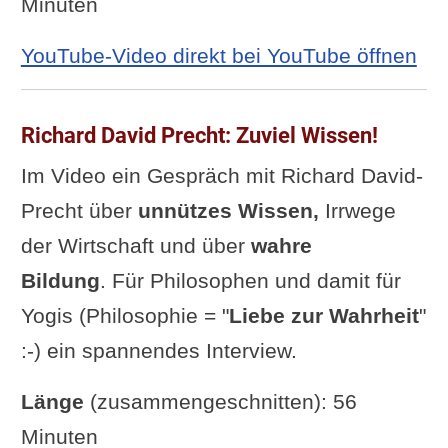
Minuten
YouTube-Video direkt bei YouTube öffnen
Richard David Precht: Zuviel Wissen!
Im Video ein Gespräch mit Richard David-
Precht über
unnützes Wissen,
Irrwege
der Wirtschaft und über
wahre
Bildung
. Für Philosophen und damit für
Yogis (Philosophie = "
Liebe zur Wahrheit
"
:-) ein spannendes Interview.
Länge
(zusammengeschnitten): 56
Minuten