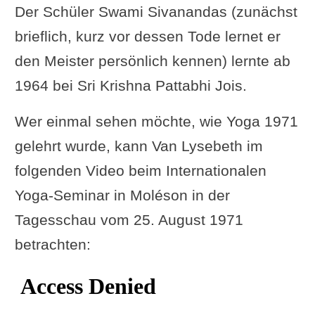
Der Schüler Swami Sivanandas (zunächst
brieflich, kurz vor dessen Tode lernet er
den Meister persönlich kennen) lernte ab
1964 bei Sri Krishna Pattabhi Jois.
Wer einmal sehen möchte, wie Yoga 1971
gelehrt wurde, kann Van Lysebeth im
folgenden Video beim Internationalen
Yoga-Seminar in Moléson in der
Tagesschau vom 25. August 1971
betrachten: