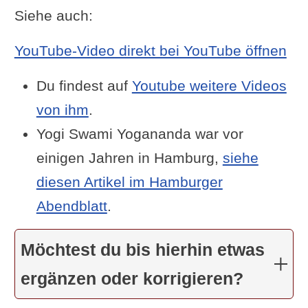
Siehe auch:
YouTube-Video direkt bei YouTube öffnen
Du findest auf
Youtube weitere Videos
von ihm
.
Yogi Swami Yogananda war vor
einigen Jahren in Hamburg,
siehe
diesen Artikel im Hamburger
Abendblatt
.
Möchtest du bis hierhin etwas
ergänzen oder korrigieren?