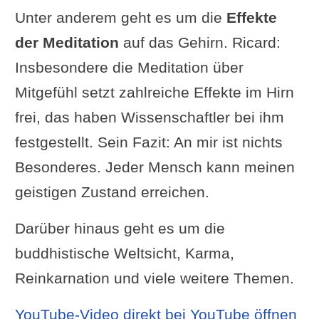
Unter anderem geht es um die
Effekte
der Meditation
auf das Gehirn. Ricard:
Insbesondere die Meditation über
Mitgefühl setzt zahlreiche Effekte im Hirn
frei, das haben Wissenschaftler bei ihm
festgestellt. Sein Fazit: An mir ist nichts
Besonderes. Jeder Mensch kann meinen
geistigen Zustand erreichen.
Darüber hinaus geht es um die
buddhistische Weltsicht, Karma,
Reinkarnation und viele weitere Themen.
YouTube-Video direkt bei YouTube öffnen