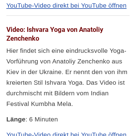
YouTube-Video direkt bei YouTube öffnen
Video: Ishvara Yoga von Anatoliy
Zenchenko
Hier findet sich eine eindrucksvolle Yoga-
Vorführung von Anatoliy Zenchenko aus
Kiev in der Ukraine. Er nennt den von ihm
kreierten Stil Ishvara Yoga. Das Video ist
durchmischt mit Bildern vom Indian
Festival Kumbha Mela.
Länge
: 6 Minuten
YouTube-Video direkt bei YouTube öffnen