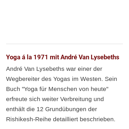
Yoga á la 1971 mit André Van Lysebeths
André Van Lysebeths war einer der
Wegbereiter des Yogas im Westen. Sein
Buch "Yoga für Menschen von heute"
erfreute sich weiter Verbreitung und
enthält die 12 Grundübungen der
Rishikesh-Reihe detailliert beschrieben.