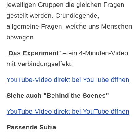
jeweiligen Gruppen die gleichen Fragen
gestellt werden. Grundlegende,
allgemeine Fragen, welche uns Menschen
bewegen.
„
Das Experiment
“ – ein 4-Minuten-Video
mit Verbindungseffekt!
YouTube-Video direkt bei YouTube öffnen
Siehe auch "Behind the Scenes"
YouTube-Video direkt bei YouTube öffnen
Passende Sutra