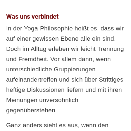
Was uns verbindet
In der Yoga-Philosophie heißt es, dass wir
auf einer gewissen Ebene alle ein sind.
Doch im Alltag erleben wir leicht Trennung
und Fremdheit. Vor allem dann, wenn
unterschiedliche Gruppierungen
aufeinandertreffen und sich über Strittiges
heftige Diskussionen liefern und mit ihren
Meinungen unversöhnlich
gegenüberstehen.
Ganz anders sieht es aus, wenn den