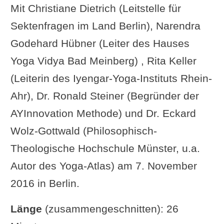
Mit Christiane Dietrich (Leitstelle für
Sektenfragen im Land Berlin), Narendra
Godehard Hübner (Leiter des Hauses
Yoga Vidya Bad Meinberg) , Rita Keller
(Leiterin des Iyengar-Yoga-Instituts Rhein-
Ahr), Dr. Ronald Steiner (Begründer der
AYInnovation Methode) und Dr. Eckard
Wolz-Gottwald (Philosophisch-
Theologische Hochschule Münster, u.a.
Autor des Yoga-Atlas) am 7. November
2016 in Berlin.
Länge
(zusammengeschnitten): 26