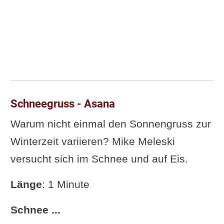
Schneegruss - Asana
Warum nicht einmal den Sonnengruss zur
Winterzeit variieren? Mike Meleski
versucht sich im Schnee und auf Eis.
Länge
: 1 Minute
Schnee ...