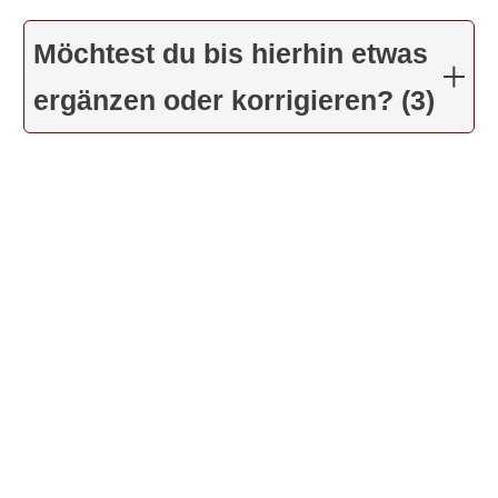
Möchtest du bis hierhin etwas
ergänzen oder korrigieren? (3)