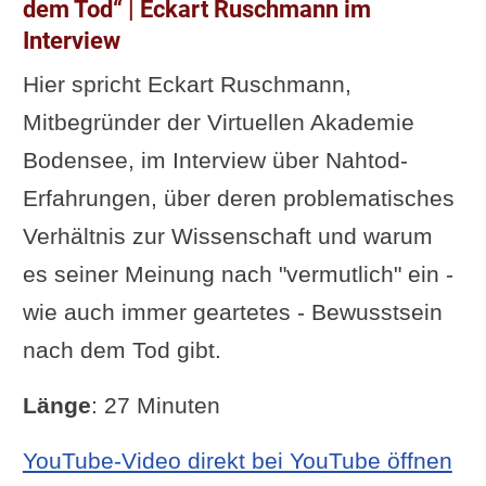
dem Tod“ | Eckart Ruschmann im
Interview
Hier spricht Eckart Ruschmann,
Mitbegründer der Virtuellen Akademie
Bodensee, im Interview über Nahtod-
Erfahrungen, über deren problematisches
Verhältnis zur Wissenschaft und warum
es seiner Meinung nach "vermutlich" ein -
wie auch immer geartetes - Bewusstsein
nach dem Tod gibt.
Länge
: 27 Minuten
YouTube-Video direkt bei YouTube öffnen