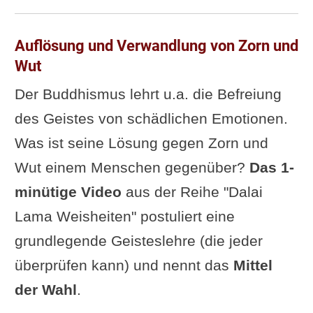
Auflösung und Verwandlung von Zorn und
Wut
Der Buddhismus lehrt u.a. die Befreiung
des Geistes von schädlichen Emotionen.
Was ist seine Lösung gegen Zorn und
Wut einem Menschen gegenüber?
Das 1-
minütige Video
aus der Reihe "Dalai
Lama Weisheiten" postuliert eine
grundlegende Geisteslehre (die jeder
überprüfen kann) und nennt das
Mittel
der Wahl
.