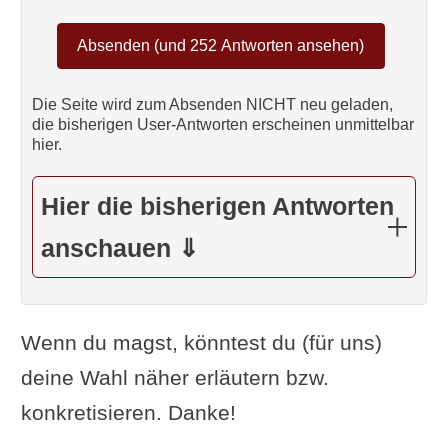
Die Seite wird zum Absenden NICHT neu geladen,
die bisherigen User-Antworten erscheinen unmittelbar
hier.
Hier die bisherigen Antworten
anschauen ⇓
Wenn du magst, könntest du (für uns)
deine Wahl näher erläutern bzw.
konkretisieren. Danke!