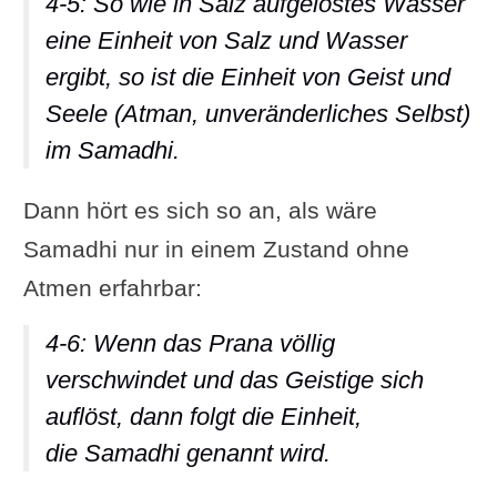
4-5: So wie in Salz aufgelöstes Wasser
eine Einheit von Salz und Wasser
ergibt, so ist die Einheit von Geist und
Seele (Atman, unveränderliches Selbst)
im Samadhi.
Dann hört es sich so an, als wäre
Samadhi nur in einem Zustand ohne
Atmen erfahrbar:
4-6: Wenn das Prana völlig
verschwindet und das Geistige sich
auflöst, dann folgt die Einheit,
die Samadhi genannt wird.