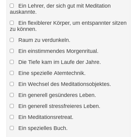
Ein Lehrer, der sich gut mit Meditation
auskannte.
Ein flexiblerer Körper, um entspannter sitzen
zu können.
Raum zu verdunkeln.
Ein einstimmendes Morgenritual.
Die Tiefe kam im Laufe der Jahre.
Eine spezielle Atemtechnik.
Ein Wechsel des Meditationsobjektes.
Ein generell gesünderes Leben.
Ein generell stressfreieres Leben.
Ein Meditationsretreat.
Ein spezielles Buch.