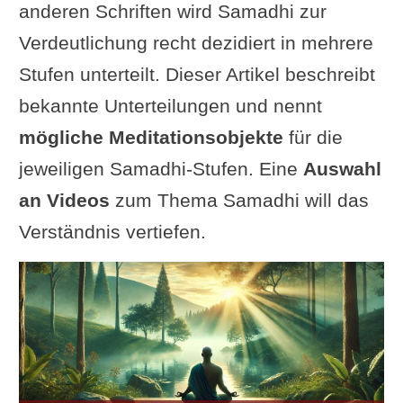
anderen Schriften wird Samadhi zur
Verdeutlichung recht dezidiert in mehrere
Stufen unterteilt. Dieser Artikel beschreibt
bekannte Unterteilungen und nennt
mögliche Meditationsobjekte
für die
jeweiligen Samadhi-Stufen. Eine
Auswahl
an Videos
zum Thema Samadhi will das
Verständnis vertiefen.