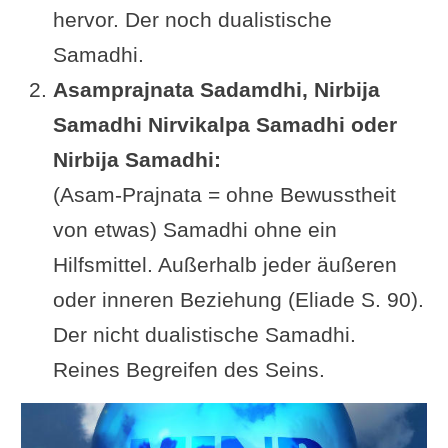
hervor. Der noch dualistische
Samadhi.
Asamprajnata Sadamdhi, Nirbija
Samadhi Nirvikalpa Samadhi oder
Nirbija Samadhi:
(Asam-Prajnata = ohne Bewusstheit
von etwas) Samadhi ohne ein
Hilfsmittel. Außerhalb jeder äußeren
oder inneren Beziehung (Eliade S. 90).
Der nicht dualistische Samadhi.
Reines Begreifen des Seins.