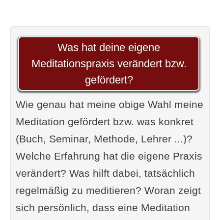
Was hat deine eigene
Meditationspraxis verändert bzw.
gefördert?
Wie genau hat meine obige Wahl meine
Meditation gefördert bzw. was konkret
(Buch, Seminar, Methode, Lehrer ...)?
Welche Erfahrung hat die eigene Praxis
verändert? Was hilft dabei, tatsächlich
regelmäßig zu meditieren? Woran zeigt
sich persönlich, dass eine Meditation