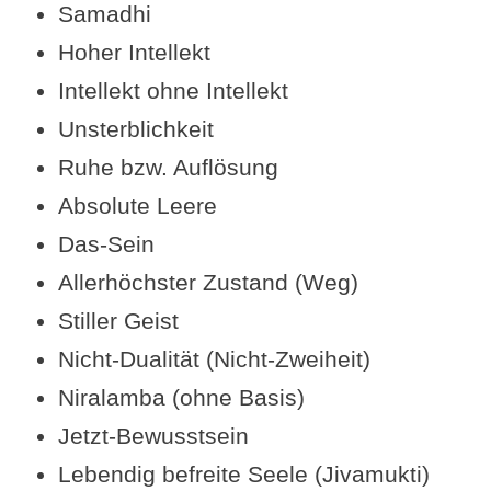
Samadhi
Weiterlesen
Hoher Intellekt
Intellekt ohne Intellekt
Unsterblichkeit
Ruhe bzw. Auflösung
Absolute Leere
Das-Sein
Allerhöchster Zustand (Weg)
Stiller Geist
Nicht-Dualität (Nicht-Zweiheit)
Niralamba (ohne Basis)
Jetzt-Bewusstsein
Lebendig befreite Seele (Jivamukti)