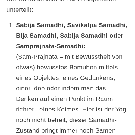
unterteilt:
Sabija Samadhi, Savikalpa Samadhi,
Bija Samadhi, Sabija Samadhi oder
Samprajnata-Samadhi:
(Sam-Prajnata = mit Bewusstheit von
etwas) bewusstes Bemühen mittels
eines Objektes, eines Gedankens,
einer Idee oder indem man das
Denken auf einen Punkt im Raum
richtet - eines Keimes. Hier ist der Yogi
noch nicht befreit, dieser Samadhi-
Zustand bringt immer noch Samen