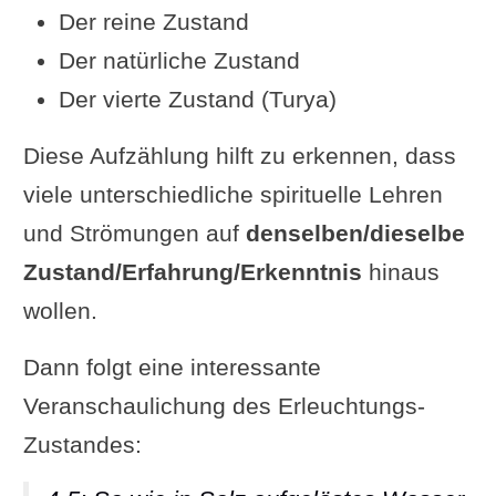
Der reine Zustand
Der natürliche Zustand
Der vierte Zustand (Turya)
Diese Aufzählung hilft zu erkennen, dass
viele unterschiedliche spirituelle Lehren
und Strömungen auf
denselben/dieselbe
Zustand/Erfahrung/Erkenntnis
hinaus
wollen.
Dann folgt eine interessante
Veranschaulichung des Erleuchtungs-
Zustandes: