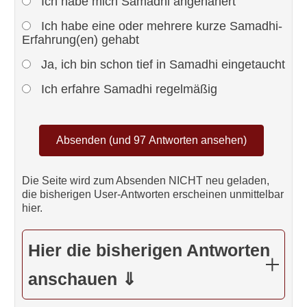
Ich habe mich Samadhi angenähert
Ich habe eine oder mehrere kurze Samadhi-
Erfahrung(en) gehabt
Ja, ich bin schon tief in Samadhi eingetaucht
Ich erfahre Samadhi regelmäßig
Die Seite wird zum Absenden NICHT neu geladen,
die bisherigen User-Antworten erscheinen unmittelbar
hier.
Hier die bisherigen Antworten
anschauen ⇓