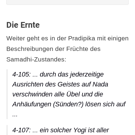
Die Ernte
Weiter geht es in der Pradipika mit einigen
Beschreibungen der Früchte des
Samadhi-Zustandes:
4-105: ... durch das jederzeitige
Ausrichten des Geistes auf Nada
verschwinden alle Übel und die
Anhäufungen (Sünden?) lösen sich auf
...
4-107: ... ein solcher Yogi ist aller