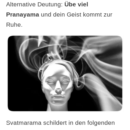
Alternative Deutung:
Übe viel
Pranayama
und dein Geist kommt zur
Ruhe.
Svatmarama schildert in den folgenden