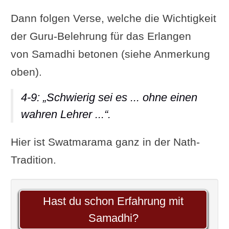
Dann folgen Verse, welche die Wichtigkeit
der Guru-Belehrung für das Erlangen
von Samadhi betonen (siehe Anmerkung
oben).
4-9: „Schwierig sei es ... ohne einen
wahren Lehrer ...“.
Hier ist Swatmarama ganz in der Nath-
Tradition.
Hast du schon Erfahrung mit
Samadhi?