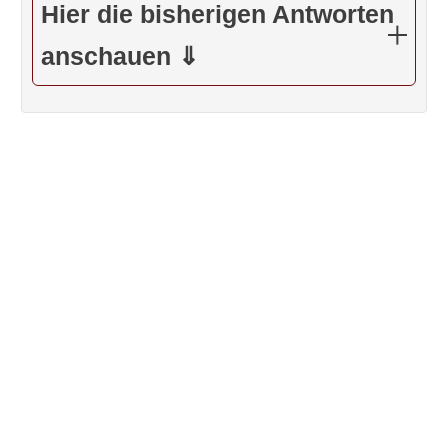
Hier die bisherigen Antworten
anschauen ⇓