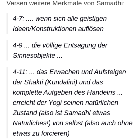
Versen weitere Merkmale von Samadhi:
4-7: .... wenn sich alle geistigen
Ideen/Konstruktionen auflösen
4-9 ... die völlige Entsagung der
Sinnesobjekte ...
4-11: ... das Erwachen und Aufsteigen
der Shakti (Kundalini) und das
komplette Aufgeben des Handelns ...
erreicht der Yogi seinen natürlichen
Zustand (also ist Samadhi etwas
Natürliches!) von selbst (also auch ohne
etwas zu forcieren)