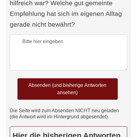
hilfreich war? Welche gut gemeinte
Empfehlung hat sich im eigenen Alltag
gerade nicht bewährt?
Die Seite wird zum Absenden NICHT neu geladen
(die Antwort wird im Hintergrund abgesendet).
Hier die bisherigen Antworten