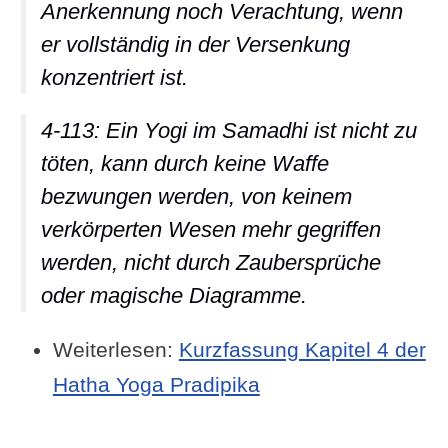
Anerkennung noch Verachtung, wenn
er vollständig in der Versenkung
konzentriert ist.
4-113: Ein Yogi im Samadhi ist nicht zu
töten, kann durch keine Waffe
bezwungen werden, von keinem
verkörperten Wesen mehr gegriffen
werden, nicht durch Zaubersprüche
oder magische Diagramme.
Weiterlesen:
Kurzfassung Kapitel 4 der
Hatha Yoga Pradipika