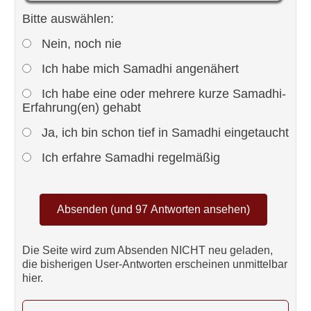
Bitte auswählen:
Nein, noch nie
Ich habe mich Samadhi angenähert
Ich habe eine oder mehrere kurze Samadhi-
Erfahrung(en) gehabt
Ja, ich bin schon tief in Samadhi eingetaucht
Ich erfahre Samadhi regelmäßig
Die Seite wird zum Absenden NICHT neu geladen,
die bisherigen User-Antworten erscheinen unmittelbar
hier.