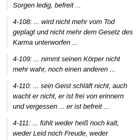
Sorgen ledig, befreit ...
4-108: ... wird nicht mehr vom Tod
geplagt und nicht mehr dem Gesetz des
Karma unterworfen ...
4-109: ... nimmt seinen Körper nicht
mehr wahr, noch einen anderen ...
4-110: ... sein Geist schläft nicht, auch
wacht er nicht, er ist frei von erinnern
und vergessen ... er ist befreit ...
4-111: ... fühlt weder heiß noch kalt,
weder Leid noch Freude, weder