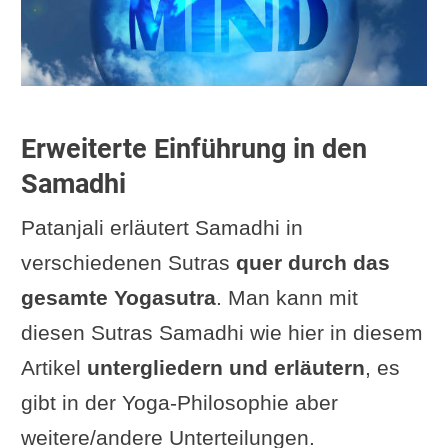
Erweiterte Einführung in den
Samadhi
Patanjali erläutert Samadhi in
verschiedenen Sutras
quer durch das
gesamte Yogasutra
. Man kann mit
diesen Sutras Samadhi wie hier in diesem
Artikel
untergliedern und erläutern
, es
gibt in der Yoga-Philosophie aber
weitere/andere Unterteilungen.