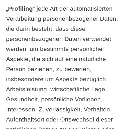
„
Profiling
“ jede Art der automatisierten
Verarbeitung personenbezogener Daten,
die darin besteht, dass diese
personenbezogenen Daten verwendet
werden, um bestimmte persönliche
Aspekte, die sich auf eine natürliche
Person beziehen, zu bewerten,
insbesondere um Aspekte bezüglich
Arbeitsleistung, wirtschaftliche Lage,
Gesundheit, persönliche Vorlieben,
Interessen, Zuverlässigkeit, Verhalten,
Aufenthaltsort oder Ortswechsel dieser