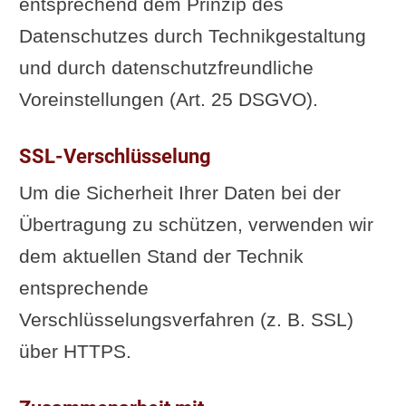
entsprechend dem Prinzip des
Datenschutzes durch Technikgestaltung
und durch datenschutzfreundliche
Voreinstellungen (Art. 25 DSGVO).
SSL-Verschlüsselung
Um die Sicherheit Ihrer Daten bei der
Übertragung zu schützen, verwenden wir
dem aktuellen Stand der Technik
entsprechende
Verschlüsselungsverfahren (z. B. SSL)
über HTTPS.