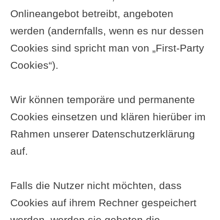
Onlineangebot betreibt, angeboten
werden (andernfalls, wenn es nur dessen
Cookies sind spricht man von „First-Party
Cookies“).
Wir können temporäre und permanente
Cookies einsetzen und klären hierüber im
Rahmen unserer Datenschutzerklärung
auf.
Falls die Nutzer nicht möchten, dass
Cookies auf ihrem Rechner gespeichert
werden, werden sie gebeten die