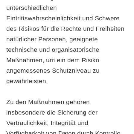
unterschiedlichen
Eintrittswahrscheinlichkeit und Schwere
des Risikos für die Rechte und Freiheiten
natürlicher Personen, geeignete
technische und organisatorische
Maßnahmen, um ein dem Risiko
angemessenes Schutzniveau zu
gewährleisten.
Zu den Maßnahmen gehören
insbesondere die Sicherung der
Vertraulichkeit, Integrität und
Verfügbarkeit von Daten durch Kontrolle