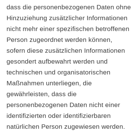
dass die personenbezogenen Daten ohne
Hinzuziehung zusätzlicher Informationen
nicht mehr einer spezifischen betroffenen
Person zugeordnet werden können,
sofern diese zusätzlichen Informationen
gesondert aufbewahrt werden und
technischen und organisatorischen
Maßnahmen unterliegen, die
gewährleisten, dass die
personenbezogenen Daten nicht einer
identifizierten oder identifizierbaren
natürlichen Person zugewiesen werden.