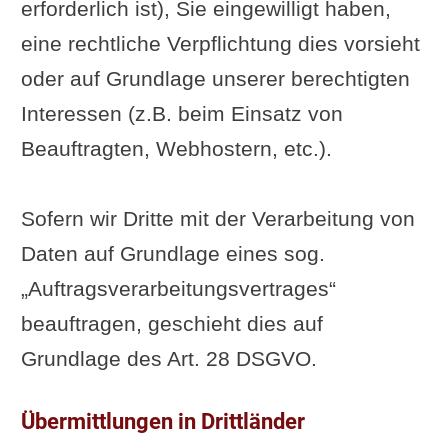
erforderlich ist), Sie eingewilligt haben,
eine rechtliche Verpflichtung dies vorsieht
oder auf Grundlage unserer berechtigten
Interessen (z.B. beim Einsatz von
Beauftragten, Webhostern, etc.).
Sofern wir Dritte mit der Verarbeitung von
Daten auf Grundlage eines sog.
„Auftragsverarbeitungsvertrages“
beauftragen, geschieht dies auf
Grundlage des Art. 28 DSGVO.
Übermittlungen in Drittländer