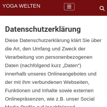
YOGA WELTEN
Datenschutzerklärung
Diese Datenschutzerklärung klärt Sie über
die Art, den Umfang und Zweck der
Verarbeitung von personenbezogenen
Daten (nachfolgend kurz „Daten“)
innerhalb unseres Onlineangebotes und
der mit ihm verbundenen Webseiten,
Funktionen und Inhalte sowie externen
Onlinepräsenzen, wie z.B. unser Social