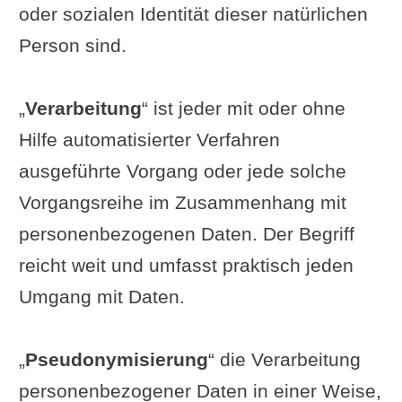
oder sozialen Identität dieser natürlichen
Person sind.
„
Verarbeitung
“ ist jeder mit oder ohne
Hilfe automatisierter Verfahren
ausgeführte Vorgang oder jede solche
Vorgangsreihe im Zusammenhang mit
personenbezogenen Daten. Der Begriff
reicht weit und umfasst praktisch jeden
Umgang mit Daten.
„
Pseudonymisierung
“ die Verarbeitung
personenbezogener Daten in einer Weise,