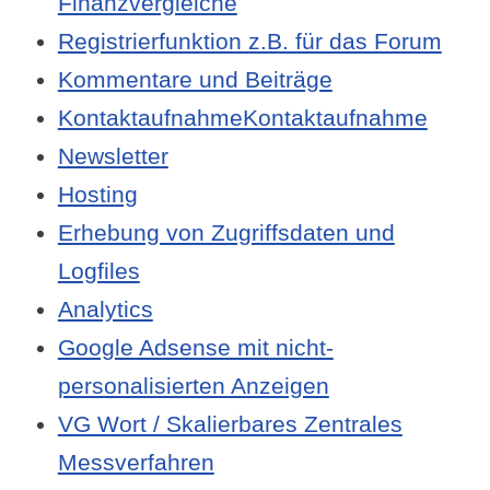
Finanzvergleiche
Registrierfunktion z.B. für das Forum
Kommentare und Beiträge
KontaktaufnahmeKontaktaufnahme
Newsletter
Hosting
Erhebung von Zugriffsdaten und
Logfiles
Analytics
Google Adsense mit nicht-
personalisierten Anzeigen
VG Wort / Skalierbares Zentrales
Messverfahren