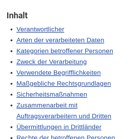
Inhalt
Verantwortlicher
Arten der verarbeiteten Daten
Kategorien betroffener Personen
Zweck der Verarbeitung
Verwendete Begrifflichkeiten
Maßgebliche Rechtsgrundlagen
Sicherheitsmaßnahmen
Zusammenarbeit mit
Auftragsverarbeitern und Dritten
Übermittlungen in Drittländer
Rechte der betroffenen Personen