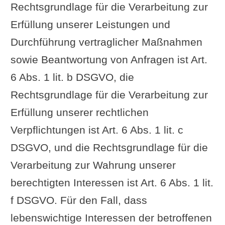
Rechtsgrundlage für die Verarbeitung zur
Erfüllung unserer Leistungen und
Durchführung vertraglicher Maßnahmen
sowie Beantwortung von Anfragen ist Art.
6 Abs. 1 lit. b DSGVO, die
Rechtsgrundlage für die Verarbeitung zur
Erfüllung unserer rechtlichen
Verpflichtungen ist Art. 6 Abs. 1 lit. c
DSGVO, und die Rechtsgrundlage für die
Verarbeitung zur Wahrung unserer
berechtigten Interessen ist Art. 6 Abs. 1 lit.
f DSGVO. Für den Fall, dass
lebenswichtige Interessen der betroffenen