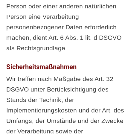
Person oder einer anderen natürlichen
Person eine Verarbeitung
personenbezogener Daten erforderlich
machen, dient Art. 6 Abs. 1 lit. d DSGVO
als Rechtsgrundlage.
Sicherheitsmaßnahmen
Wir treffen nach Maßgabe des Art. 32
DSGVO unter Berücksichtigung des
Stands der Technik, der
Implementierungskosten und der Art, des
Umfangs, der Umstände und der Zwecke
der Verarbeitung sowie der