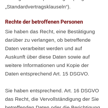
„Standardvertragsklauseln“).
Rechte der betroffenen Personen
Sie haben das Recht, eine Bestätigung
darüber zu verlangen, ob betreffende
Daten verarbeitet werden und auf
Auskunft über diese Daten sowie auf
weitere Informationen und Kopie der
Daten entsprechend Art. 15 DSGVO.
Sie haben entsprechend. Art. 16 DSGVO
das Recht, die Vervollständigung der Sie
betreffenden Daten oder die Berichtigung