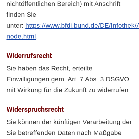
nichtöffentlichen Bereich) mit Anschrift
finden Sie
unter:
https://www.bfdi.bund.de/DE/Infothek/
node.html
.
Widerrufsrecht
Sie haben das Recht, erteilte
Einwilligungen gem. Art. 7 Abs. 3 DSGVO
mit Wirkung für die Zukunft zu widerrufen
Widerspruchsrecht
Sie können der künftigen Verarbeitung der
Sie betreffenden Daten nach Maßgabe