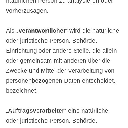
natürlichen Person zu analysieren oder
vorherzusagen.
Als „
Verantwortlicher
“ wird die natürliche
oder juristische Person, Behörde,
Einrichtung oder andere Stelle, die allein
oder gemeinsam mit anderen über die
Zwecke und Mittel der Verarbeitung von
personenbezogenen Daten entscheidet,
bezeichnet.
„
Auftragsverarbeiter
“ eine natürliche
oder juristische Person, Behörde,