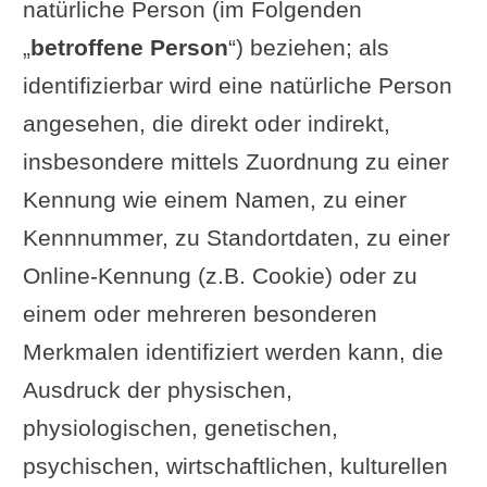
natürliche Person (im Folgenden
„
betroffene Person
“) beziehen; als
identifizierbar wird eine natürliche Person
angesehen, die direkt oder indirekt,
insbesondere mittels Zuordnung zu einer
Kennung wie einem Namen, zu einer
Kennnummer, zu Standortdaten, zu einer
Online-Kennung (z.B. Cookie) oder zu
einem oder mehreren besonderen
Merkmalen identifiziert werden kann, die
Ausdruck der physischen,
physiologischen, genetischen,
psychischen, wirtschaftlichen, kulturellen