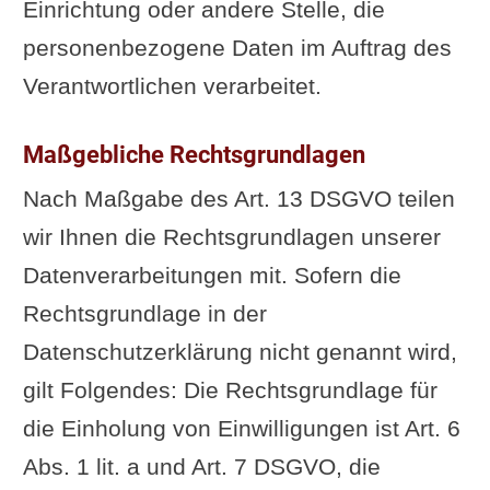
Einrichtung oder andere Stelle, die
personenbezogene Daten im Auftrag des
Verantwortlichen verarbeitet.
Maßgebliche Rechtsgrundlagen
Nach Maßgabe des Art. 13 DSGVO teilen
wir Ihnen die Rechtsgrundlagen unserer
Datenverarbeitungen mit. Sofern die
Rechtsgrundlage in der
Datenschutzerklärung nicht genannt wird,
gilt Folgendes: Die Rechtsgrundlage für
die Einholung von Einwilligungen ist Art. 6
Abs. 1 lit. a und Art. 7 DSGVO, die