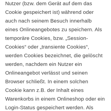
Nutzer (bzw. dem Gerät auf dem das
Cookie gespeichert ist) während oder
auch nach seinem Besuch innerhalb
eines Onlineangebotes zu speichern. Als
temporäre Cookies, bzw. „Session-
Cookies“ oder „transiente Cookies“,
werden Cookies bezeichnet, die gelöscht
werden, nachdem ein Nutzer ein
Onlineangebot verlässt und seinen
Browser schließt. In einem solchen
Cookie kann z.B. der Inhalt eines
Warenkorbs in einem Onlineshop oder ein
Login-Status gespeichert werden. Als