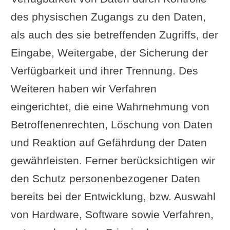
des physischen Zugangs zu den Daten,
als auch des sie betreffenden Zugriffs, der
Eingabe, Weitergabe, der Sicherung der
Verfügbarkeit und ihrer Trennung. Des
Weiteren haben wir Verfahren
eingerichtet, die eine Wahrnehmung von
Betroffenenrechten, Löschung von Daten
und Reaktion auf Gefährdung der Daten
gewährleisten. Ferner berücksichtigen wir
den Schutz personenbezogener Daten
bereits bei der Entwicklung, bzw. Auswahl
von Hardware, Software sowie Verfahren,