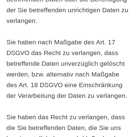
der Sie betreffenden unrichtigen Daten zu
verlangen.
Sie haben nach Maßgabe des Art. 17
DSGVO das Recht zu verlangen, dass
betreffende Daten unverzüglich gelöscht
werden, bzw. alternativ nach Maßgabe
des Art. 18 DSGVO eine Einschränkung
der Verarbeitung der Daten zu verlangen.
Sie haben das Recht zu verlangen, dass
die Sie betreffenden Daten, die Sie uns