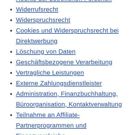
Widerrufsrecht
Widerspruchsrecht
Cookies und Widerspruchsrecht bei
Direktwerbung
Löschung von Daten
Geschäftsbezogene Verarbeitung
Vertragliche Leistungen
Externe Zahlungsdienstleister
Administration, Finanzbuchhaltung,
Büroorganisation, Kontaktverwaltung
Teilnahme an Affiliate-
Partnerprogrammen und