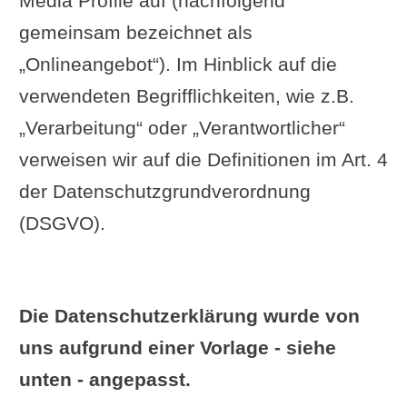
Media Profile auf (nachfolgend
gemeinsam bezeichnet als
„Onlineangebot“). Im Hinblick auf die
verwendeten Begrifflichkeiten, wie z.B.
„Verarbeitung“ oder „Verantwortlicher“
verweisen wir auf die Definitionen im Art. 4
der Datenschutzgrundverordnung
(DSGVO).
Die Datenschutzerklärung wurde von
uns aufgrund einer Vorlage - siehe
unten - angepasst.