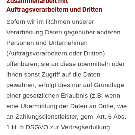
Zusammenarbeit mit
Auftragsverarbeitern und Dritten
Sofern wir im Rahmen unserer
Verarbeitung Daten gegenüber anderen
Personen und Unternehmen
(Auftragsverarbeitern oder Dritten)
offenbaren, sie an diese übermitteln oder
ihnen sonst Zugriff auf die Daten
gewähren, erfolgt dies nur auf Grundlage
einer gesetzlichen Erlaubnis (z.B. wenn
eine Übermittlung der Daten an Dritte, wie
an Zahlungsdienstleister, gem. Art. 6 Abs.
1 lit. b DSGVO zur Vertragserfüllung