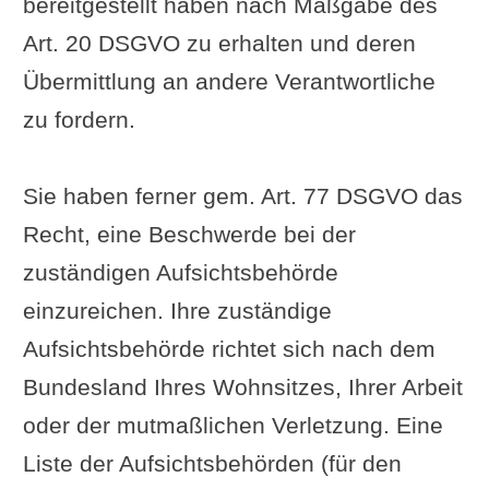
bereitgestellt haben nach Maßgabe des
Art. 20 DSGVO zu erhalten und deren
Übermittlung an andere Verantwortliche
zu fordern.
Sie haben ferner gem. Art. 77 DSGVO das
Recht, eine Beschwerde bei der
zuständigen Aufsichtsbehörde
einzureichen. Ihre zuständige
Aufsichtsbehörde richtet sich nach dem
Bundesland Ihres Wohnsitzes, Ihrer Arbeit
oder der mutmaßlichen Verletzung. Eine
Liste der Aufsichtsbehörden (für den