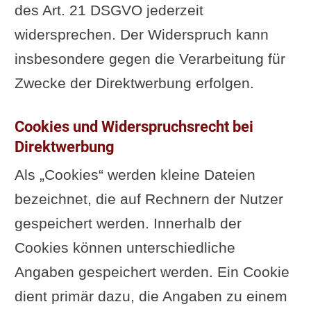
des Art. 21 DSGVO jederzeit
widersprechen. Der Widerspruch kann
insbesondere gegen die Verarbeitung für
Zwecke der Direktwerbung erfolgen.
Cookies und Widerspruchsrecht bei
Direktwerbung
Als „Cookies“ werden kleine Dateien
bezeichnet, die auf Rechnern der Nutzer
gespeichert werden. Innerhalb der
Cookies können unterschiedliche
Angaben gespeichert werden. Ein Cookie
dient primär dazu, die Angaben zu einem