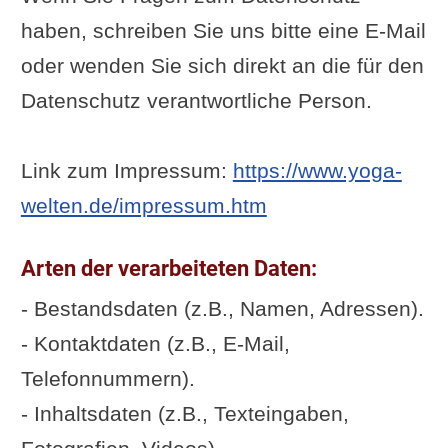
haben, schreiben Sie uns bitte eine E-Mail
oder wenden Sie sich direkt an die für den
Datenschutz verantwortliche Person.
Link zum Impressum:
https://www.yoga-
welten.de/impressum.htm
Arten der verarbeiteten Daten:
- Bestandsdaten (z.B., Namen, Adressen).
- Kontaktdaten (z.B., E-Mail,
Telefonnummern).
- Inhaltsdaten (z.B., Texteingaben,