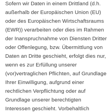
Sofern wir Daten in einem Drittland (d.h.
außerhalb der Europäischen Union (EU)
oder des Europäischen Wirtschaftsraums
(EWR)) verarbeiten oder dies im Rahmen
der Inanspruchnahme von Diensten Dritter
oder Offenlegung, bzw. Übermittlung von
Daten an Dritte geschieht, erfolgt dies nur,
wenn es zur Erfüllung unserer
(vor)vertraglichen Pflichten, auf Grundlage
Ihrer Einwilligung, aufgrund einer
rechtlichen Verpflichtung oder auf
Grundlage unserer berechtigten
Interessen geschieht. Vorbehaltlich