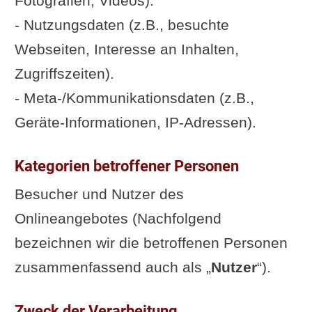
Fotografien, Videos).
- Nutzungsdaten (z.B., besuchte
Webseiten, Interesse an Inhalten,
Zugriffszeiten).
- Meta-/Kommunikationsdaten (z.B.,
Geräte-Informationen, IP-Adressen).
Kategorien betroffener Personen
Besucher und Nutzer des
Onlineangebotes (Nachfolgend
bezeichnen wir die betroffenen Personen
zusammenfassend auch als „
Nutzer
“).
Zweck der Verarbeitung