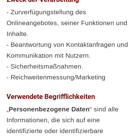
- Zurverfügungstellung des
Onlineangebotes, seiner Funktionen und
Inhalte.
- Beantwortung von Kontaktanfragen und
Kommunikation mit Nutzern.
- Sicherheitsmaßnahmen.
- Reichweitenmessung/Marketing
Verwendete Begrifflichkeiten
„
Personenbezogene Daten
“ sind alle
Informationen, die sich auf eine
identifizierte oder identifizierbare