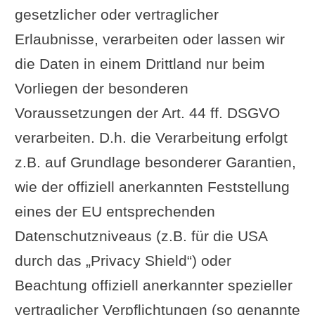
gesetzlicher oder vertraglicher
Erlaubnisse, verarbeiten oder lassen wir
die Daten in einem Drittland nur beim
Vorliegen der besonderen
Voraussetzungen der Art. 44 ff. DSGVO
verarbeiten. D.h. die Verarbeitung erfolgt
z.B. auf Grundlage besonderer Garantien,
wie der offiziell anerkannten Feststellung
eines der EU entsprechenden
Datenschutzniveaus (z.B. für die USA
durch das „Privacy Shield“) oder
Beachtung offiziell anerkannter spezieller
vertraglicher Verpflichtungen (so genannte