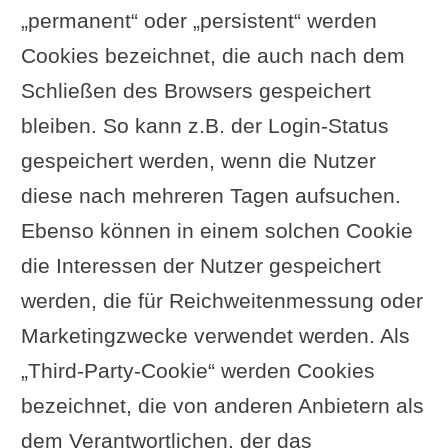
„permanent“ oder „persistent“ werden
Cookies bezeichnet, die auch nach dem
Schließen des Browsers gespeichert
bleiben. So kann z.B. der Login-Status
gespeichert werden, wenn die Nutzer
diese nach mehreren Tagen aufsuchen.
Ebenso können in einem solchen Cookie
die Interessen der Nutzer gespeichert
werden, die für Reichweitenmessung oder
Marketingzwecke verwendet werden. Als
„Third-Party-Cookie“ werden Cookies
bezeichnet, die von anderen Anbietern als
dem Verantwortlichen, der das