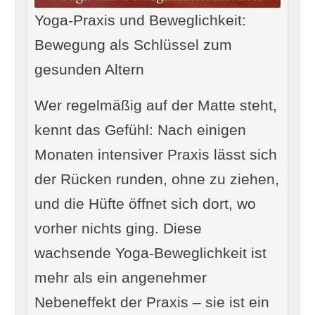
Yoga-Praxis und Beweglichkeit:
Bewegung als Schlüssel zum
gesunden Altern
Wer regelmäßig auf der Matte steht,
kennt das Gefühl: Nach einigen
Monaten intensiver Praxis lässt sich
der Rücken runden, ohne zu ziehen,
und die Hüfte öffnet sich dort, wo
vorher nichts ging. Diese
wachsende Yoga-Beweglichkeit ist
mehr als ein angenehmer
Nebeneffekt der Praxis – sie ist ein