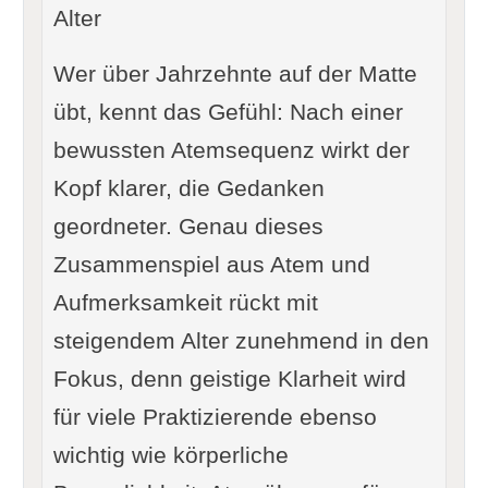
Alter
Wer über Jahrzehnte auf der Matte
übt, kennt das Gefühl: Nach einer
bewussten Atemsequenz wirkt der
Kopf klarer, die Gedanken
geordneter. Genau dieses
Zusammenspiel aus Atem und
Aufmerksamkeit rückt mit
steigendem Alter zunehmend in den
Fokus, denn geistige Klarheit wird
für viele Praktizierende ebenso
wichtig wie körperliche