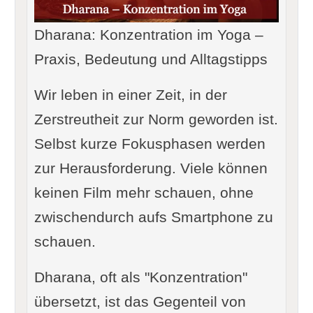
Dharana: Konzentration im Yoga –
Praxis, Bedeutung und Alltagstipps
Wir leben in einer Zeit, in der
Zerstreutheit zur Norm geworden ist.
Selbst kurze Fokusphasen werden
zur Herausforderung. Viele können
keinen Film mehr schauen, ohne
zwischendurch aufs Smartphone zu
schauen.
Dharana, oft als "Konzentration"
übersetzt, ist das Gegenteil von