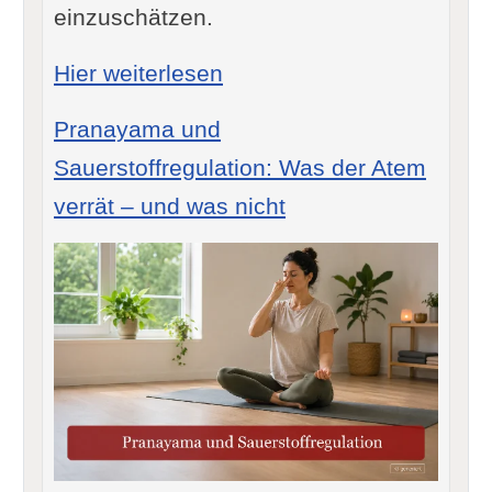
einzuschätzen.
: Rückenschmerzen nach 
Hier weiterlesen
Pranayama und
Sauerstoffregulation: Was der Atem
verrät – und was nicht