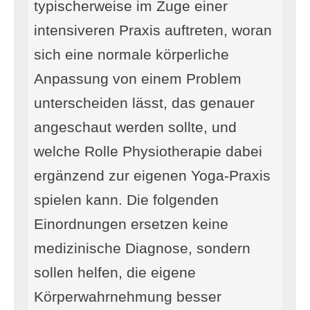
typischerweise im Zuge einer
intensiveren Praxis auftreten, woran
sich eine normale körperliche
Anpassung von einem Problem
unterscheiden lässt, das genauer
angeschaut werden sollte, und
welche Rolle Physiotherapie dabei
ergänzend zur eigenen Yoga-Praxis
spielen kann. Die folgenden
Einordnungen ersetzen keine
medizinische Diagnose, sondern
sollen helfen, die eigene
Körperwahrnehmung besser