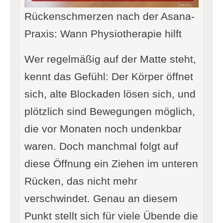
Rückenschmerzen nach der Asana-
Praxis: Wann Physiotherapie hilft
Wer regelmäßig auf der Matte steht,
kennt das Gefühl: Der Körper öffnet
sich, alte Blockaden lösen sich, und
plötzlich sind Bewegungen möglich,
die vor Monaten noch undenkbar
waren. Doch manchmal folgt auf
diese Öffnung ein Ziehen im unteren
Rücken, das nicht mehr
verschwindet. Genau an diesem
Punkt stellt sich für viele Übende die