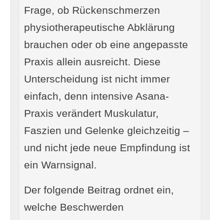
Frage, ob Rückenschmerzen
physiotherapeutische Abklärung
brauchen oder ob eine angepasste
Praxis allein ausreicht. Diese
Unterscheidung ist nicht immer
einfach, denn intensive Asana-
Praxis verändert Muskulatur,
Faszien und Gelenke gleichzeitig –
und nicht jede neue Empfindung ist
ein Warnsignal.
Der folgende Beitrag ordnet ein,
welche Beschwerden