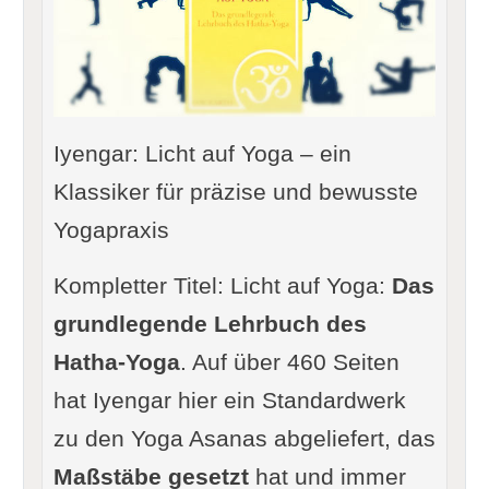
Iyengar: Licht auf Yoga – ein
Klassiker für präzise und bewusste
Yogapraxis
Kompletter Titel: Licht auf Yoga:
Das
grundlegende Lehrbuch des
Hatha-Yoga
. Auf über 460 Seiten
hat Iyengar hier ein Standardwerk
zu den Yoga Asanas abgeliefert, das
Maßstäbe gesetzt
hat und immer