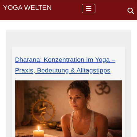
YOGA WELTEN
Dharana: Konzentration im Yoga –
Praxis, Bedeutung & Alltagstipps