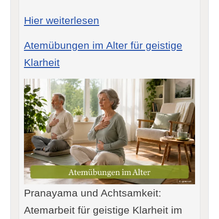
: Pranayama und Sauersto
Hier weiterlesen
Atemübungen im Alter für geistige
Klarheit
Pranayama und Achtsamkeit:
Atemarbeit für geistige Klarheit im