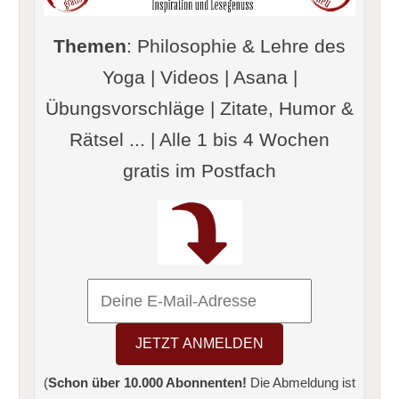
Themen
: Philosophie & Lehre des
Yoga | Videos | Asana |
Übungsvorschläge | Zitate, Humor &
Rätsel ... | Alle 1 bis 4 Wochen
gratis im Postfach
(
Schon über 10.000 Abonnenten!
Die Abmeldung ist