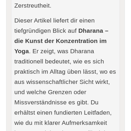
Zerstreutheit.
Dieser Artikel liefert dir einen
tiefgründigen Blick auf
Dharana –
die Kunst der Konzentration im
Yoga
. Er zeigt, was Dharana
traditionell bedeutet, wie es sich
praktisch im Alltag üben lässt, wo es
aus wissenschaftlicher Sicht wirkt,
und welche Grenzen oder
Missverständnisse es gibt. Du
erhältst einen fundierten Leitfaden,
wie du mit klarer Aufmerksamkeit