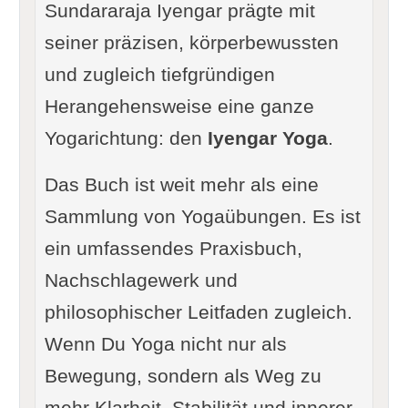
Sundararaja Iyengar prägte mit
seiner präzisen, körperbewussten
und zugleich tiefgründigen
Herangehensweise eine ganze
Yogarichtung: den
Iyengar Yoga
.
Das Buch ist weit mehr als eine
Sammlung von Yogaübungen. Es ist
ein umfassendes Praxisbuch,
Nachschlagewerk und
philosophischer Leitfaden zugleich.
Wenn Du Yoga nicht nur als
Bewegung, sondern als Weg zu
mehr Klarheit, Stabilität und innerer