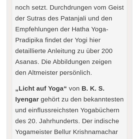
noch setzt. Durchdrungen vom Geist
der Sutras des Patanjali und den
Empfehlungen der Hatha Yoga-
Pradipika findet der Yogi hier
detaillierte Anleitung zu über 200
Asanas. Die Abbildungen zeigen
den Altmeister persönlich.
„Licht auf Yoga“
von
B. K. S.
Iyengar
gehört zu den bekanntesten
und einflussreichsten Yogabüchern
des 20. Jahrhunderts. Der indische
Yogameister Bellur Krishnamachar