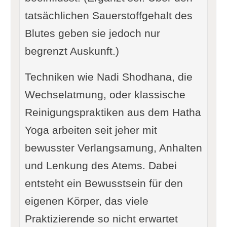
tatsächlichen Sauerstoffgehalt des
Blutes geben sie jedoch nur
begrenzt Auskunft.)
Techniken wie Nadi Shodhana, die
Wechselatmung, oder klassische
Reinigungspraktiken aus dem Hatha
Yoga arbeiten seit jeher mit
bewusster Verlangsamung, Anhalten
und Lenkung des Atems. Dabei
entsteht ein Bewusstsein für den
eigenen Körper, das viele
Praktizierende so nicht erwartet