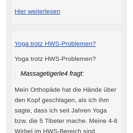
: Die Wurzel loslassen
Hier weiterlesen
Yoga trotz HWS-Problemen?
Yoga trotz HWS-Problemen?
Massagetigerle4 fragt:
Mein Orthopäde hat die Hände über
den Kopf geschlagen, als ich ihm
sagte, dass ich seit Jahren Yoga
bzw. die 5 Tibeter mache. Meine 4-6
Wirbel im HWS-Bereich sind