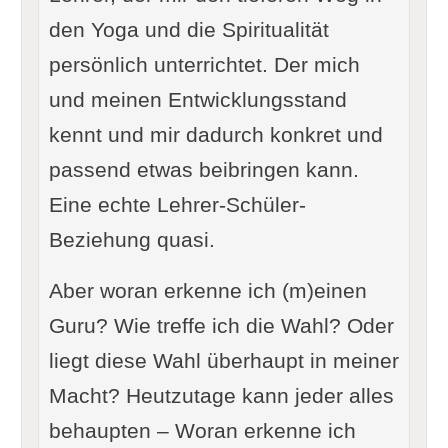
den Yoga und die Spiritualität
persönlich unterrichtet. Der mich
und meinen Entwicklungsstand
kennt und mir dadurch konkret und
passend etwas beibringen kann.
Eine echte Lehrer-Schüler-
Beziehung quasi.
Aber woran erkenne ich (m)einen
Guru? Wie treffe ich die Wahl? Oder
liegt diese Wahl überhaupt in meiner
Macht? Heutzutage kann jeder alles
behaupten – Woran erkenne ich