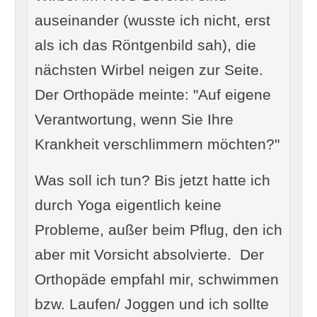
auseinander (wusste ich nicht, erst
als ich das Röntgenbild sah), die
nächsten Wirbel neigen zur Seite.
Der Orthopäde meinte: "Auf eigene
Verantwortung, wenn Sie Ihre
Krankheit verschlimmern möchten?"
Was soll ich tun? Bis jetzt hatte ich
durch Yoga eigentlich keine
Probleme, außer beim Pflug, den ich
aber mit Vorsicht absolvierte. Der
Orthopäde empfahl mir, schwimmen
bzw. Laufen/ Joggen und ich sollte