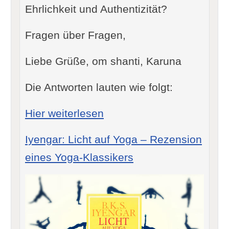
Ehrlichkeit und Authentizität?
Fragen über Fragen,
Liebe Grüße, om shanti, Karuna
Die Antworten lauten wie folgt:
: Wie finde ich meinen G
Hier weiterlesen
Iyengar: Licht auf Yoga – Rezension
eines Yoga-Klassikers