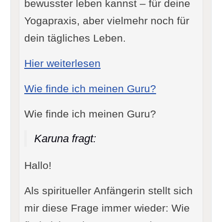
bewusster leben kannst – für deine
Yogapraxis, aber vielmehr noch für
dein tägliches Leben.
: Dharana: Konzentration 
Hier weiterlesen
Wie finde ich meinen Guru?
Wie finde ich meinen Guru?
Karuna fragt:
Hallo!
Als spiritueller Anfängerin stellt sich
mir diese Frage immer wieder: Wie