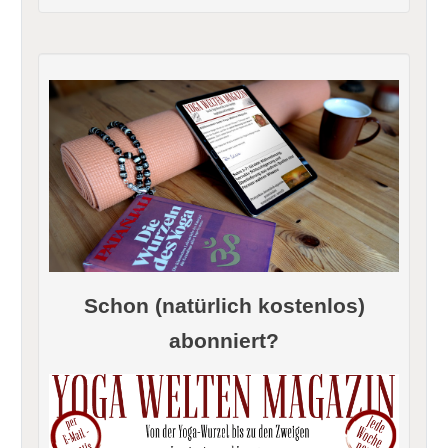
Schon (natürlich kostenlos)
abonniert?