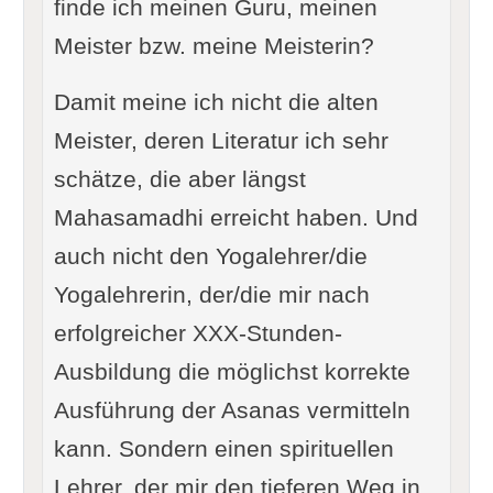
finde ich meinen Guru, meinen
Meister bzw. meine Meisterin?
Damit meine ich nicht die alten
Meister, deren Literatur ich sehr
schätze, die aber längst
Mahasamadhi erreicht haben. Und
auch nicht den Yogalehrer/die
Yogalehrerin, der/die mir nach
erfolgreicher XXX-Stunden-
Ausbildung die möglichst korrekte
Ausführung der Asanas vermitteln
kann. Sondern einen spirituellen
Lehrer, der mir den tieferen Weg in