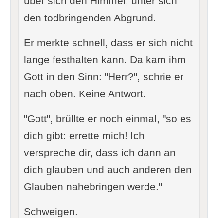
über sich den Himmel, unter sich
den todbringenden Abgrund.
Er merkte schnell, dass er sich nicht
lange festhalten kann. Da kam ihm
Gott in den Sinn: "Herr?", schrie er
nach oben. Keine Antwort.
"Gott", brüllte er noch einmal, "so es
dich gibt: errette mich! Ich
verspreche dir, dass ich dann an
dich glauben und auch anderen den
Glauben nahebringen werde."
Schweigen.