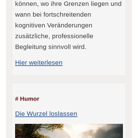
können, wo ihre Grenzen liegen und
wann bei fortschreitenden
kognitiven Veränderungen
zusätzliche, professionelle
Begleitung sinnvoll wird.
: Atemübungen im Alter für
Hier weiterlesen
# Humor
Die Wurzel loslassen