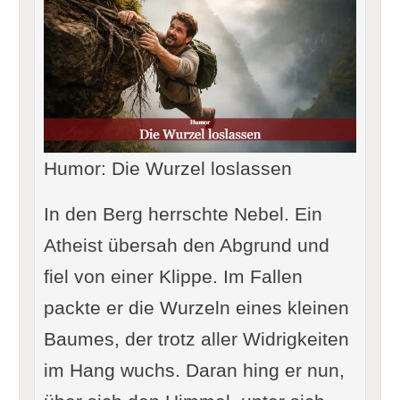
Humor: Die Wurzel loslassen
In den Berg herrschte Nebel. Ein
Atheist übersah den Abgrund und
fiel von einer Klippe. Im Fallen
packte er die Wurzeln eines kleinen
Baumes, der trotz aller Widrigkeiten
im Hang wuchs. Daran hing er nun,