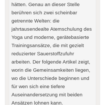
hätten. Genau an dieser Stelle
berühren sich zwei scheinbar
getrennte Welten: die
jahrtausendealte Atemschulung des
Yoga und moderne, gerätebasierte
Trainingsansätze, die mit gezielt
reduzierter Sauerstoffzufuhr
arbeiten. Der folgende Artikel zeigt,
worin die Gemeinsamkeiten liegen,
wo die Unterschiede beginnen und
für wen sich eine tiefere
Auseinandersetzung mit beiden
Ansätzen lohnen kann.