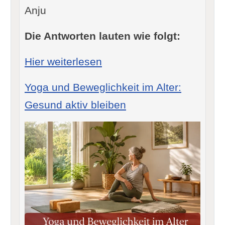
Anju
Die Antworten lauten wie folgt:
: Yoga trotz HWS-Proble
Hier weiterlesen
Yoga und Beweglichkeit im Alter:
Gesund aktiv bleiben