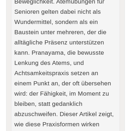
Beweglichkeit. Atemübungen für
Senioren gelten dabei nicht als
Wundermittel, sondern als ein
Baustein unter mehreren, der die
alltägliche Präsenz unterstützen
kann. Pranayama, die bewusste
Lenkung des Atems, und
Achtsamkeitspraxis setzen an
einem Punkt an, der oft übersehen
wird: der Fähigkeit, im Moment zu
bleiben, statt gedanklich
abzuschweifen. Dieser Artikel zeigt,
wie diese Praxisformen wirken