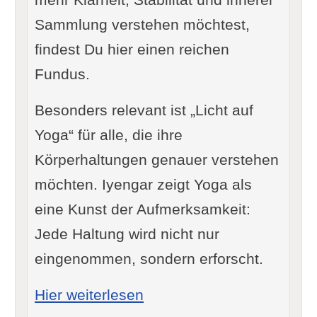
Sammlung verstehen möchtest,
findest Du hier einen reichen
Fundus.
Besonders relevant ist „Licht auf
Yoga“ für alle, die ihre
Körperhaltungen genauer verstehen
möchten. Iyengar zeigt Yoga als
eine Kunst der Aufmerksamkeit:
Jede Haltung wird nicht nur
eingenommen, sondern erforscht.
: Iyengar: Licht auf Yoga
Hier weiterlesen