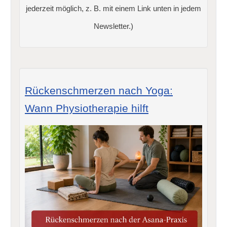
jederzeit möglich, z. B. mit einem Link unten in jedem
Newsletter.)
Rückenschmerzen nach Yoga:
Wann Physiotherapie hilft