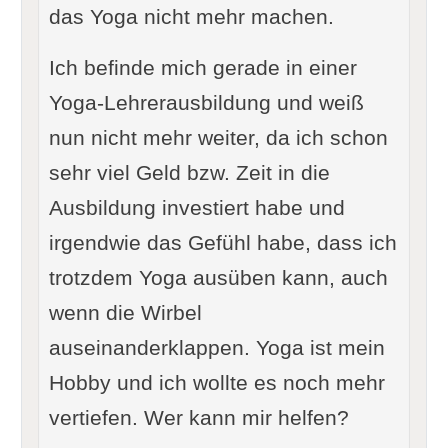
das Yoga nicht mehr machen.
Ich befinde mich gerade in einer
Yoga-Lehrerausbildung und weiß
nun nicht mehr weiter, da ich schon
sehr viel Geld bzw. Zeit in die
Ausbildung investiert habe und
irgendwie das Gefühl habe, dass ich
trotzdem Yoga ausüben kann, auch
wenn die Wirbel
auseinanderklappen. Yoga ist mein
Hobby und ich wollte es noch mehr
vertiefen. Wer kann mir helfen?