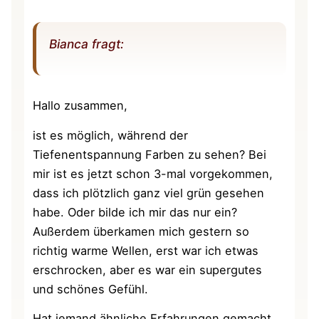
Bianca fragt:
Hallo zusammen,
ist es möglich, während der
Tiefenentspannung Farben zu sehen? Bei
mir ist es jetzt schon 3-mal vorgekommen,
dass ich plötzlich ganz viel grün gesehen
habe. Oder bilde ich mir das nur ein?
Außerdem überkamen mich gestern so
richtig warme Wellen, erst war ich etwas
erschrocken, aber es war ein supergutes
und schönes Gefühl.
Hat jemand ähnliche Erfahrungen gemacht