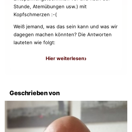
Stunde, Atemübungen usw.) mit
Kopfschmerzen :-(
Weiß jemand, was das sein kann und was wir
dagegen machen könnten? Die Antworten
lauteten wie folgt:
Hier weiterlesen
: Kopfschmerzen / Migräne 
Geschrieben von