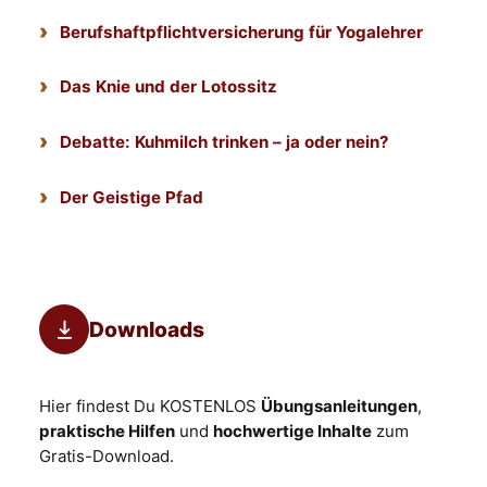
Berufshaftpflichtversicherung für Yogalehrer
Das Knie und der Lotossitz
Debatte: Kuhmilch trinken – ja oder nein?
Der Geistige Pfad
Downloads
Hier findest Du KOSTENLOS
Übungsanleitungen
,
praktische Hilfen
und
hochwertige Inhalte
zum
Gratis-Download.