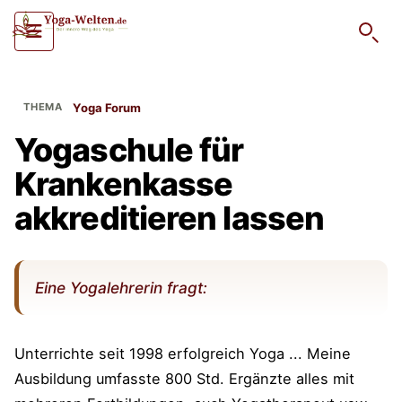
Such
Yoga Forum
Yogaschule für
Krankenkasse
akkreditieren lassen
Eine Yogalehrerin fragt:
Unterrichte seit 1998 erfolgreich Yoga ... Meine
Ausbildung umfasste 800 Std. Ergänzte alles mit