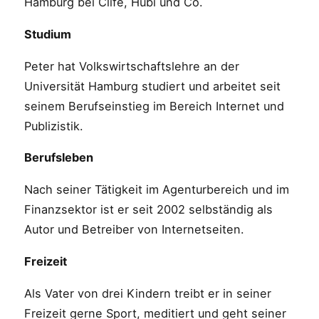
Hamburg bei Clife, Hubi und Co.
Studium
Peter hat Volkswirtschaftslehre an der
Universität Hamburg studiert und arbeitet seit
seinem Berufseinstieg im Bereich Internet und
Publizistik.
Berufsleben
Nach seiner Tätigkeit im Agenturbereich und im
Finanzsektor ist er seit 2002 selbständig als
Autor und Betreiber von Internetseiten.
Freizeit
Als Vater von drei Kindern treibt er in seiner
Freizeit gerne Sport, meditiert und geht seiner