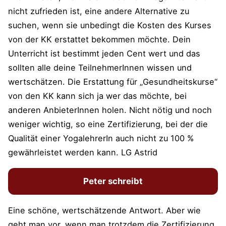
nicht zufrieden ist, eine andere Alternative zu
suchen, wenn sie unbedingt die Kosten des Kurses
von der KK erstattet bekommen möchte. Dein
Unterricht ist bestimmt jeden Cent wert und das
sollten alle deine TeilnehmerInnen wissen und
wertschätzen. Die Erstattung für „Gesundheitskurse“
von den KK kann sich ja wer das möchte, bei
anderen AnbieterInnen holen. Nicht nötig und noch
weniger wichtig, so eine Zertifizierung, bei der die
Qualität einer YogalehrerIn auch nicht zu 100 %
gewährleistet werden kann. LG Astrid
Peter schreibt
Eine schöne, wertschätzende Antwort. Aber wie
geht man vor, wenn man trotzdem die Zertifizierung