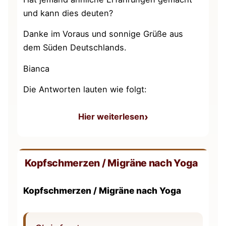
und kann dies deuten?
Danke im Voraus und sonnige Grüße aus
dem Süden Deutschlands.
Bianca
Die Antworten lauten wie folgt:
Hier weiterlesen
: Farben sehen bei Tiefene
Kopfschmerzen / Migräne nach Yoga
Kopfschmerzen / Migräne nach Yoga