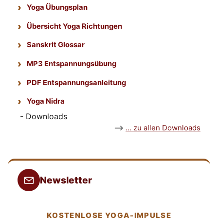
Yoga Übungsplan
Übersicht Yoga Richtungen
Sanskrit Glossar
MP3 Entspannungsübung
PDF Entspannungsanleitung
Yoga Nidra
- Downloads
-->
... zu allen Downloads
Newsletter
KOSTENLOSE YOGA-IMPULSE