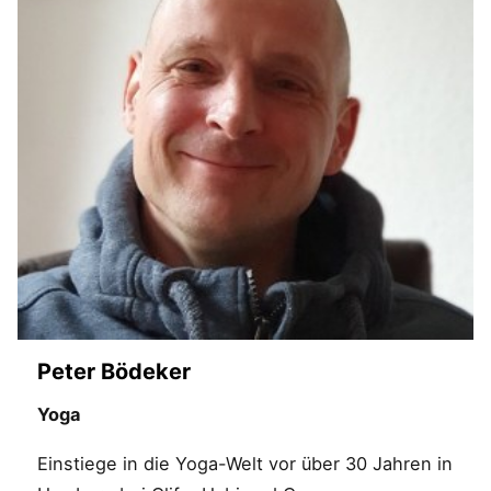
Peter Bödeker
Yoga
Einstiege in die Yoga-Welt vor über 30 Jahren in