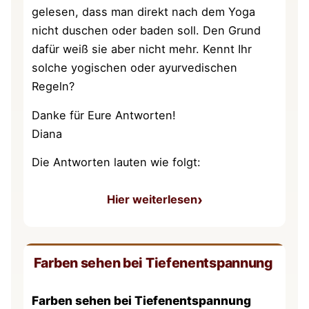
gelesen, dass man direkt nach dem Yoga
nicht duschen oder baden soll. Den Grund
dafür weiß sie aber nicht mehr. Kennt Ihr
solche yogischen oder ayurvedischen
Regeln?
Danke für Eure Antworten!
Diana
Die Antworten lauten wie folgt:
Hier weiterlesen
: Duschen oder Baden nach
Farben sehen bei Tiefenentspannung
Farben sehen bei Tiefenentspannung