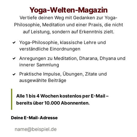
Yoga-Welten-Magazin
Vertiefe deinen Weg mit Gedanken zur Yoga-
Philosophie, Meditation und einer Praxis, die nicht
auf Leistung, sondern auf Erkenntnis zielt.
Yoga-Philosophie, klassische Lehre und
verständliche Einordnungen
Anregungen zu Meditation, Dharana, Dhyana und
innerer Sammlung
Praktische Impulse, Übungen, Zitate und
ausgewählte Beiträge
Alle 1 bis 4 Wochen kostenlos per E-Mail –
bereits über 10.000 Abonnenten.
Deine E-Mail-Adresse