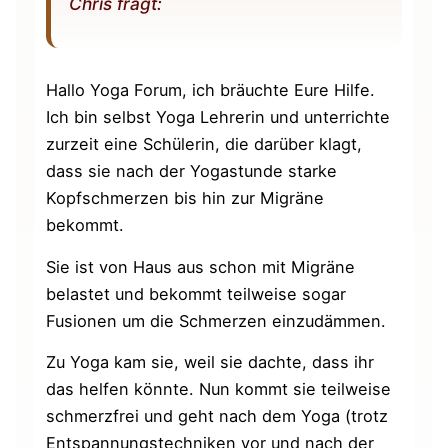
Chris fragt:
Hallo Yoga Forum, ich bräuchte Eure Hilfe.
Ich bin selbst Yoga Lehrerin und unterrichte
zurzeit eine Schülerin, die darüber klagt,
dass sie nach der Yogastunde starke
Kopfschmerzen bis hin zur Migräne
bekommt.
Sie ist von Haus aus schon mit Migräne
belastet und bekommt teilweise sogar
Fusionen um die Schmerzen einzudämmen.
Zu Yoga kam sie, weil sie dachte, dass ihr
das helfen könnte. Nun kommt sie teilweise
schmerzfrei und geht nach dem Yoga (trotz
Entspannungstechniken vor und nach der