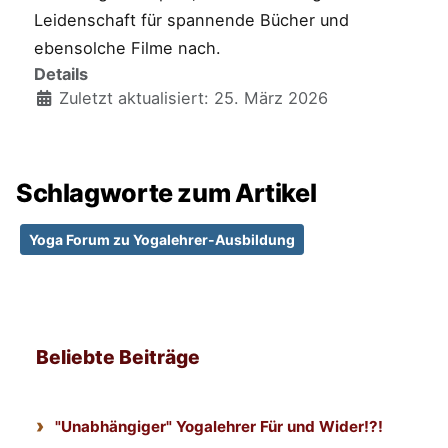
Leidenschaft für spannende Bücher und
ebensolche Filme nach.
Details
Zuletzt aktualisiert: 25. März 2026
Schlagworte zum Artikel
Yoga Forum zu Yogalehrer-Ausbildung
Beliebte Beiträge
"Unabhängiger" Yogalehrer Für und Wider!?!