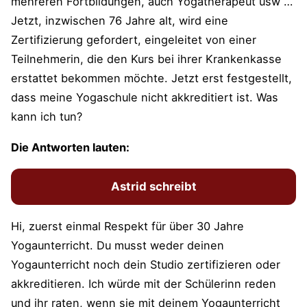
mehreren Fortbildungen, auch Yogatherapeut usw …
Jetzt, inzwischen 76 Jahre alt, wird eine
Zertifizierung gefordert, eingeleitet von einer
Teilnehmerin, die den Kurs bei ihrer Krankenkasse
erstattet bekommen möchte. Jetzt erst festgestellt,
dass meine Yogaschule nicht akkreditiert ist. Was
kann ich tun?
Die Antworten lauten:
Astrid schreibt
Hi, zuerst einmal Respekt für über 30 Jahre
Yogaunterricht. Du musst weder deinen
Yogaunterricht noch dein Studio zertifizieren oder
akkreditieren. Ich würde mit der Schülerinn reden
und ihr raten, wenn sie mit deinem Yogaunterricht