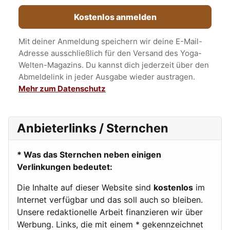
Kostenlos anmelden
Mit deiner Anmeldung speichern wir deine E-Mail-
Adresse ausschließlich für den Versand des Yoga-
Welten-Magazins. Du kannst dich jederzeit über den
Abmeldelink in jeder Ausgabe wieder austragen.
Mehr zum Datenschutz
Anbieterlinks / Sternchen
* Was das Sternchen neben einigen
Verlinkungen bedeutet:
Die Inhalte auf dieser Website sind
kostenlos
im
Internet verfügbar und das soll auch so bleiben.
Unsere redaktionelle Arbeit finanzieren wir über
Werbung. Links, die mit einem * gekennzeichnet