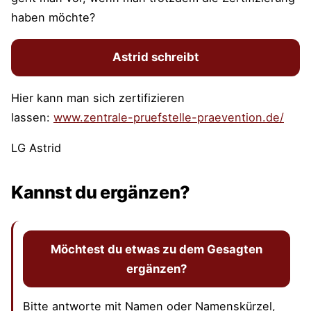
haben möchte?
Astrid schreibt
Hier kann man sich zertifizieren
lassen:
www.zentrale-pruefstelle-praevention.de/
LG Astrid
Kannst du ergänzen?
Möchtest du etwas zu dem Gesagten
ergänzen?
Bitte antworte mit Namen oder Namenskürzel,