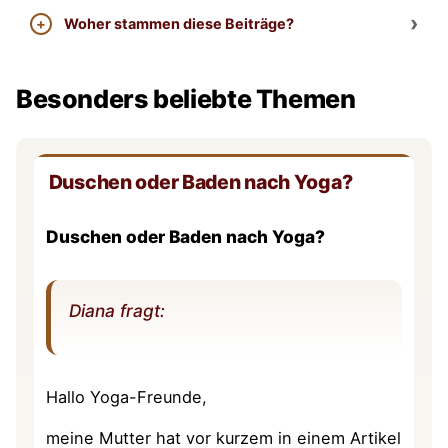
Woher stammen diese Beiträge?
Besonders beliebte Themen
Duschen oder Baden nach Yoga?
Duschen oder Baden nach Yoga?
Diana fragt:
Hallo Yoga-Freunde,
meine Mutter hat vor kurzem in einem Artikel