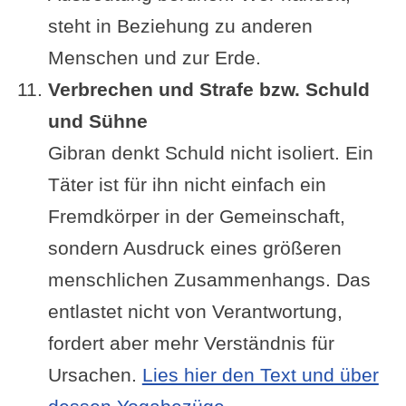
steht in Beziehung zu anderen
Menschen und zur Erde.
Verbrechen und Strafe bzw. Schuld
und Sühne
Gibran denkt Schuld nicht isoliert. Ein
Täter ist für ihn nicht einfach ein
Fremdkörper in der Gemeinschaft,
sondern Ausdruck eines größeren
menschlichen Zusammenhangs. Das
entlastet nicht von Verantwortung,
fordert aber mehr Verständnis für
Ursachen.
Lies hier den Text und über