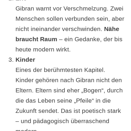
Gibran warnt vor Verschmelzung. Zwei
Menschen sollen verbunden sein, aber
nicht ineinander verschwinden.
Nähe
braucht Raum
– ein Gedanke, der bis
heute modern wirkt.
Kinder
Eines der berühmtesten Kapitel.
Kinder gehören nach Gibran nicht den
Eltern. Eltern sind eher „Bogen“, durch
die das Leben seine „Pfeile“ in die
Zukunft sendet. Das ist poetisch stark
– und pädagogisch überraschend