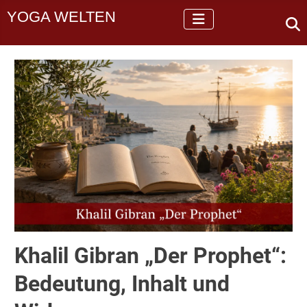
YOGA WELTEN
Khalil Gibran „Der Prophet“:
Bedeutung, Inhalt und