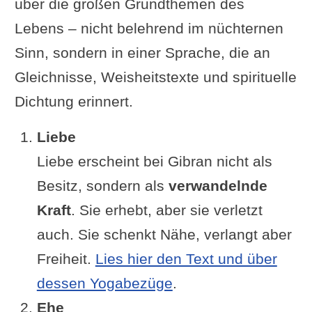
über die großen Grundthemen des
Lebens – nicht belehrend im nüchternen
Sinn, sondern in einer Sprache, die an
Gleichnisse, Weisheitstexte und spirituelle
Dichtung erinnert.
Liebe
Liebe erscheint bei Gibran nicht als
Besitz, sondern als
verwandelnde
Kraft
. Sie erhebt, aber sie verletzt
auch. Sie schenkt Nähe, verlangt aber
Freiheit.
Lies hier den Text und über
dessen Yogabezüge
.
Ehe