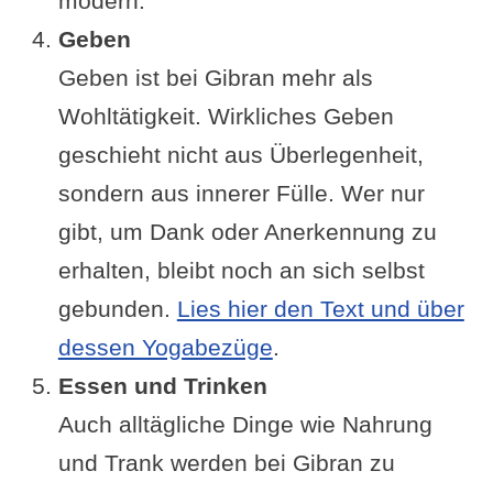
modern.
Geben
Geben ist bei Gibran mehr als
Wohltätigkeit. Wirkliches Geben
geschieht nicht aus Überlegenheit,
sondern aus innerer Fülle. Wer nur
gibt, um Dank oder Anerkennung zu
erhalten, bleibt noch an sich selbst
gebunden.
Lies hier den Text und über
dessen Yogabezüge
.
Essen und Trinken
Auch alltägliche Dinge wie Nahrung
und Trank werden bei Gibran zu