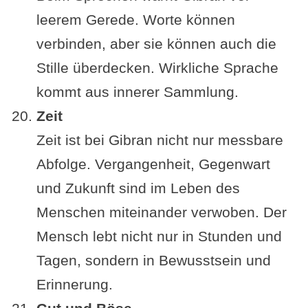
leerem Gerede. Worte können
verbinden, aber sie können auch die
Stille überdecken. Wirkliche Sprache
kommt aus innerer Sammlung.
Zeit
Zeit ist bei Gibran nicht nur messbare
Abfolge. Vergangenheit, Gegenwart
und Zukunft sind im Leben des
Menschen miteinander verwoben. Der
Mensch lebt nicht nur in Stunden und
Tagen, sondern in Bewusstsein und
Erinnerung.