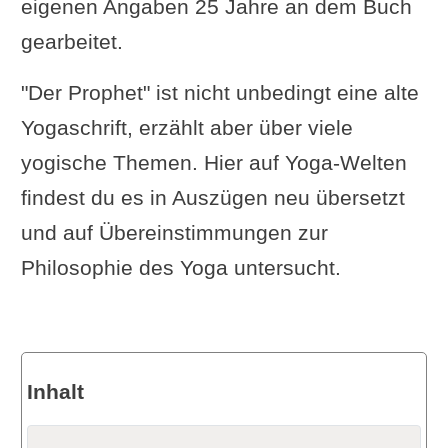
eigenen Angaben 25 Jahre an dem Buch
gearbeitet.
"Der Prophet" ist nicht unbedingt eine alte
Yogaschrift, erzählt aber über viele
yogische Themen. Hier auf Yoga-Welten
findest du es in Auszügen neu übersetzt
und auf Übereinstimmungen zur
Philosophie des Yoga untersucht.
Inhalt