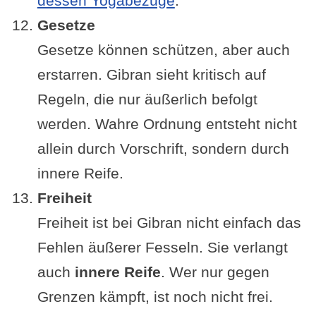
dessen Yogabezüge
.
Gesetze
Gesetze können schützen, aber auch
erstarren. Gibran sieht kritisch auf
Regeln, die nur äußerlich befolgt
werden. Wahre Ordnung entsteht nicht
allein durch Vorschrift, sondern durch
innere Reife.
Freiheit
Freiheit ist bei Gibran nicht einfach das
Fehlen äußerer Fesseln. Sie verlangt
auch
innere Reife
. Wer nur gegen
Grenzen kämpft, ist noch nicht frei.