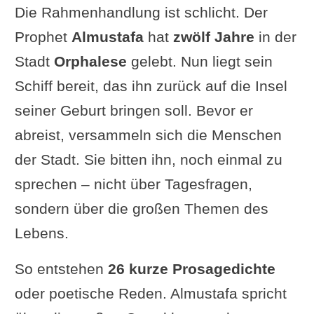
Die Rahmenhandlung ist schlicht. Der
Prophet
Almustafa
hat
zwölf Jahre
in der
Stadt
Orphalese
gelebt. Nun liegt sein
Schiff bereit, das ihn zurück auf die Insel
seiner Geburt bringen soll. Bevor er
abreist, versammeln sich die Menschen
der Stadt. Sie bitten ihn, noch einmal zu
sprechen – nicht über Tagesfragen,
sondern über die großen Themen des
Lebens.
So entstehen
26 kurze Prosagedichte
oder poetische Reden. Almustafa spricht