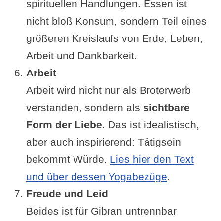
spirituellen Handlungen. Essen ist
nicht bloß Konsum, sondern Teil eines
größeren Kreislaufs von Erde, Leben,
Arbeit und Dankbarkeit.
Arbeit
Arbeit wird nicht nur als Broterwerb
verstanden, sondern als
sichtbare
Form der Liebe
. Das ist idealistisch,
aber auch inspirierend: Tätigsein
bekommt Würde.
Lies hier den Text
und über dessen Yogabezüge
.
Freude und Leid
Beides ist für Gibran untrennbar