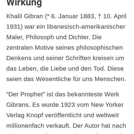
Wirkung
Khalil Gibran (* 6. Januar 1883, † 10. April
1931) war ein libanesisch-amerikanischer
Maler, Philosoph und Dichter. Die
zentralen Motive seines philosophischen
Denkens und seiner Schriften kreisen um
das Leben, die Liebe und den Tod. Diese
seien das Wesentliche für uns Menschen.
"Der Prophet" ist das bekannteste Werk
Gibrans. Es wurde 1923 vom New Yorker
Verlag Knopf veröffentlicht und weltweit
millionenfach verkauft. Der Autor hat nach