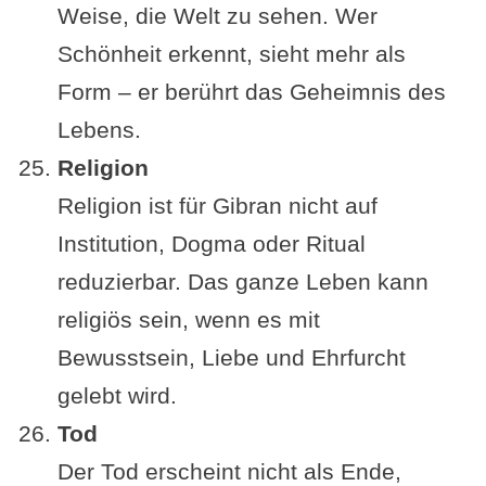
Weise, die Welt zu sehen. Wer
Schönheit erkennt, sieht mehr als
Form – er berührt das Geheimnis des
Lebens.
Religion
Religion ist für Gibran nicht auf
Institution, Dogma oder Ritual
reduzierbar. Das ganze Leben kann
religiös sein, wenn es mit
Bewusstsein, Liebe und Ehrfurcht
gelebt wird.
Tod
Der Tod erscheint nicht als Ende,