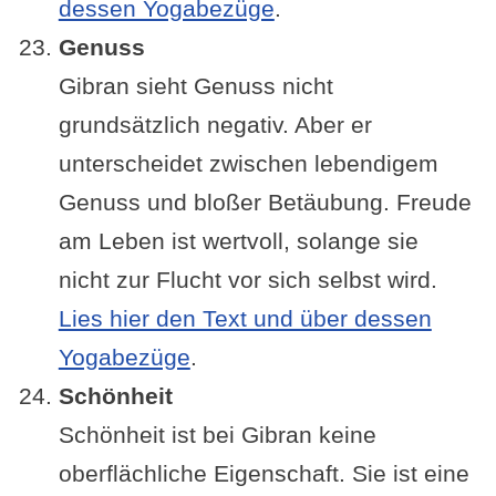
dessen Yogabezüge
.
Genuss
Gibran sieht Genuss nicht
grundsätzlich negativ. Aber er
unterscheidet zwischen lebendigem
Genuss und bloßer Betäubung. Freude
am Leben ist wertvoll, solange sie
nicht zur Flucht vor sich selbst wird.
Lies hier den Text und über dessen
Yogabezüge
.
Schönheit
Schönheit ist bei Gibran keine
oberflächliche Eigenschaft. Sie ist eine