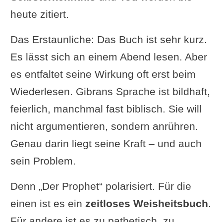
heute zitiert.
Das Erstaunliche: Das Buch ist sehr kurz.
Es lässt sich an einem Abend lesen. Aber
es entfaltet seine Wirkung oft erst beim
Wiederlesen. Gibrans Sprache ist bildhaft,
feierlich, manchmal fast biblisch. Sie will
nicht argumentieren, sondern anrühren.
Genau darin liegt seine Kraft – und auch
sein Problem.
Denn „Der Prophet“ polarisiert. Für die
einen ist es ein
zeitloses Weisheitsbuch
.
Für andere ist es zu pathetisch, zu