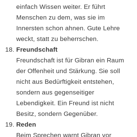
einfach Wissen weiter. Er führt
Menschen zu dem, was sie im
Innersten schon ahnen. Gute Lehre
weckt, statt zu beherrschen.
Freundschaft
Freundschaft ist für Gibran ein Raum
der Offenheit und Stärkung. Sie soll
nicht aus Bedürftigkeit entstehen,
sondern aus gegenseitiger
Lebendigkeit. Ein Freund ist nicht
Besitz, sondern Gegenüber.
Reden
Beim Sprechen warnt Gibran vor