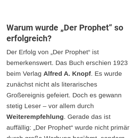
Warum wurde „Der Prophet“ so
erfolgreich?
Der Erfolg von „Der Prophet“ ist
bemerkenswert. Das Buch erschien 1923
beim Verlag
Alfred A. Knopf
. Es wurde
zunächst nicht als literarisches
Großereignis gefeiert. Doch es gewann
stetig Leser – vor allem durch
Weiterempfehlung
. Gerade das ist
auffällig: „Der Prophet“ wurde nicht primär