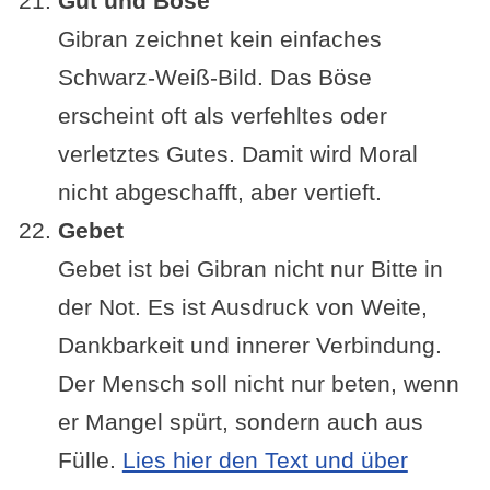
Gut und Böse
Gibran zeichnet kein einfaches
Schwarz-Weiß-Bild. Das Böse
erscheint oft als verfehltes oder
verletztes Gutes. Damit wird Moral
nicht abgeschafft, aber vertieft.
Gebet
Gebet ist bei Gibran nicht nur Bitte in
der Not. Es ist Ausdruck von Weite,
Dankbarkeit und innerer Verbindung.
Der Mensch soll nicht nur beten, wenn
er Mangel spürt, sondern auch aus
Fülle.
Lies hier den Text und über