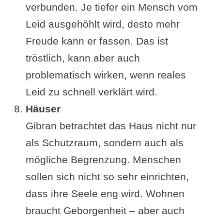
verbunden. Je tiefer ein Mensch vom
Leid ausgehöhlt wird, desto mehr
Freude kann er fassen. Das ist
tröstlich, kann aber auch
problematisch wirken, wenn reales
Leid zu schnell verklärt wird.
Häuser
Gibran betrachtet das Haus nicht nur
als Schutzraum, sondern auch als
mögliche Begrenzung. Menschen
sollen sich nicht so sehr einrichten,
dass ihre Seele eng wird. Wohnen
braucht Geborgenheit – aber auch