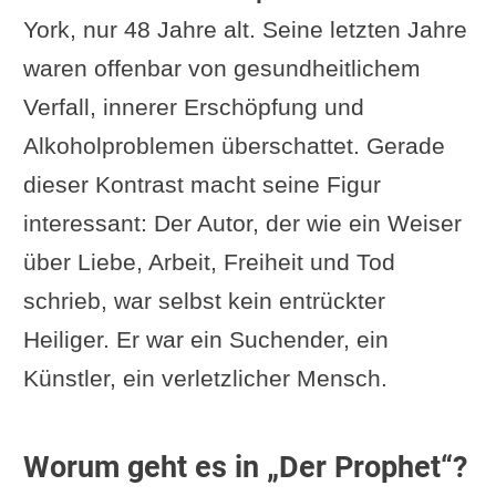
York, nur 48 Jahre alt. Seine letzten Jahre
waren offenbar von gesundheitlichem
Verfall, innerer Erschöpfung und
Alkoholproblemen überschattet. Gerade
dieser Kontrast macht seine Figur
interessant: Der Autor, der wie ein Weiser
über Liebe, Arbeit, Freiheit und Tod
schrieb, war selbst kein entrückter
Heiliger. Er war ein Suchender, ein
Künstler, ein verletzlicher Mensch.
Worum geht es in „Der Prophet“?