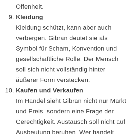
Offenheit.
Kleidung
Kleidung schützt, kann aber auch
verbergen. Gibran deutet sie als
Symbol für Scham, Konvention und
gesellschaftliche Rolle. Der Mensch
soll sich nicht vollständig hinter
äußerer Form verstecken.
Kaufen und Verkaufen
Im Handel sieht Gibran nicht nur Markt
und Preis, sondern eine Frage der
Gerechtigkeit. Austausch soll nicht auf
Ausbeutung beruhen. Wer handelt,