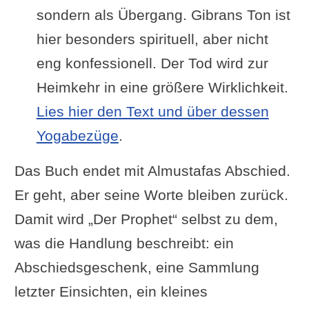
sondern als Übergang. Gibrans Ton ist
hier besonders spirituell, aber nicht
eng konfessionell. Der Tod wird zur
Heimkehr in eine größere Wirklichkeit.
Lies hier den Text und über dessen
Yogabezüge
.
Das Buch endet mit Almustafas Abschied.
Er geht, aber seine Worte bleiben zurück.
Damit wird „Der Prophet“ selbst zu dem,
was die Handlung beschreibt: ein
Abschiedsgeschenk, eine Sammlung
letzter Einsichten, ein kleines