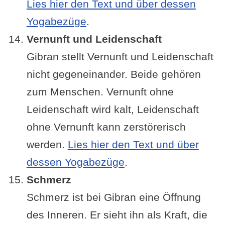
Lies hier den Text und über dessen
Yogabezüge
.
Vernunft und Leidenschaft
Gibran stellt Vernunft und Leidenschaft
nicht gegeneinander. Beide gehören
zum Menschen. Vernunft ohne
Leidenschaft wird kalt, Leidenschaft
ohne Vernunft kann zerstörerisch
werden.
Lies hier den Text und über
dessen Yogabezüge
.
Schmerz
Schmerz ist bei Gibran eine Öffnung
des Inneren. Er sieht ihn als Kraft, die