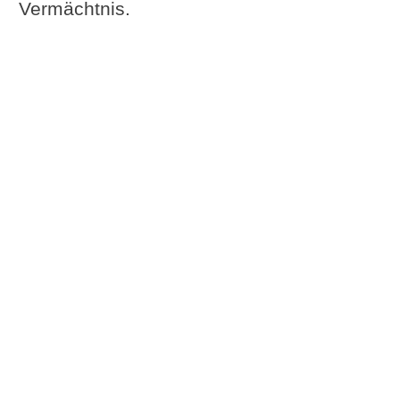
Vermächtnis.