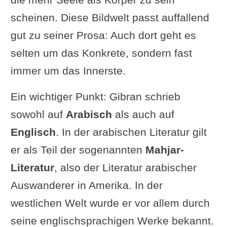
scheinen. Diese Bildwelt passt auffallend
gut zu seiner Prosa: Auch dort geht es
selten um das Konkrete, sondern fast
immer um das Innerste.
Ein wichtiger Punkt: Gibran schrieb
sowohl auf
Arabisch
als auch auf
Englisch
. In der arabischen Literatur gilt
er als Teil der sogenannten
Mahjar-
Literatur
, also der Literatur arabischer
Auswanderer in Amerika. In der
westlichen Welt wurde er vor allem durch
seine englischsprachigen Werke bekannt.