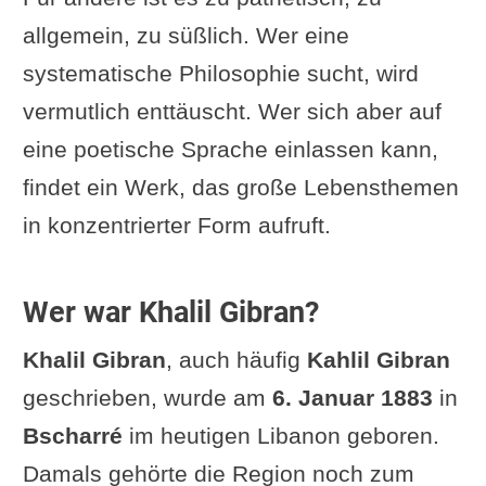
allgemein, zu süßlich. Wer eine
systematische Philosophie sucht, wird
vermutlich enttäuscht. Wer sich aber auf
eine poetische Sprache einlassen kann,
findet ein Werk, das große Lebensthemen
in konzentrierter Form aufruft.
Wer war Khalil Gibran?
Khalil Gibran
, auch häufig
Kahlil Gibran
geschrieben, wurde am
6. Januar 1883
in
Bscharré
im heutigen Libanon geboren.
Damals gehörte die Region noch zum