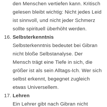
den Menschen vertiefen kann. Kritisch
gelesen bleibt wichtig: Nicht jedes Leid
ist sinnvoll, und nicht jeder Schmerz
sollte spirituell überhöht werden.
Selbsterkenntnis
Selbsterkenntnis bedeutet bei Gibran
nicht bloße Selbstanalyse. Der
Mensch trägt eine Tiefe in sich, die
größer ist als sein Alltags-Ich. Wer sich
selbst erkennt, begegnet zugleich
etwas Universellem.
Lehren
Ein Lehrer gibt nach Gibran nicht