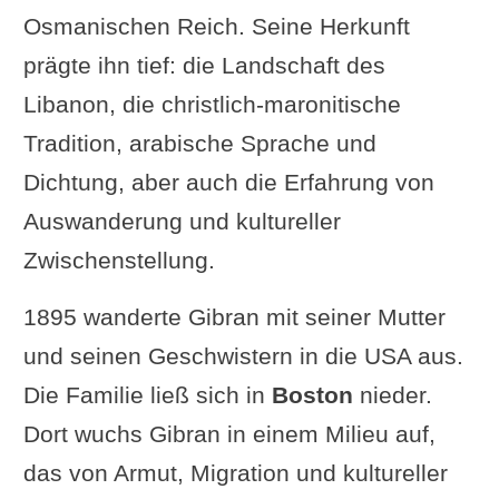
Osmanischen Reich. Seine Herkunft
prägte ihn tief: die Landschaft des
Libanon, die christlich-maronitische
Tradition, arabische Sprache und
Dichtung, aber auch die Erfahrung von
Auswanderung und kultureller
Zwischenstellung.
1895 wanderte Gibran mit seiner Mutter
und seinen Geschwistern in die USA aus.
Die Familie ließ sich in
Boston
nieder.
Dort wuchs Gibran in einem Milieu auf,
das von Armut, Migration und kultureller