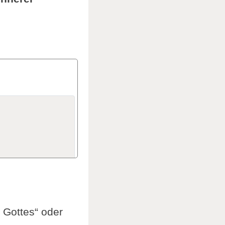
 Gottes“ oder