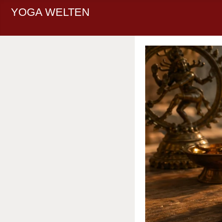
YOGA WELTEN