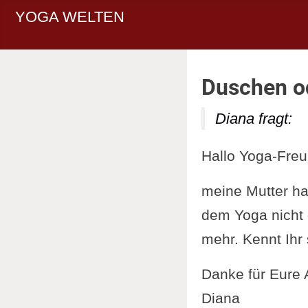
YOGA WELTEN
Duschen o
Diana fragt:
Hallo Yoga-Freu
meine Mutter ha
dem Yoga nicht 
mehr. Kennt Ihr
Danke für Eure 
Diana