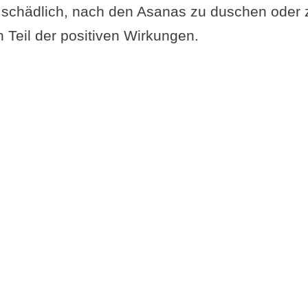
ht schädlich, nach den Asanas zu duschen oder
 Teil der positiven Wirkungen.