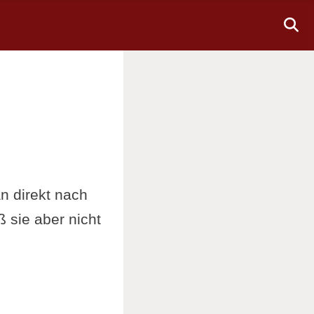
n direkt nach
 sie aber nicht