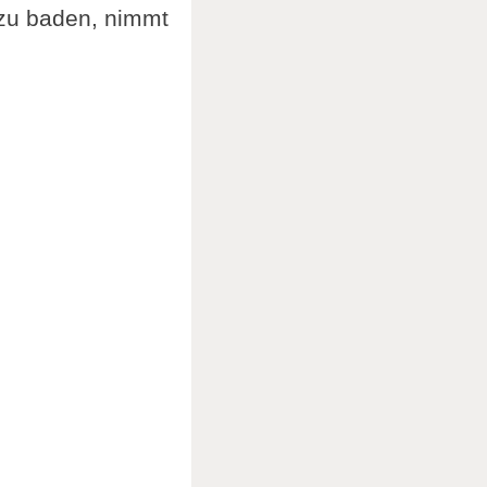
 zu baden, nimmt