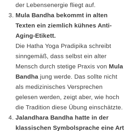
der Lebensenergie fliegt auf.
Mula Bandha bekommt in alten
Texten ein ziemlich kühnes Anti-
Aging-Etikett.
Die Hatha Yoga Pradipika schreibt
sinngemäß, dass selbst ein alter
Mensch durch stetige Praxis von
Mula
Bandha
jung werde. Das sollte nicht
als medizinisches Versprechen
gelesen werden, zeigt aber, wie hoch
die Tradition diese Übung einschätzte.
Jalandhara Bandha hatte in der
klassischen Symbolsprache eine Art