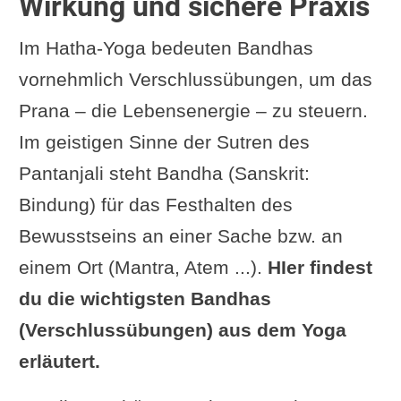
Wirkung und sichere Praxis
Im Hatha-Yoga bedeuten Bandhas
vornehmlich Verschlussübungen, um das
Prana – die Lebensenergie – zu steuern.
Im geistigen Sinne der Sutren des
Pantanjali steht Bandha (Sanskrit:
Bindung) für das Festhalten des
Bewusstseins an einer Sache bzw. an
einem Ort (Mantra, Atem ...).
HIer findest
du die wichtigsten Bandhas
(Verschlussübungen) aus dem Yoga
erläutert.