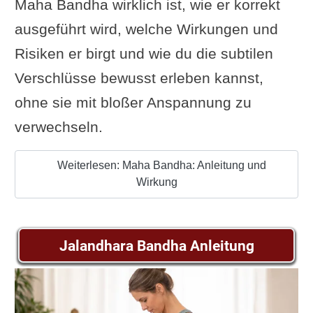
Maha Bandha wirklich ist, wie er korrekt
ausgeführt wird, welche Wirkungen und
Risiken er birgt und wie du die subtilen
Verschlüsse bewusst erleben kannst,
ohne sie mit bloßer Anspannung zu
verwechseln.
Weiterlesen: Maha Bandha: Anleitung und
Wirkung
Jalandhara Bandha Anleitung