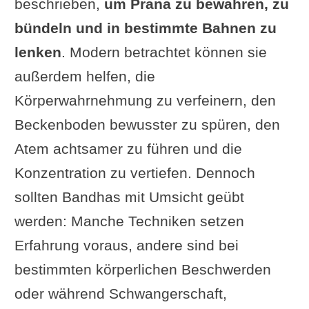
beschrieben,
um Prana zu bewahren, zu
bündeln und in bestimmte Bahnen zu
lenken
. Modern betrachtet können sie
außerdem helfen, die
Körperwahrnehmung zu verfeinern, den
Beckenboden bewusster zu spüren, den
Atem achtsamer zu führen und die
Konzentration zu vertiefen. Dennoch
sollten Bandhas mit Umsicht geübt
werden: Manche Techniken setzen
Erfahrung voraus, andere sind bei
bestimmten körperlichen Beschwerden
oder während Schwangerschaft,