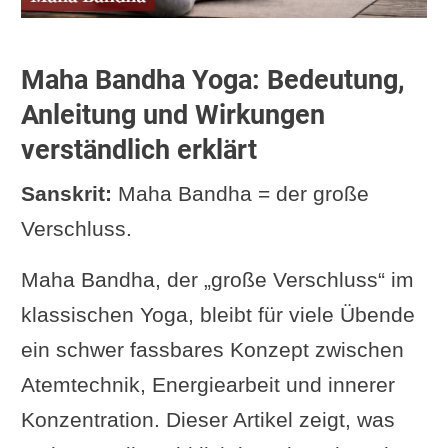
Maha Bandha Yoga: Bedeutung,
Anleitung und Wirkungen
verständlich erklärt
Sanskrit:
Maha Bandha = der große
Verschluss.
Maha Bandha, der „große Verschluss“ im
klassischen Yoga, bleibt für viele Übende
ein schwer fassbares Konzept zwischen
Atemtechnik, Energiearbeit und innerer
Konzentration. Dieser Artikel zeigt, was