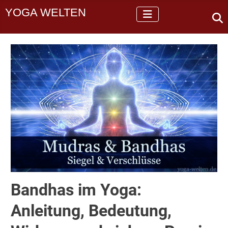
YOGA WELTEN
Bandhas im Yoga:
Anleitung, Bedeutung,