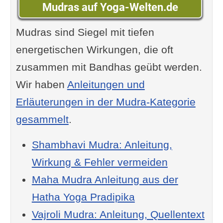
Mudras auf Yoga-Welten.de
Mudras sind Siegel mit tiefen
energetischen Wirkungen, die oft
zusammen mit Bandhas geübt werden.
Wir haben
Anleitungen und
Erläuterungen in der Mudra-Kategorie
gesammelt
.
Shambhavi Mudra: Anleitung,
Wirkung & Fehler vermeiden
Maha Mudra Anleitung aus der
Hatha Yoga Pradipika
Vajroli Mudra: Anleitung, Quellentext