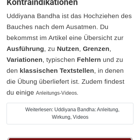
Kontraindikationen
Uddiyana Bandha ist das Hochziehen des
Bauches nach dem Ausatmen. Du
bekommst im Artikel eine Übersicht zur
Ausführung
, zu
Nutzen
,
Grenzen
,
Variationen
, typischen
Fehlern
und zu
den
klassischen Textstellen
, in denen
die Übung überliefert ist. Zudem findest
du einige
Anleitungs-Videos.
Weiterlesen: Uddiyana Bandha: Anleitung,
Wirkung, Videos