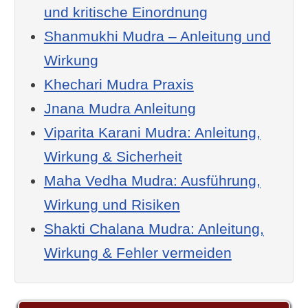
und kritische Einordnung
Shanmukhi Mudra – Anleitung und
Wirkung
Khechari Mudra Praxis
Jnana Mudra Anleitung
Viparita Karani Mudra: Anleitung,
Wirkung & Sicherheit
Maha Vedha Mudra: Ausführung,
Wirkung und Risiken
Shakti Chalana Mudra: Anleitung,
Wirkung & Fehler vermeiden