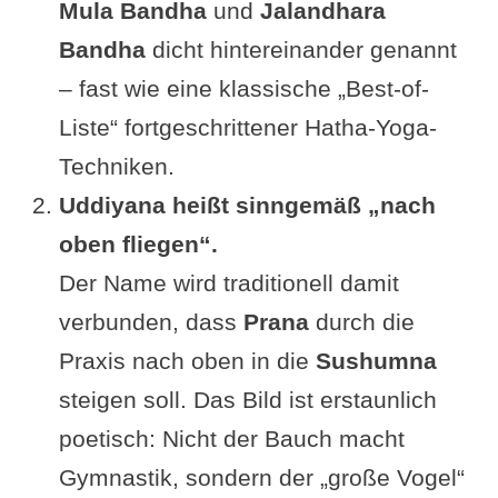
Mula Bandha
und
Jalandhara
Bandha
dicht hintereinander genannt
– fast wie eine klassische „Best-of-
Liste“ fortgeschrittener Hatha-Yoga-
Techniken.
Uddiyana heißt sinngemäß „nach
oben fliegen“.
Der Name wird traditionell damit
verbunden, dass
Prana
durch die
Praxis nach oben in die
Sushumna
steigen soll. Das Bild ist erstaunlich
poetisch: Nicht der Bauch macht
Gymnastik, sondern der „große Vogel“