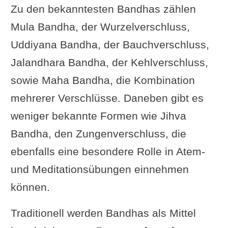
Zu den bekanntesten Bandhas zählen
Mula Bandha, der Wurzelverschluss,
Uddiyana Bandha, der Bauchverschluss,
Jalandhara Bandha, der Kehlverschluss,
sowie Maha Bandha, die Kombination
mehrerer Verschlüsse. Daneben gibt es
weniger bekannte Formen wie Jihva
Bandha, den Zungenverschluss, die
ebenfalls eine besondere Rolle in Atem-
und Meditationsübungen einnehmen
können.
Traditionell werden Bandhas als Mittel