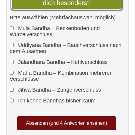
dich besonders?
Bitte auswählen (Mehrfachauswahl möglich)
Mula Bandha – Beckenboden und
Wurzelverschluss
Uddiyana Bandha – Bauchverschluss nach
dem Ausatmen
Jalandhara Bandha – Kehlverschluss
Maha Bandha – Kombination mehrerer
Verschlüsse
Jihva Bandha – Zungenverschluss
Ich kenne Bandhas bisher kaum