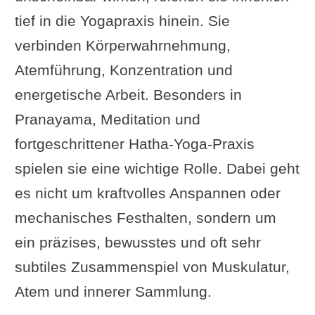
tief in die Yogapraxis hinein. Sie
verbinden Körperwahrnehmung,
Atemführung, Konzentration und
energetische Arbeit. Besonders in
Pranayama, Meditation und
fortgeschrittener Hatha-Yoga-Praxis
spielen sie eine wichtige Rolle. Dabei geht
es nicht um kraftvolles Anspannen oder
mechanisches Festhalten, sondern um
ein präzises, bewusstes und oft sehr
subtiles Zusammenspiel von Muskulatur,
Atem und innerer Sammlung.