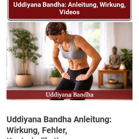
Uddiyana Bandha: Anleitung, Wirkung,
Videos
Uddiyana Bandha Anleitung:
Wirkung, Fehler,