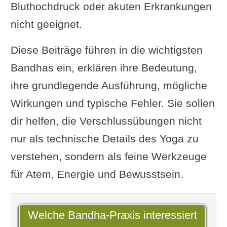
Bluthochdruck oder akuten Erkrankungen
nicht geeignet.
Diese Beiträge führen in die wichtigsten
Bandhas ein, erklären ihre Bedeutung,
ihre grundlegende Ausführung, mögliche
Wirkungen und typische Fehler. Sie sollen
dir helfen, die Verschlussübungen nicht
nur als technische Details des Yoga zu
verstehen, sondern als feine Werkzeuge
für Atem, Energie und Bewusstsein.
Welche Bandha-Praxis interessiert