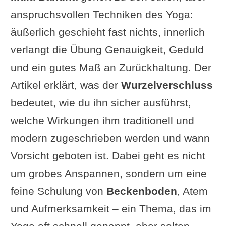
anspruchsvollen Techniken des Yoga:
äußerlich geschieht fast nichts, innerlich
verlangt die Übung Genauigkeit, Geduld
und ein gutes Maß an Zurückhaltung. Der
Artikel erklärt, was der
Wurzelverschluss
bedeutet, wie du ihn sicher ausführst,
welche Wirkungen ihm traditionell und
modern zugeschrieben werden und wann
Vorsicht geboten ist. Dabei geht es nicht
um grobes Anspannen, sondern um eine
feine Schulung von
Beckenboden
, Atem
und Aufmerksamkeit – ein Thema, das im