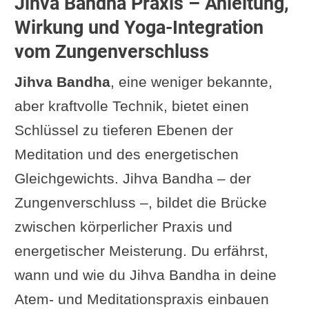
Jihva Bandha Praxis – Anleitung,
Wirkung und Yoga-Integration
vom Zungenverschluss
Jihva Bandha
, eine weniger bekannte,
aber kraftvolle Technik, bietet einen
Schlüssel zu tieferen Ebenen der
Meditation und des energetischen
Gleichgewichts. Jihva Bandha – der
Zungenverschluss –, bildet die Brücke
zwischen körperlicher Praxis und
energetischer Meisterung. Du erfährst,
wann und wie du Jihva Bandha in deine
Atem- und Meditationspraxis einbauen