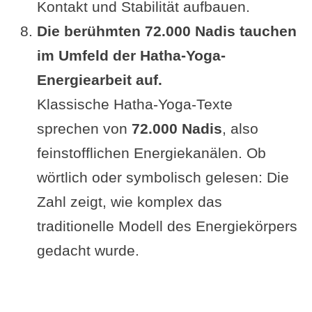
Kontakt und Stabilität aufbauen.
Die berühmten 72.000 Nadis tauchen
im Umfeld der Hatha-Yoga-
Energiearbeit auf.
Klassische Hatha-Yoga-Texte
sprechen von
72.000 Nadis
, also
feinstofflichen Energiekanälen. Ob
wörtlich oder symbolisch gelesen: Die
Zahl zeigt, wie komplex das
traditionelle Modell des Energiekörpers
gedacht wurde.