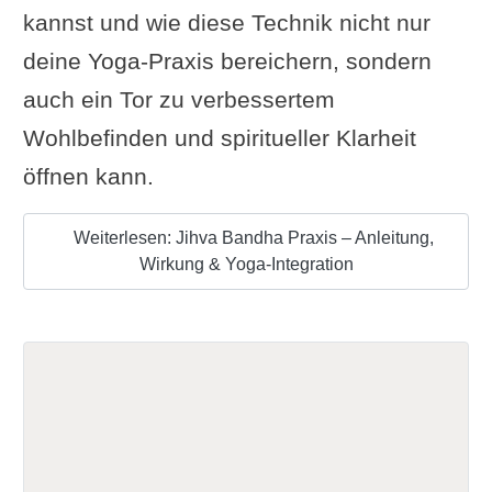
kannst und wie diese Technik nicht nur
deine Yoga-Praxis bereichern, sondern
auch ein Tor zu verbessertem
Wohlbefinden und spiritueller Klarheit
öffnen kann.
Weiterlesen: Jihva Bandha Praxis – Anleitung,
Wirkung & Yoga-Integration