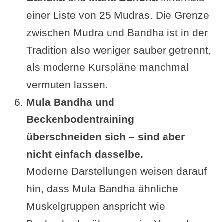
einer Liste von 25 Mudras. Die Grenze
zwischen Mudra und Bandha ist in der
Tradition also weniger sauber getrennt,
als moderne Kurspläne manchmal
vermuten lassen.
Mula Bandha und
Beckenbodentraining
überschneiden sich – sind aber
nicht einfach dasselbe.
Moderne Darstellungen weisen darauf
hin, dass Mula Bandha ähnliche
Muskelgruppen anspricht wie