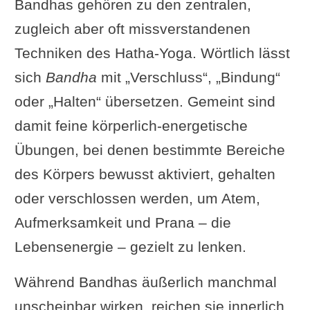
Bandhas gehören zu den zentralen,
zugleich aber oft missverstandenen
Techniken des Hatha-Yoga. Wörtlich lässt
sich
Bandha
mit „Verschluss“, „Bindung“
oder „Halten“ übersetzen. Gemeint sind
damit feine körperlich-energetische
Übungen, bei denen bestimmte Bereiche
des Körpers bewusst aktiviert, gehalten
oder verschlossen werden, um Atem,
Aufmerksamkeit und Prana – die
Lebensenergie – gezielt zu lenken.
Während Bandhas äußerlich manchmal
unscheinbar wirken, reichen sie innerlich