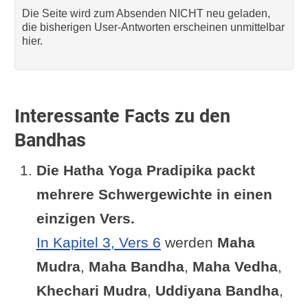
Die Seite wird zum Absenden NICHT neu geladen,
die bisherigen User-Antworten erscheinen unmittelbar
hier.
Interessante Facts zu den
Bandhas
Die Hatha Yoga Pradipika packt
mehrere Schwergewichte in einen
einzigen Vers.
In Kapitel 3, Vers 6
werden
Maha
Mudra
,
Maha Bandha
,
Maha Vedha
,
Khechari Mudra
,
Uddiyana Bandha
,