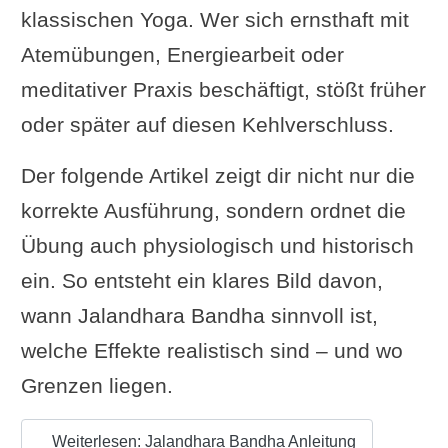
klassischen Yoga. Wer sich ernsthaft mit
Atemübungen, Energiearbeit oder
meditativer Praxis beschäftigt, stößt früher
oder später auf diesen Kehlverschluss.
Der folgende Artikel zeigt dir nicht nur die
korrekte Ausführung, sondern ordnet die
Übung auch physiologisch und historisch
ein. So entsteht ein klares Bild davon,
wann Jalandhara Bandha sinnvoll ist,
welche Effekte realistisch sind – und wo
Grenzen liegen.
Weiterlesen: Jalandhara Bandha Anleitung