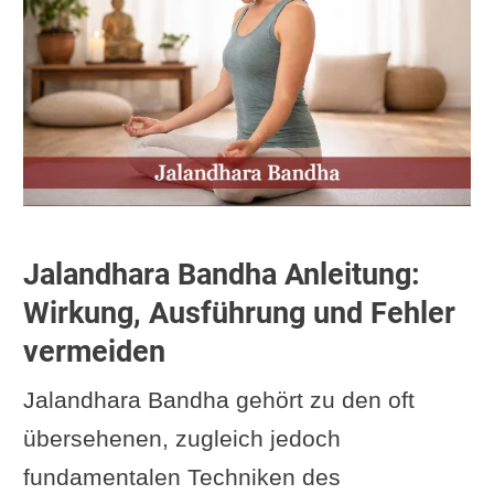
Jalandhara Bandha Anleitung:
Wirkung, Ausführung und Fehler
vermeiden
Jalandhara Bandha gehört zu den oft
übersehenen, zugleich jedoch
fundamentalen Techniken des