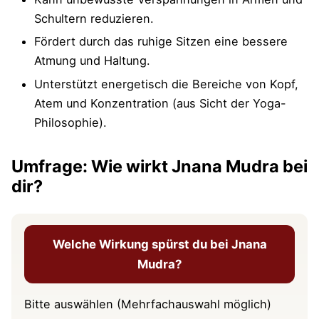
Schultern reduzieren.
Fördert durch das ruhige Sitzen eine bessere
Atmung und Haltung.
Unterstützt energetisch die Bereiche von Kopf,
Atem und Konzentration (aus Sicht der Yoga-
Philosophie).
Umfrage: Wie wirkt Jnana Mudra bei
dir?
Welche Wirkung spürst du bei Jnana
Mudra?
Bitte auswählen (Mehrfachauswahl möglich)