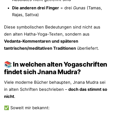
Die anderen drei Finger
= drei
Gunas
(Tamas,
Rajas, Sattva)
Diese symbolischen Bedeutungen sind nicht aus
den alten Hatha-Yoga-Texten, sondern aus
Vedanta-Kommentaren und späteren
tantrischen/meditativen Traditionen
überliefert.
📚 In welchen alten Yogaschriften
findet sich Jnana Mudra?
Viele moderne Bücher behaupten, Jnana Mudra sei
in alten Schriften beschrieben –
doch das stimmt so
nicht
.
✅ Soweit mir bekannt: