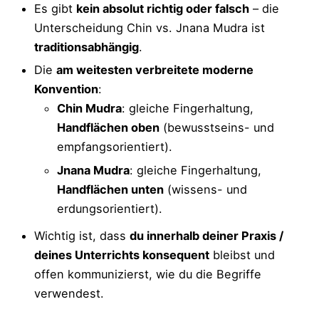
Es gibt
kein absolut richtig oder falsch
– die
Unterscheidung Chin vs. Jnana Mudra ist
traditionsabhängig
.
Die
am weitesten verbreitete moderne
Konvention
:
Chin Mudra
: gleiche Fingerhaltung,
Handflächen oben
(bewusstseins- und
empfangsorientiert).
Jnana Mudra
: gleiche Fingerhaltung,
Handflächen unten
(wissens- und
erdungsorientiert).
Wichtig ist, dass
du innerhalb deiner Praxis /
deines Unterrichts konsequent
bleibst und
offen kommunizierst, wie du die Begriffe
verwendest.