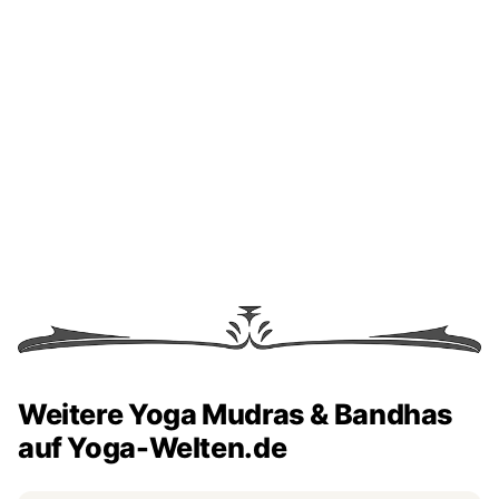
Weitere Yoga Mudras & Bandhas
auf Yoga-Welten.de