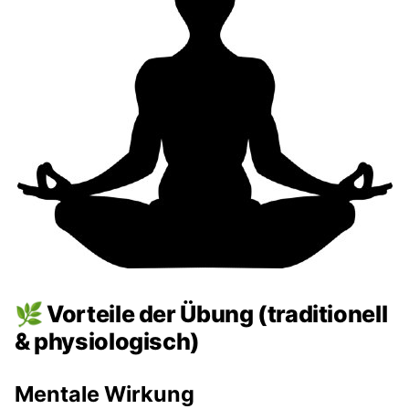
🌿 Vorteile der Übung (traditionell
& physiologisch)
Mentale Wirkung