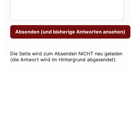
Die Seite wird zum Absenden NICHT neu geladen
(die Antwort wird im Hintergrund abgesendet).