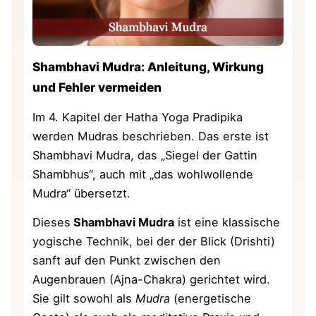
Shambhavi Mudra: Anleitung, Wirkung
und Fehler vermeiden
Im 4. Kapitel der Hatha Yoga Pradipika
werden Mudras beschrieben. Das erste ist
Shambhavi Mudra, das „Siegel der Gattin
Shambhus“, auch mit „das wohlwollende
Mudra“ übersetzt.
Dieses
Shambhavi Mudra
ist eine klassische
yogische Technik, bei der der Blick (Drishti)
sanft auf den Punkt zwischen den
Augenbrauen (Ajna-Chakra) gerichtet wird.
Sie gilt sowohl als
Mudra
(energetische