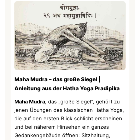
Maha Mudra – das große Siegel |
Anleitung aus der Hatha Yoga Pradipika
Maha Mudra
, das „große Siegel“, gehört zu
jenen Übungen des klassischen Hatha Yoga,
die auf den ersten Blick schlicht erscheinen
und bei näherem Hinsehen ein ganzes
Gedankengebäude öffnen: Sitzhaltung,