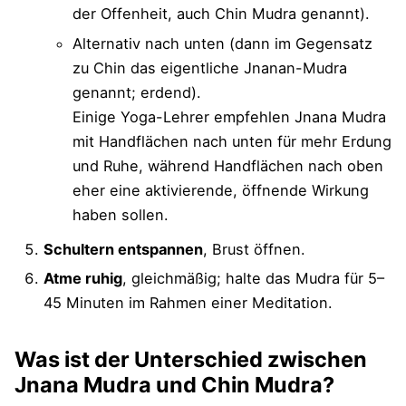
der Offenheit, auch Chin Mudra genannt).
Alternativ nach unten (dann im Gegensatz
zu Chin das eigentliche Jnanan-Mudra
genannt; erdend).
Einige Yoga-Lehrer empfehlen Jnana Mudra
mit Handflächen nach unten für mehr Erdung
und Ruhe, während Handflächen nach oben
eher eine aktivierende, öffnende Wirkung
haben sollen.
Schultern entspannen
, Brust öffnen.
Atme ruhig
, gleichmäßig; halte das Mudra für 5–
45 Minuten im Rahmen einer Meditation.
Was ist der Unterschied zwischen
Jnana Mudra und Chin Mudra?