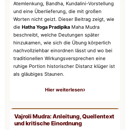
Atemlenkung, Bandha, Kundalini-Vorstellung
und eine Überlieferung, die mit großen
Worten nicht geizt. Dieser Beitrag zeigt, wie
die
Hatha Yoga Pradipika
Maha Mudra
beschreibt, welche Deutungen später
hinzukamen, wie sich die Übung körperlich
nachvollziehbar einordnen lässt und wo bei
traditionellen Wirkungsversprechen eine
ruhige Portion historischer Distanz klüger ist
als gläubiges Staunen.
Hier weiterlesen
: Maha Mudra Anleitung aus 
Vajroli Mudra: Anleitung, Quellentext
und kritische Einordnung