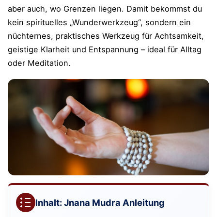
aber auch, wo Grenzen liegen. Damit bekommst du
kein spirituelles „Wunderwerkzeug“, sondern ein
nüchternes, praktisches Werkzeug für Achtsamkeit,
geistige Klarheit und Entspannung – ideal für Alltag
oder Meditation.
Inhalt: Jnana Mudra Anleitung