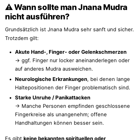
⚠ Wann sollte man Jnana Mudra
nicht ausführen?
Grundsätzlich ist Jnana Mudra sehr sanft und sicher.
Trotzdem gilt:
Akute Hand-, Finger- oder Gelenkschmerzen
→ ggf. Finger nur locker aneinanderlegen oder
auf anderes Mudra ausweichen.
Neurologische Erkrankungen
, bei denen lange
Haltepositionen der Finger problematisch sind.
Starke Unruhe / Panikattacken
→ Manche Personen empfinden geschlossene
Fingerkreise als unangenehm; offene
Handhaltungen können besser sein.
Es gibt
keine bekannten spirituellen oder