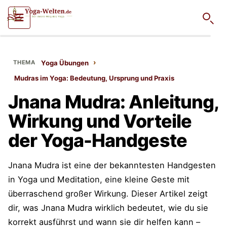
Such
›
Yoga Übungen
Mudras im Yoga: Bedeutung, Ursprung und Praxis
Jnana Mudra: Anleitung,
Wirkung und Vorteile
der Yoga-Handgeste
Jnana Mudra ist eine der bekanntesten Handgesten
in Yoga und Meditation, eine kleine Geste mit
überraschend großer Wirkung. Dieser Artikel zeigt
dir, was Jnana Mudra wirklich bedeutet, wie du sie
korrekt ausführst und wann sie dir helfen kann –