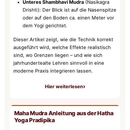
Unteres Shambhavi Mudra
(Nasikagra
Drishti): Der Blick ist auf die Nasenspitze
oder auf den Boden ca. einen Meter vor
dem Yogi gerichtet.
Dieser Artikel zeigt, wie die Technik korrekt
ausgeführt wird, welche Effekte realistisch
sind, wo Grenzen liegen – und wie sich
jahrhundertealte Lehren sinnvoll in eine
moderne Praxis integrieren lassen.
Hier weiterlesen
: Shambhavi Mudra: Anleitu
Maha Mudra Anleitung aus der Hatha
Yoga Pradipika