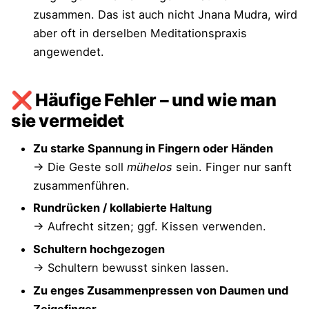
zusammen. Das ist auch nicht Jnana Mudra, wird
aber oft in derselben Meditationspraxis
angewendet.
❌ Häufige Fehler – und wie man
sie vermeidet
Zu starke Spannung in Fingern oder Händen
→ Die Geste soll
mühelos
sein. Finger nur sanft
zusammenführen.
Rundrücken / kollabierte Haltung
→ Aufrecht sitzen; ggf. Kissen verwenden.
Schultern hochgezogen
→ Schultern bewusst sinken lassen.
Zu enges Zusammenpressen von Daumen und
Zeigefinger