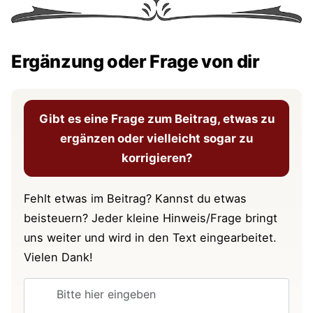
Ergänzung oder Frage von dir
Gibt es eine Frage zum Beitrag, etwas zu
ergänzen oder vielleicht sogar zu
korrigieren?
Fehlt etwas im Beitrag? Kannst du etwas
beisteuern? Jeder kleine Hinweis/Frage bringt
uns weiter und wird in den Text eingearbeitet.
Vielen Dank!