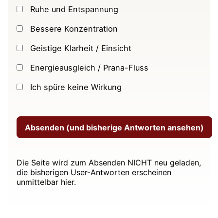
Ruhe und Entspannung
Bessere Konzentration
Geistige Klarheit / Einsicht
Energieausgleich / Prana-Fluss
Ich spüre keine Wirkung
Die Seite wird zum Absenden NICHT neu geladen,
die bisherigen User-Antworten erscheinen
unmittelbar hier.