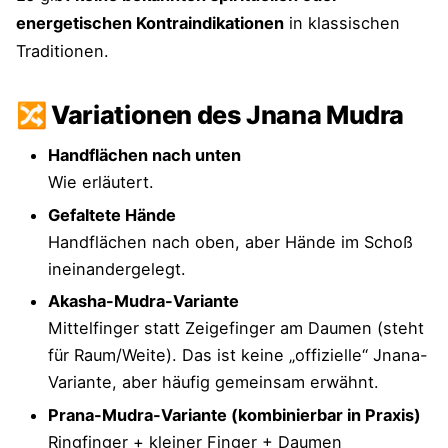
energetischen Kontraindikationen
in klassischen
Traditionen.
🔀 Variationen des Jnana Mudra
Handflächen nach unten
Wie erläutert.
Gefaltete Hände
Handflächen nach oben, aber Hände im Schoß
ineinandergelegt.
Akasha-Mudra-Variante
Mittelfinger statt Zeigefinger am Daumen (steht
für Raum/Weite). Das ist keine „offizielle“ Jnana-
Variante, aber häufig gemeinsam erwähnt.
Prana-Mudra-Variante (kombinierbar in Praxis)
Ringfinger + kleiner Finger + Daumen