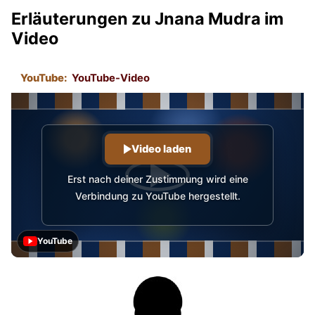
Erläuterungen zu Jnana Mudra im
Video
YouTube:
YouTube-Video
Video laden
Erst nach deiner Zustimmung wird eine
Verbindung zu YouTube hergestellt.
YouTube