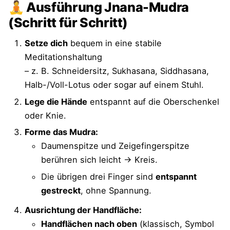
🧘 Ausführung Jnana-Mudra
(Schritt für Schritt)
Setze dich
bequem in eine stabile
Meditationshaltung
– z. B. Schneidersitz, Sukhasana, Siddhasana,
Halb-/Voll-Lotus oder sogar auf einem Stuhl.
Lege die Hände
entspannt auf die Oberschenkel
oder Knie.
Forme das Mudra:
Daumenspitze und Zeigefingerspitze
berühren sich leicht → Kreis.
Die übrigen drei Finger sind
entspannt
gestreckt
, ohne Spannung.
Ausrichtung der Handfläche:
Handflächen nach oben
(klassisch, Symbol