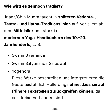
Wie wird es dennoch tradiert?
Jnana/Chin Mudra taucht in
späteren Vedanta-,
Tantra- und Hatha-Traditionslinien
auf, vor allem ab
dem
Mittelalter
und stark in
modernen Yoga-Handbüchern des 19.–20.
Jahrhunderts
, z. B.
Swami Sivananda
Swami Satyananda Saraswati
Yogendra
Diese Werke beschreiben und interpretieren die
Geste ausführlich – allerdings
ohne, dass sie auf
frühere Textstellen zurückgreifen können
, da
dort keine vorhanden sind.