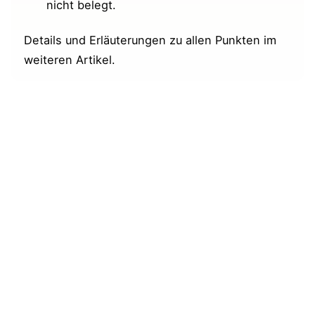
nicht belegt.
Details und Erläuterungen zu allen Punkten im
weiteren Artikel.