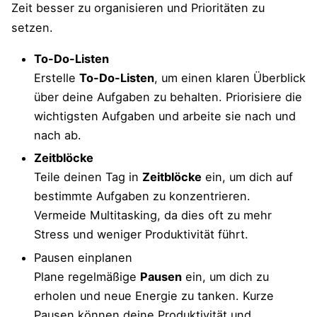
Zeit besser zu organisieren und Prioritäten zu
setzen.
To-Do-Listen
Erstelle
To-Do-Listen
, um einen klaren Überblick
über deine Aufgaben zu behalten. Priorisiere die
wichtigsten Aufgaben und arbeite sie nach und
nach ab.
Zeitblöcke
Teile deinen Tag in
Zeitblöcke
ein, um dich auf
bestimmte Aufgaben zu konzentrieren.
Vermeide Multitasking, da dies oft zu mehr
Stress und weniger Produktivität führt.
Pausen einplanen
Plane regelmäßige
Pausen
ein, um dich zu
erholen und neue Energie zu tanken. Kurze
Pausen können deine Produktivität und