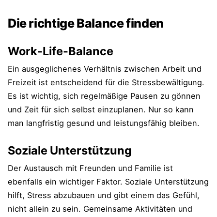
Die richtige Balance finden
Work-Life-Balance
Ein ausgeglichenes Verhältnis zwischen Arbeit und
Freizeit ist entscheidend für die Stressbewältigung.
Es ist wichtig, sich regelmäßige Pausen zu gönnen
und Zeit für sich selbst einzuplanen. Nur so kann
man langfristig gesund und leistungsfähig bleiben.
Soziale Unterstützung
Der Austausch mit Freunden und Familie ist
ebenfalls ein wichtiger Faktor. Soziale Unterstützung
hilft, Stress abzubauen und gibt einem das Gefühl,
nicht allein zu sein. Gemeinsame Aktivitäten und