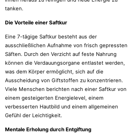
tanken.
Die Vorteile einer Saftkur
Eine 7-tägige Saftkur besteht aus der
ausschließlichen Aufnahme von frisch gepressten
Säften. Durch den Verzicht auf feste Nahrung
können die Verdauungsorgane entlastet werden,
was dem Körper ermöglicht, sich auf die
Ausscheidung von Giftstoffen zu konzentrieren.
Viele Menschen berichten nach einer Saftkur von
einem gesteigerten Energielevel, einem
verbesserten Hautbild und einem allgemeinen
Gefühl der Leichtigkeit.
Mentale Erholung durch Entgiftung