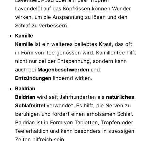
Lavendelöl auf das Kopfkissen können Wunder
wirken, um die Anspannung zu lösen und den
Schlaf zu verbessern.
Kamille
Kamille
ist ein weiteres beliebtes Kraut, das oft
in Form von Tee genossen wird. Kamillentee hilft
nicht nur bei der Entspannung, sondern kann
auch bei
Magenbeschwerden
und
Entzündungen
lindernd wirken.
Baldrian
Baldrian
wird seit Jahrhunderten als
natürliches
Schlafmittel
verwendet. Es hilft, die Nerven zu
beruhigen und fördert einen erholsamen Schlaf.
Baldrian ist in Form von Tabletten, Tropfen oder
Tee erhältlich und kann besonders in stressigen
Zeiten hilfreich sein.