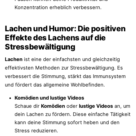
Konzentration erheblich verbessern.
Lachen und Humor: Die positiven
Effekte des Lachens auf die
Stressbewältigung
Lachen
ist eine der einfachsten und gleichzeitig
effektivsten Methoden zur Stressbewältigung. Es
verbessert die Stimmung, stärkt das Immunsystem
und fördert das allgemeine Wohlbefinden.
Komödien und lustige Videos
Schaue dir
Komödien
oder
lustige Videos
an, um
dein Lachen zu fördern. Diese einfache Tätigkeit
kann deine Stimmung sofort heben und den
Stress reduzieren.