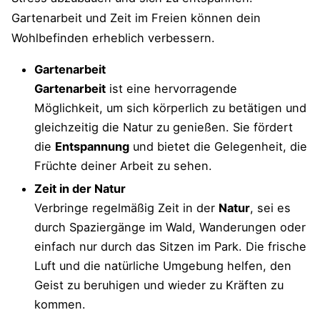
Gartenarbeit und Zeit im Freien können dein
Wohlbefinden erheblich verbessern.
Gartenarbeit
Gartenarbeit
ist eine hervorragende
Möglichkeit, um sich körperlich zu betätigen und
gleichzeitig die Natur zu genießen. Sie fördert
die
Entspannung
und bietet die Gelegenheit, die
Früchte deiner Arbeit zu sehen.
Zeit in der Natur
Verbringe regelmäßig Zeit in der
Natur
, sei es
durch Spaziergänge im Wald, Wanderungen oder
einfach nur durch das Sitzen im Park. Die frische
Luft und die natürliche Umgebung helfen, den
Geist zu beruhigen und wieder zu Kräften zu
kommen.