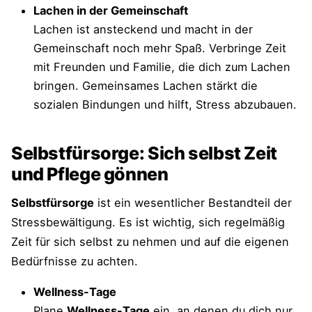
Lachen in der Gemeinschaft
Lachen ist ansteckend und macht in der
Gemeinschaft noch mehr Spaß. Verbringe Zeit
mit Freunden und Familie, die dich zum Lachen
bringen. Gemeinsames Lachen stärkt die
sozialen Bindungen und hilft, Stress abzubauen.
Selbstfürsorge: Sich selbst Zeit
und Pflege gönnen
Selbstfürsorge
ist ein wesentlicher Bestandteil der
Stressbewältigung. Es ist wichtig, sich regelmäßig
Zeit für sich selbst zu nehmen und auf die eigenen
Bedürfnisse zu achten.
Wellness-Tage
Plane
Wellness-Tage
ein, an denen du dich nur