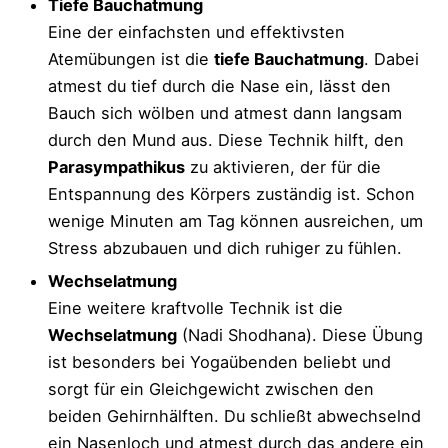
Tiefe Bauchatmung
Eine der einfachsten und effektivsten
Atemübungen ist die
tiefe Bauchatmung
. Dabei
atmest du tief durch die Nase ein, lässt den
Bauch sich wölben und atmest dann langsam
durch den Mund aus. Diese Technik hilft, den
Parasympathikus
zu aktivieren, der für die
Entspannung des Körpers zuständig ist. Schon
wenige Minuten am Tag können ausreichen, um
Stress abzubauen und dich ruhiger zu fühlen.
Wechselatmung
Eine weitere kraftvolle Technik ist die
Wechselatmung
(Nadi Shodhana). Diese Übung
ist besonders bei Yogaübenden beliebt und
sorgt für ein Gleichgewicht zwischen den
beiden Gehirnhälften. Du schließt abwechselnd
ein Nasenloch und atmest durch das andere ein