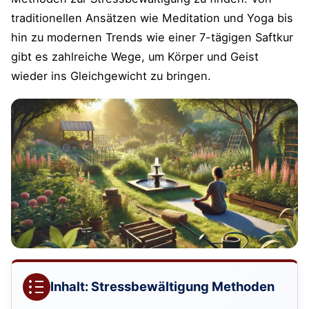
traditionellen Ansätzen wie Meditation und Yoga bis
hin zu modernen Trends wie einer 7-tägigen Saftkur
gibt es zahlreiche Wege, um Körper und Geist
wieder ins Gleichgewicht zu bringen.
Inhalt: Stressbewältigung Methoden