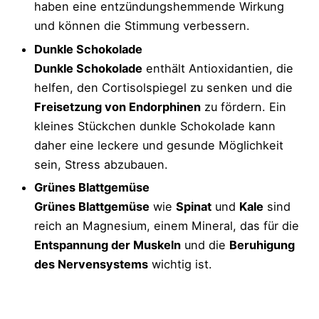
haben eine entzündungshemmende Wirkung
und können die Stimmung verbessern.
Dunkle Schokolade
Dunkle Schokolade
enthält Antioxidantien, die
helfen, den Cortisolspiegel zu senken und die
Freisetzung von Endorphinen
zu fördern. Ein
kleines Stückchen dunkle Schokolade kann
daher eine leckere und gesunde Möglichkeit
sein, Stress abzubauen.
Grünes Blattgemüse
Grünes Blattgemüse
wie
Spinat
und
Kale
sind
reich an Magnesium, einem Mineral, das für die
Entspannung der Muskeln
und die
Beruhigung
des Nervensystems
wichtig ist.