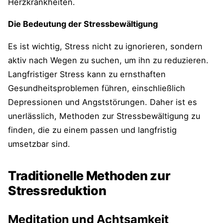
Herzkrankheiten.
Die Bedeutung der Stressbewältigung
Es ist wichtig, Stress nicht zu ignorieren, sondern
aktiv nach Wegen zu suchen, um ihn zu reduzieren.
Langfristiger Stress kann zu ernsthaften
Gesundheitsproblemen führen, einschließlich
Depressionen und Angststörungen. Daher ist es
unerlässlich, Methoden zur Stressbewältigung zu
finden, die zu einem passen und langfristig
umsetzbar sind.
Traditionelle Methoden zur
Stressreduktion
Meditation und Achtsamkeit