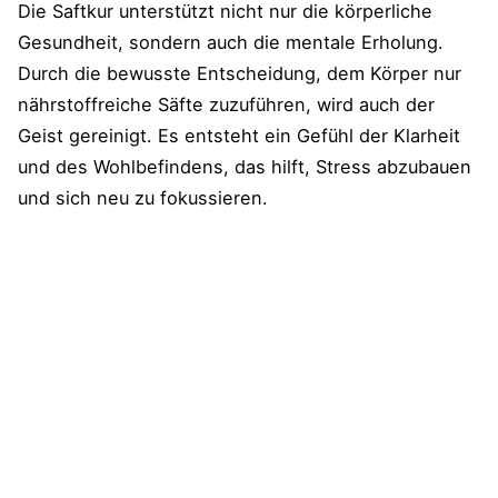
Die Saftkur unterstützt nicht nur die körperliche
Gesundheit, sondern auch die mentale Erholung.
Durch die bewusste Entscheidung, dem Körper nur
nährstoffreiche Säfte zuzuführen, wird auch der
Geist gereinigt. Es entsteht ein Gefühl der Klarheit
und des Wohlbefindens, das hilft, Stress abzubauen
und sich neu zu fokussieren.