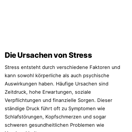
Deine Ergänzung zur Stressbewältigung?
Weiterlesen
Die Ursachen von Stress
Stress entsteht durch verschiedene Faktoren und
kann sowohl körperliche als auch psychische
Auswirkungen haben. Häufige Ursachen sind
Zeitdruck, hohe Erwartungen, soziale
Verpflichtungen und finanzielle Sorgen. Dieser
ständige Druck führt oft zu Symptomen wie
Schlafstörungen, Kopfschmerzen und sogar
schweren gesundheitlichen Problemen wie