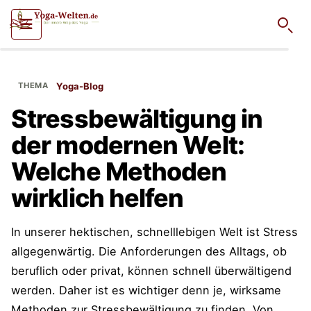
Such
Yoga-Blog
Stressbewältigung in
der modernen Welt:
Welche Methoden
wirklich helfen
In unserer hektischen, schnelllebigen Welt ist Stress
allgegenwärtig. Die Anforderungen des Alltags, ob
beruflich oder privat, können schnell überwältigend
werden. Daher ist es wichtiger denn je, wirksame
Methoden zur Stressbewältigung zu finden. Von