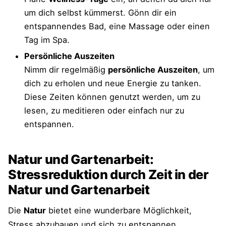
um dich selbst kümmerst. Gönn dir ein
entspannendes Bad, eine Massage oder einen
Tag im Spa.
Persönliche Auszeiten
Nimm dir regelmäßig
persönliche Auszeiten
, um
dich zu erholen und neue Energie zu tanken.
Diese Zeiten können genutzt werden, um zu
lesen, zu meditieren oder einfach nur zu
entspannen.
Natur und Gartenarbeit:
Stressreduktion durch Zeit in der
Natur und Gartenarbeit
Die
Natur
bietet eine wunderbare Möglichkeit,
Stress abzubauen und sich zu entspannen.