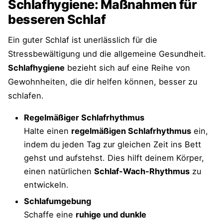
Schlafhygiene: Maßnahmen für
besseren Schlaf
Ein guter Schlaf ist unerlässlich für die
Stressbewältigung und die allgemeine Gesundheit.
Schlafhygiene
bezieht sich auf eine Reihe von
Gewohnheiten, die dir helfen können, besser zu
schlafen.
Regelmäßiger Schlafrhythmus
Halte einen
regelmäßigen Schlafrhythmus
ein,
indem du jeden Tag zur gleichen Zeit ins Bett
gehst und aufstehst. Dies hilft deinem Körper,
einen natürlichen
Schlaf-Wach-Rhythmus
zu
entwickeln.
Schlafumgebung
Schaffe eine
ruhige und dunkle