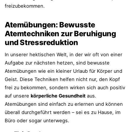
freizubekommen.
Atemübungen: Bewusste
Atemtechniken zur Beruhigung
und Stressreduktion
In unserer hektischen Welt, in der wir oft von einer
Aufgabe zur nächsten hetzen, sind bewusste
Atemübungen wie ein kleiner Urlaub für Körper und
Geist. Diese Techniken helfen nicht nur, den Kopf
frei zu bekommen, sondern wirken sich auch positiv
auf unsere
körperliche Gesundheit
aus.
Atemübungen sind einfach zu erlernen und können
überall durchgeführt werden – sei es zu Hause, im
Büro oder sogar unterwegs.