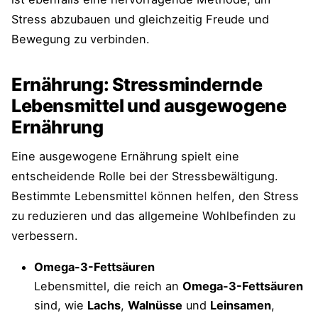
Stress abzubauen und gleichzeitig Freude und
Bewegung zu verbinden.
Ernährung: Stressmindernde
Lebensmittel und ausgewogene
Ernährung
Eine ausgewogene Ernährung spielt eine
entscheidende Rolle bei der Stressbewältigung.
Bestimmte Lebensmittel können helfen, den Stress
zu reduzieren und das allgemeine Wohlbefinden zu
verbessern.
Omega-3-Fettsäuren
Lebensmittel, die reich an
Omega-3-Fettsäuren
sind, wie
Lachs
,
Walnüsse
und
Leinsamen
,