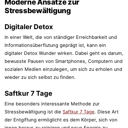
Moderne Ansätze zur
Stressbewältigung
Digitaler Detox
In einer Welt, die von ständiger Erreichbarkeit und
Informationsüberflutung geprägt ist, kann ein
digitaler Detox Wunder wirken. Dabei geht es darum,
bewusste Pausen von Smartphones, Computern und
sozialen Medien einzulegen, um sich zu erholen und
wieder zu sich selbst zu finden.
Saftkur 7 Tage
Eine besonders interessante Methode zur
Stressbewältigung ist die
Saftkur 7 Tage
. Diese Art
der Entgiftung ermöglicht es dem Körper, sich von
innen heraus zu reinigen und neue Energie zu