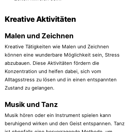
Kreative Aktivitäten
Malen und Zeichnen
Kreative Tätigkeiten wie Malen und Zeichnen
können eine wunderbare Möglichkeit sein, Stress
abzubauen. Diese Aktivitäten fördern die
Konzentration und helfen dabei, sich vom
Alltagsstress zu lösen und in einen entspannten
Zustand zu gelangen.
Musik und Tanz
Musik hören oder ein Instrument spielen kann
beruhigend wirken und den Geist entspannen. Tanz
ist ebenfalls eine hervorragende Methode, um