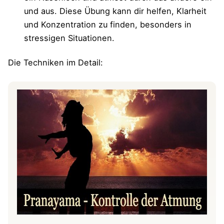
und aus. Diese Übung kann dir helfen, Klarheit
und Konzentration zu finden, besonders in
stressigen Situationen.
Die Techniken im Detail: