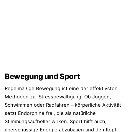
Bewegung und Sport
Regelmäßige Bewegung ist eine der effektivsten
Methoden zur Stressbewältigung. Ob Joggen,
Schwimmen oder Radfahren – körperliche Aktivität
setzt Endorphine frei, die als natürliche
Stimmungsaufheller wirken. Sport hilft auch,
überschüssige Energie abzubauen und den Kopf