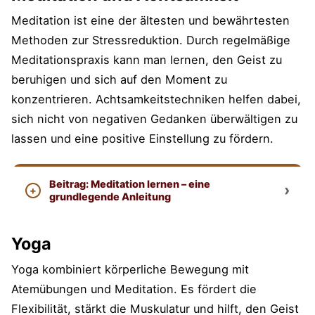
Meditation ist eine der ältesten und bewährtesten
Methoden zur Stressreduktion. Durch regelmäßige
Meditationspraxis kann man lernen, den Geist zu
beruhigen und sich auf den Moment zu
konzentrieren. Achtsamkeitstechniken helfen dabei,
sich nicht von negativen Gedanken überwältigen zu
lassen und eine positive Einstellung zu fördern.
Beitrag: Meditation lernen – eine
grundlegende Anleitung
Yoga
Yoga kombiniert körperliche Bewegung mit
Atemübungen und Meditation. Es fördert die
Flexibilität, stärkt die Muskulatur und hilft, den Geist