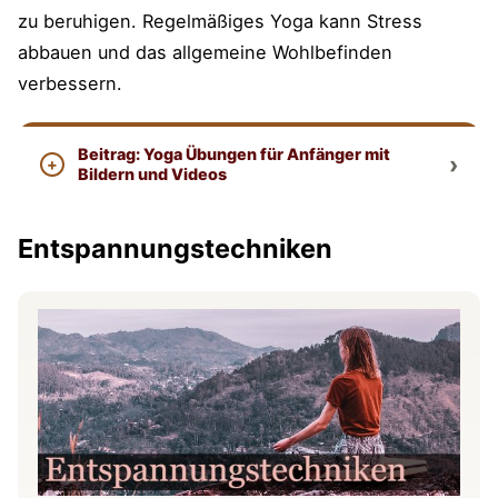
zu beruhigen. Regelmäßiges Yoga kann Stress
abbauen und das allgemeine Wohlbefinden
verbessern.
Beitrag: Yoga Übungen für Anfänger mit
Bildern und Videos
Entspannungstechniken