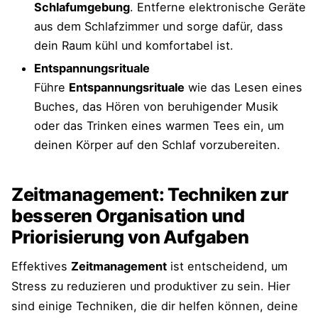
Schlafumgebung
. Entferne elektronische Geräte
aus dem Schlafzimmer und sorge dafür, dass
dein Raum kühl und komfortabel ist.
Entspannungsrituale
Führe
Entspannungsrituale
wie das Lesen eines
Buches, das Hören von beruhigender Musik
oder das Trinken eines warmen Tees ein, um
deinen Körper auf den Schlaf vorzubereiten.
Zeitmanagement: Techniken zur
besseren Organisation und
Priorisierung von Aufgaben
Effektives
Zeitmanagement
ist entscheidend, um
Stress zu reduzieren und produktiver zu sein. Hier
sind einige Techniken, die dir helfen können, deine