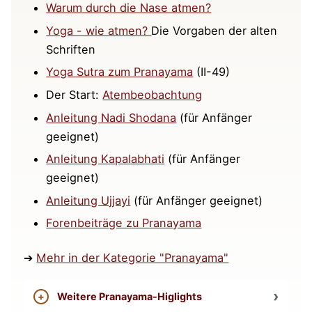
Warum durch die Nase atmen?
Yoga - wie atmen?
Die Vorgaben der alten
Schriften
Yoga Sutra zum Pranayama
(II-49)
Der Start:
Atembeobachtung
Anleitung Nadi Shodana
(für Anfänger
geeignet)
Anleitung Kapalabhati
(für Anfänger
geeignet)
Anleitung Ujjayi
(für Anfänger geeignet)
Forenbeiträge zu Pranayama
➔
Mehr in der Kategorie "Pranayama"
Weitere Pranayama-Higlights