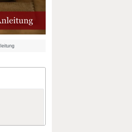
leitung