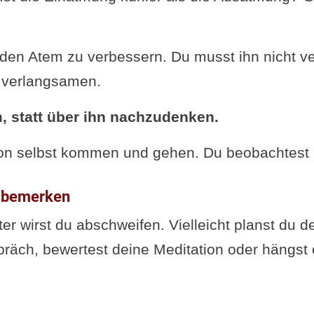
 den Atem zu verbessern. Du musst ihn nicht ve
 verlangsamen.
, statt über ihn nachzudenken.
on selbst kommen und gehen. Du beobachtest 
n bemerken
er wirst du abschweifen. Vielleicht planst du d
präch, bewertest deine Meditation oder hängst 