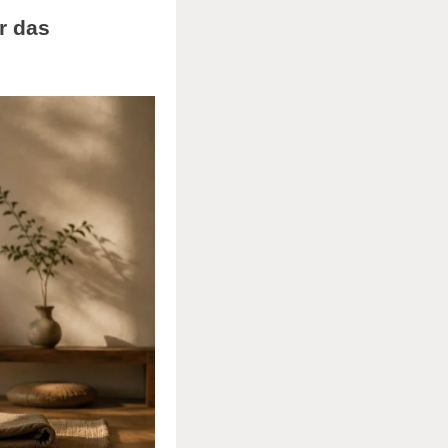
r das