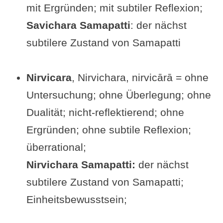
mit Ergründen; mit subtiler Reflexion;
Savichara Samapatti
: der nächst
subtilere Zustand von Samapatti
Nirvicara
, Nirvichara, nirvicārā = ohne
Untersuchung; ohne Überlegung; ohne
Dualität; nicht-reflektierend; ohne
Ergründen; ohne subtile Reflexion;
überrational;
Nirvichara Samapatti:
der nächst
subtilere Zustand von Samapatti;
Einheitsbewusstsein;