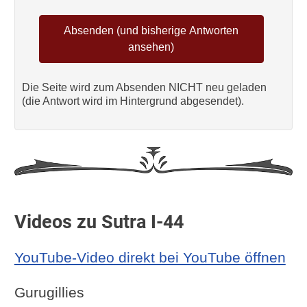
Die Seite wird zum Absenden NICHT neu geladen
(die Antwort wird im Hintergrund abgesendet).
Videos zu Sutra I-44
YouTube-Video direkt bei YouTube öffnen
Gurugillies