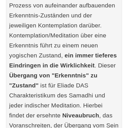
Prozess von aufeinander aufbauenden
Erkenntnis-Zuständen und der
jeweiligen Kontemplation darüber.
Kontemplation/Meditation über eine
Erkenntnis führt zu einem neuen
yogischen Zustand,
ein immer tieferes
Eindringen in die Wirklichkeit
. Dieser
Übergang von "Erkenntnis" zu
"Zustand"
ist für Eliade DAS
Charakteristikum des Samadhi und
jeder indischer Meditation. Hierbei
findet der ersehnte
Niveaubruch
, das
Voranschreiten, der Übergang vom Sein