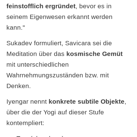
feinstofflich ergründet
, bevor es in
seinem Eigenwesen erkannt werden
kann."
Sukadev formuliert, Savicara sei die
Meditation über das
kosmische Gemüt
mit unterschiedlichen
Wahrnehmungszuständen bzw. mit
Denken.
Iyengar nennt
konkrete subtile Objekte
,
über die der Yogi auf dieser Stufe
kontempliert: