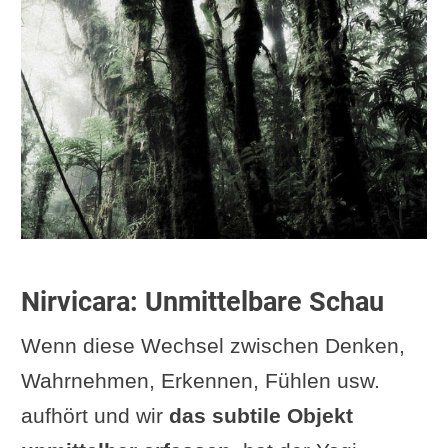
Nirvicara: Unmittelbare Schau
Wenn diese Wechsel zwischen Denken,
Wahrnehmen, Erkennen, Fühlen usw.
aufhört und wir
das subtile Objekt