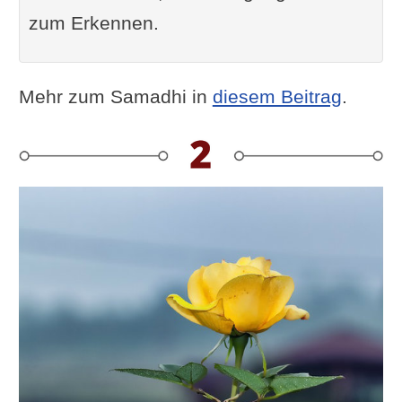
zum Erkennen.
Mehr zum Samadhi in
diesem Beitrag
.