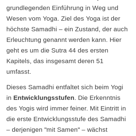
grundlegenden Einführung in Weg und
Wesen vom Yoga. Ziel des Yoga ist der
höchste Samadhi – ein Zustand, der auch
Erleuchtung genannt werden kann. Hier
geht es um die Sutra 44 des ersten
Kapitels, das insgesamt deren 51
umfasst.
Dieses Samadhi entfaltet sich beim Yogi
in
Entwicklungsstufen
. Die Erkenntnis
des Yogis wird immer feiner. Mit Eintritt in
die erste Entwicklungsstufe des Samadhi
– derjenigen "mit Samen" – wächst