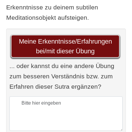
Erkenntnisse zu deinem subtilen
Meditationsobjekt aufsteigen.
Meine Erkenntnisse/Erfahrungen
bei/mit dieser Übung
... oder kannst du eine andere Übung
zum besseren Verständnis bzw. zum
Erfahren dieser Sutra ergänzen?