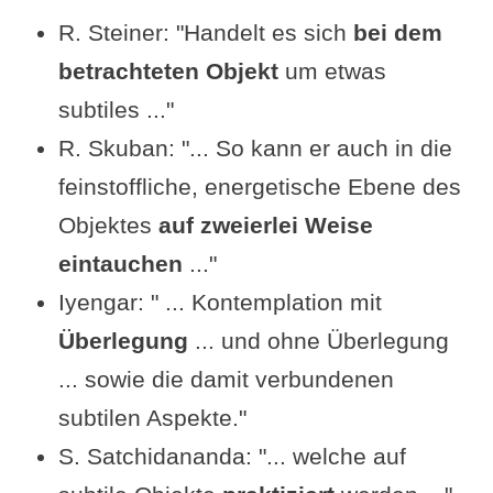
R. Steiner: "Handelt es sich
bei dem
betrachteten Objekt
um etwas
subtiles ..."
R. Skuban: "... So kann er auch in die
feinstoffliche, energetische Ebene des
Objektes
auf zweierlei Weise
eintauchen
..."
Iyengar: " ... Kontemplation mit
Überlegung
... und ohne Überlegung
... sowie die damit verbundenen
subtilen Aspekte."
S. Satchidananda: "... welche auf