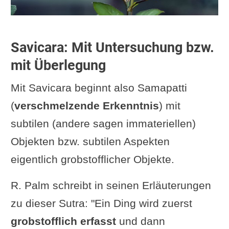
Savicara: Mit Untersuchung bzw.
mit Überlegung
Mit Savicara beginnt also Samapatti
(
verschmelzende Erkenntnis
) mit
subtilen (andere sagen immateriellen)
Objekten bzw. subtilen Aspekten
eigentlich grobstofflicher Objekte.
R. Palm schreibt in seinen Erläuterungen
zu dieser Sutra: "Ein Ding wird zuerst
grobstofflich erfasst
und dann