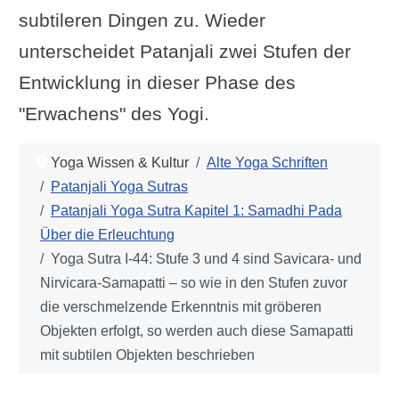
subtileren Dingen zu. Wieder
unterscheidet Patanjali zwei Stufen der
Entwicklung in dieser Phase des
"Erwachens" des Yogi.
Yoga Wissen & Kultur
Alte Yoga Schriften
Patanjali Yoga Sutras
Patanjali Yoga Sutra Kapitel 1: Samadhi Pada
Über die Erleuchtung
Yoga Sutra I-44: Stufe 3 und 4 sind Savicara- und
Nirvicara-Samapatti – so wie in den Stufen zuvor
die verschmelzende Erkenntnis mit gröberen
Objekten erfolgt, so werden auch diese Samapatti
mit subtilen Objekten beschrieben