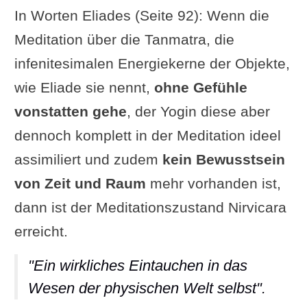
In Worten Eliades (Seite 92): Wenn die
Meditation über die Tanmatra, die
infenitesimalen Energiekerne der Objekte,
wie Eliade sie nennt,
ohne Gefühle
vonstatten gehe
, der Yogin diese aber
dennoch komplett in der Meditation ideel
assimiliert und zudem
kein Bewusstsein
von Zeit und Raum
mehr vorhanden ist,
dann ist der Meditationszustand Nirvicara
erreicht.
"Ein wirkliches Eintauchen in das
Wesen der physischen Welt selbst".