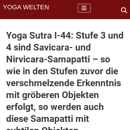
YOGA WELTEN
Yoga Sutra I-44: Stufe 3 und
4 sind Savicara- und
Nirvicara-Samapatti – so
wie in den Stufen zuvor die
verschmelzende Erkenntnis
mit gröberen Objekten
erfolgt, so werden auch
diese Samapatti mit