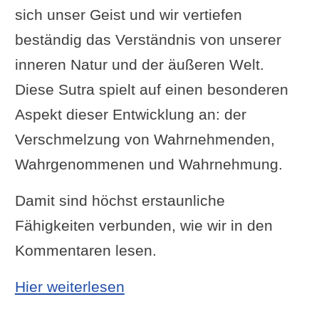
sich unser Geist und wir vertiefen
beständig das Verständnis von unserer
inneren Natur und der äußeren Welt.
Diese Sutra spielt auf einen besonderen
Aspekt dieser Entwicklung an: der
Verschmelzung von Wahrnehmenden,
Wahrgenommenen und Wahrnehmung.
Damit sind höchst erstaunliche
Fähigkeiten verbunden, wie wir in den
Kommentaren lesen.
: Yoga Sutra I-41: Für den,
Hier weiterlesen