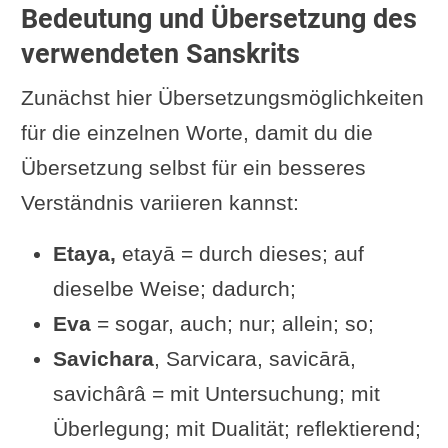
Bedeutung und Übersetzung des
verwendeten Sanskrits
Zunächst hier Übersetzungsmöglichkeiten
für die einzelnen Worte, damit du die
Übersetzung selbst für ein besseres
Verständnis variieren kannst:
Etaya,
etayā = durch dieses; auf
dieselbe Weise; dadurch;
Eva
= sogar, auch; nur; allein; so;
Savichara
, Sarvicara, savicārā,
savichârâ = mit Untersuchung; mit
Überlegung; mit Dualität; reflektierend;