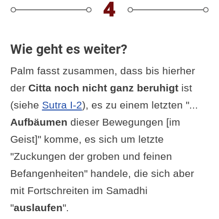
Wie geht es weiter?
Palm fasst zusammen, dass bis hierher
der
Citta noch nicht ganz beruhigt
ist
(siehe
Sutra I-2
), es zu einem letzten "...
Aufbäumen
dieser Bewegungen [im
Geist]" komme, es sich um letzte
"Zuckungen der groben und feinen
Befangenheiten" handele, die sich aber
mit Fortschreiten im Samadhi
"
auslaufen
".