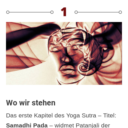
Wo wir stehen
Das erste Kapitel des Yoga Sutra – Titel:
Samadhi Pada
– widmet Patanjali der