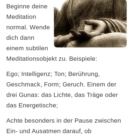
Beginne deine
Meditation
normal. Wende
dich dann
einem subtilen
Meditationsobjekt zu. Beispiele:
Ego; Intelligenz; Ton; Berührung,
Geschmack, Form; Geruch. Einem der
drei Gunas: das Lichte, das Träge oder
das Energetische;
Achte besonders in der Pause zwischen
Ein- und Ausatmen darauf, ob