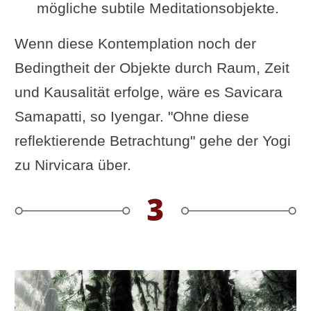
mögliche subtile Meditationsobjekte.
Wenn diese Kontemplation noch der
Bedingtheit der Objekte durch Raum, Zeit
und Kausalität erfolge, wäre es Savicara
Samapatti, so Iyengar. "Ohne diese
reflektierende Betrachtung" gehe der Yogi
zu Nirvicara über.