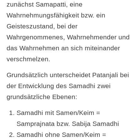
zunächst Samapatti, eine
Wahrnehmungsfähigkeit bzw. ein
Geisteszustand, bei der
Wahrgenommenes, Wahrnehmender und
das Wahrnehmen an sich miteinander
verschmelzen.
Grundsätzlich unterscheidet Patanjali bei
der Entwicklung des Samadhi zwei
grundsätzliche Ebenen:
Samadhi mit Samen/Keim =
Samprajnata bzw. Sabija Samadhi
Samadhi ohne Samen/Keim =