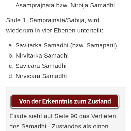
Asamprajnata bzw. Nirbija Samadhi
Stufe 1, Samprajnata/Sabija, wird
wiederum in vier Ebenen unterteilt:
Savitarka Samadhi (bzw. Samapatti)
Nirvitarka Samadhi
Savicara Samadhi
Nirvicara Samadhi
Von der Erkenntnis zum Zustand
Eliade sieht auf Seite 90 das Vertiefen
des Samadhi - Zustandes als einen