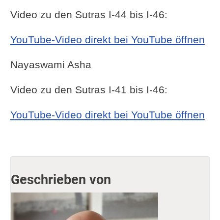
Video zu den Sutras I-44 bis I-46:
YouTube-Video direkt bei YouTube öffnen
Nayaswami Asha
Video zu den Sutras I-41 bis I-46:
YouTube-Video direkt bei YouTube öffnen
Geschrieben von