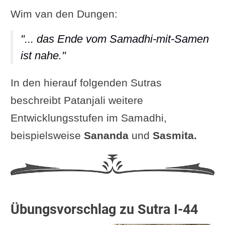
Wim van den Dungen:
"... das Ende vom Samadhi-mit-Samen
ist nahe."
In den hierauf folgenden Sutras
beschreibt Patanjali weitere
Entwicklungsstufen im Samadhi,
beispielsweise
Sananda
und
Sasmita.
Übungsvorschlag zu Sutra I-44