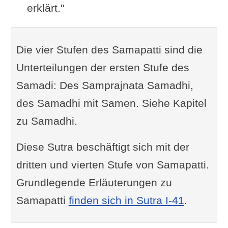
erklärt."
Die vier Stufen des Samapatti sind die
Unterteilungen der ersten Stufe des
Samadi: Des Samprajnata Samadhi,
des Samadhi mit Samen. Siehe Kapitel
zu Samadhi.
Diese Sutra beschäftigt sich mit der
dritten und vierten Stufe von Samapatti.
Grundlegende Erläuterungen zu
Samapatti
finden sich in Sutra I-41
.