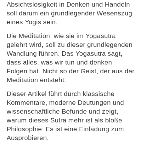
Absichtslosigkeit in Denken und Handeln
soll darum ein grundlegender Wesenszug
eines Yogis sein.
Die Meditation, wie sie im Yogasutra
gelehrt wird, soll zu dieser grundlegenden
Wandlung führen. Das Yogasutra sagt,
dass alles, was wir tun und denken
Folgen hat. Nicht so der Geist, der aus der
Meditation entsteht.
Dieser Artikel führt durch klassische
Kommentare, moderne Deutungen und
wissenschaftliche Befunde und zeigt,
warum dieses Sutra mehr ist als bloße
Philosophie: Es ist eine Einladung zum
Ausprobieren.