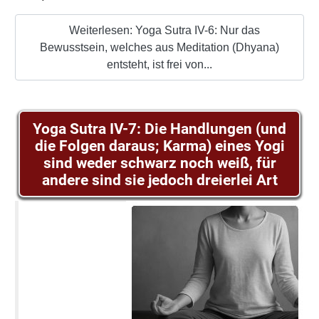
Weiterlesen: Yoga Sutra IV-6: Nur das
Bewusstsein, welches aus Meditation (Dhyana)
entsteht, ist frei von...
Yoga Sutra IV-7: Die Handlungen (und
die Folgen daraus; Karma) eines Yogi
sind weder schwarz noch weiß, für
andere sind sie jedoch dreierlei Art