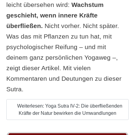
leicht übersehen wird:
Wachstum
geschieht, wenn innere Kräfte
überfließen.
Nicht vorher. Nicht später.
Was das mit Pflanzen zu tun hat, mit
psychologischer Reifung – und mit
deinem ganz persönlichen Yogaweg –,
zeigt dieser Artikel. Mit vielen
Kommentaren und Deutungen zu dieser
Sutra.
Weiterlesen: Yoga Sutra IV-2: Die überfließenden
Kräfte der Natur bewirken die Umwandlungen