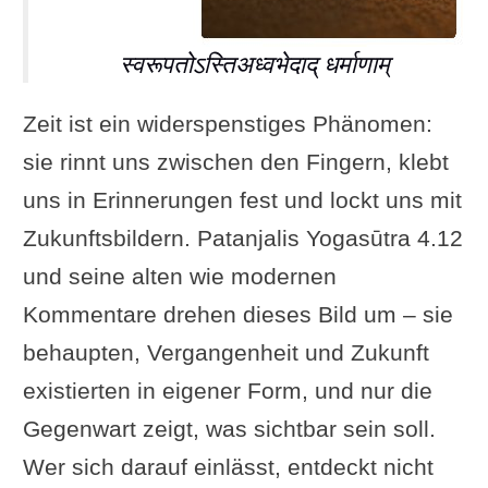
स्वरूपतोऽस्तिअध्वभेदाद् धर्माणाम्
Zeit ist ein widerspenstiges Phänomen:
sie rinnt uns zwischen den Fingern, klebt
uns in Erinnerungen fest und lockt uns mit
Zukunftsbildern. Patanjalis Yogasūtra 4.12
und seine alten wie modernen
Kommentare drehen dieses Bild um – sie
behaupten, Vergangenheit und Zukunft
existierten in eigener Form, und nur die
Gegenwart zeigt, was sichtbar sein soll.
Wer sich darauf einlässt, entdeckt nicht