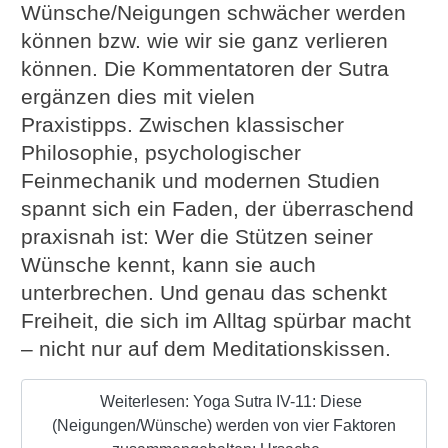
Wünsche/Neigungen schwächer werden
können bzw. wie wir sie ganz verlieren
können. Die Kommentatoren der Sutra
ergänzen dies mit vielen
Praxistipps. Zwischen klassischer
Philosophie, psychologischer
Feinmechanik und modernen Studien
spannt sich ein Faden, der überraschend
praxisnah ist: Wer die Stützen seiner
Wünsche kennt, kann sie auch
unterbrechen. Und genau das schenkt
Freiheit, die sich im Alltag spürbar macht
– nicht nur auf dem Meditationskissen.
Weiterlesen: Yoga Sutra IV-11: Diese
(Neigungen/Wünsche) werden von vier Faktoren