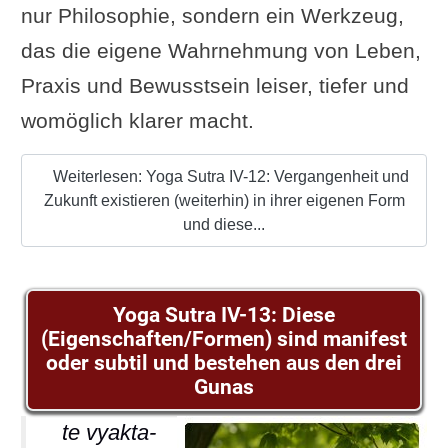
nur Philosophie, sondern ein Werkzeug,
das die eigene Wahrnehmung von Leben,
Praxis und Bewusstsein leiser, tiefer und
womöglich klarer macht.
Weiterlesen: Yoga Sutra IV-12: Vergangenheit und
Zukunft existieren (weiterhin) in ihrer eigenen Form
und diese...
Yoga Sutra IV-13: Diese
(Eigenschaften/Formen) sind manifest
oder subtil und bestehen aus den drei
Gunas
te vyakta-