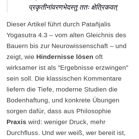
प्रकृतीनांवरणभेदस्तु ततः क्षेत्रिकवत्
Dieser Artikel führt durch Patañjalis
Yogasutra 4.3 – vom alten Gleichnis des
Bauern bis zur Neurowissenschaft – und
zeigt, wie
Hindernisse lösen
oft
wirksamer ist als "Ergebnisse erzwingen"
sein soll. Die klassischen Kommentare
liefern die Tiefe, moderne Studien die
Bodenhaftung, und konkrete Übungen
sorgen dafür, dass aus Philosophie
Praxis
wird: weniger Druck, mehr
Durchfluss. Und wer weiß, wer bereit ist,