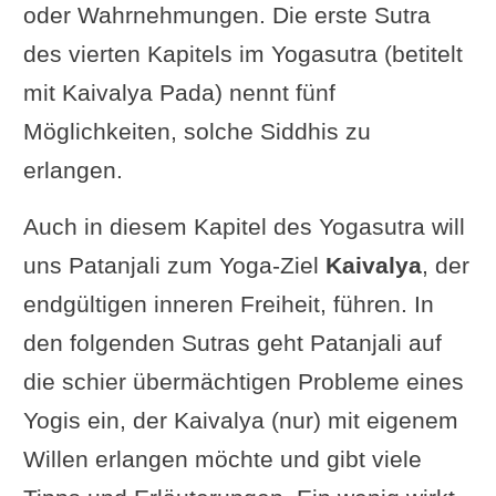
oder Wahrnehmungen. Die erste Sutra
des vierten Kapitels im Yogasutra (betitelt
mit Kaivalya Pada) nennt fünf
Möglichkeiten, solche Siddhis zu
erlangen.
Auch in diesem Kapitel des Yogasutra will
uns Patanjali zum Yoga-Ziel
Kaivalya
, der
endgültigen inneren Freiheit, führen. In
den folgenden Sutras geht Patanjali auf
die schier übermächtigen Probleme eines
Yogis ein, der Kaivalya (nur) mit eigenem
Willen erlangen möchte und gibt viele