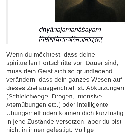
dhyānajamanāśayam
निर्माणचित्तान्यस्मितामात्रात्
Wenn du möchtest, dass deine
spirituellen Fortschritte von Dauer sind,
muss dein Geist sich so grundlegend
verändern, dass dein ganzes Wesen auf
dieses Ziel ausgerichtet ist. Abkürzungen
(Schleichwege, Drogen, intensive
Atemübungen etc.) oder intelligente
Übungsmethoden können dich kurzfristig
in jene Zustände versetzen, aber du bist
nicht in ihnen gefestigt. Völlige