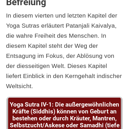
Befreiung
In diesem vierten und letzten Kapitel der
Yoga Sutras erläutert Patanjali Kaivalya,
die wahre Freiheit des Menschen. In
diesem Kapitel steht der Weg der
Entsagung im Fokus, der Ablösung von
der diesseitigen Welt. Dieses Kapitel
liefert Einblick in den Kerngehalt indischer
Weltsicht.
Yoga Sutra IV-1: Die außergewöhnlichen
Kräfte (Siddhis) können von Geburt an
bestehen oder durch Kräuter, Mantren,
Selbstzucht/Askese oder Samadhi (tiefe