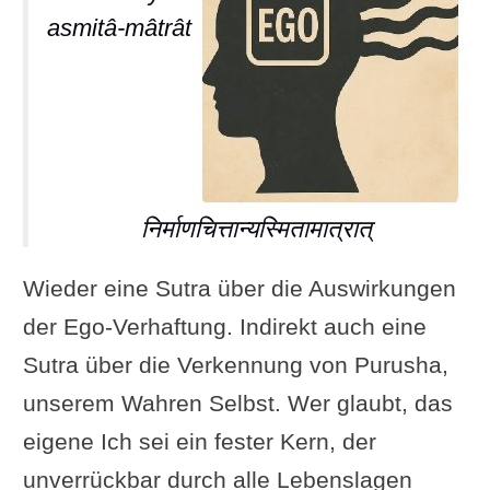
asmitâ-mâtrât
निर्माणचित्तान्यस्मितामात्रात्
Wieder eine Sutra über die Auswirkungen
der Ego-Verhaftung. Indirekt auch eine
Sutra über die Verkennung von Purusha,
unserem Wahren Selbst. Wer glaubt, das
eigene Ich sei ein fester Kern, der
unverrückbar durch alle Lebenslagen