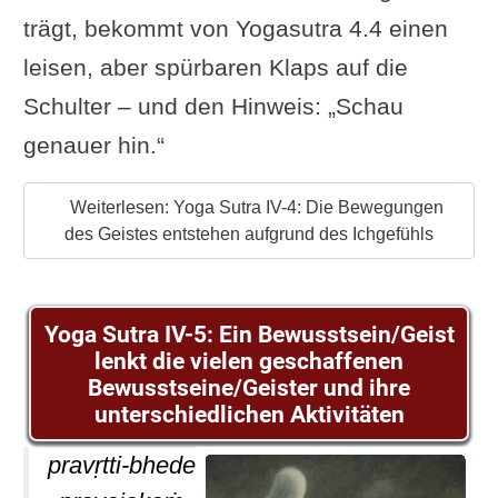
trägt, bekommt von Yogasutra 4.4 einen
leisen, aber spürbaren Klaps auf die
Schulter – und den Hinweis: „Schau
genauer hin.“
Weiterlesen: Yoga Sutra IV-4: Die Bewegungen
des Geistes entstehen aufgrund des Ichgefühls
Yoga Sutra IV-5: Ein Bewusstsein/Geist
lenkt die vielen geschaffenen
Bewusstseine/Geister und ihre
unterschiedlichen Aktivitäten
pravṛtti-bhede