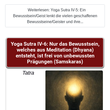
Weiterlesen: Yoga Sutra IV-5: Ein
Bewusstsein/Geist lenkt die vielen geschaffenen
Bewusstseine/Geister und ihre...
Yoga Sutra IV-6: Nur das Bewusstsein,
welches aus Meditation (Dhyana)
entsteht, ist frei von unbewussten
Prägungen (Samskaras)
Tatra