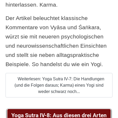
hinterlassen. Karma.
Der Artikel beleuchtet klassische
Kommentare von Vyāsa und Śaṅkara,
würzt sie mit neueren psychologischen
und neurowissenschaftlichen Einsichten
und stellt sie neben alltagspraktische
Beispiele. So handelst du wie ein Yogi.
Weiterlesen: Yoga Sutra IV-7: Die Handlungen
(und die Folgen daraus; Karma) eines Yogi sind
weder schwarz noch...
Yoga Sutra IV-8: Aus diesen drei Arten