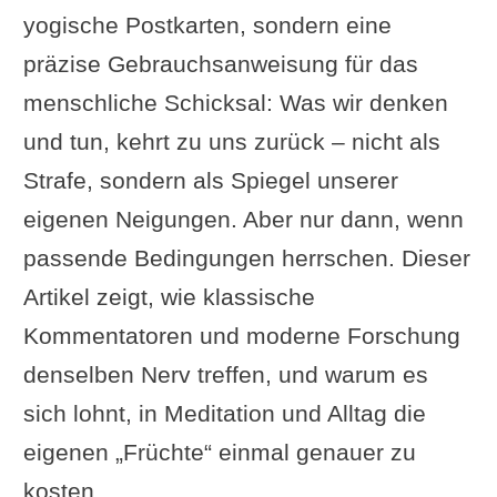
yogische Postkarten, sondern eine
präzise Gebrauchsanweisung für das
menschliche Schicksal: Was wir denken
und tun, kehrt zu uns zurück – nicht als
Strafe, sondern als Spiegel unserer
eigenen Neigungen. Aber nur dann, wenn
passende Bedingungen herrschen. Dieser
Artikel zeigt, wie klassische
Kommentatoren und moderne Forschung
denselben Nerv treffen, und warum es
sich lohnt, in Meditation und Alltag die
eigenen „Früchte“ einmal genauer zu
kosten.