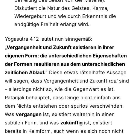
Diskutiert die Natur des Geistes, Karma,
Wiedergeburt und wie durch Erkenntnis die
endgültige Freiheit erlangt wird.
Yogasutra 4.12 lautet nun sinngemäß:
„Vergangenheit und Zukunft existieren in ihrer
eigenen Form; die unterschiedlichen Eigenschaften
der Formen resultieren aus dem unterschiedlichen
zeitlichen Ablauf.“
Diese etwas rätselhafte Aussage
will sagen, dass Vergangenheit und Zukunft
real
sind
– allerdings nicht so, wie die Gegenwart es ist.
Patanjali behauptet, dass Dinge nicht einfach aus
dem Nichts entstehen oder spurlos verschwinden.
Was
vergangen
ist, existiert weiterhin in einer
subtilen Form, und was
zukünftig
ist, existiert
bereits in Keimform, auch wenn es sich noch nicht