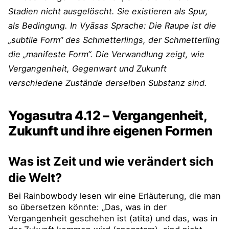
Stadien nicht ausgelöscht. Sie existieren als Spur,
als Bedingung. In Vyāsas Sprache: Die Raupe ist die
„subtile Form“ des Schmetterlings, der Schmetterling
die „manifeste Form“. Die Verwandlung zeigt, wie
Vergangenheit, Gegenwart und Zukunft
verschiedene Zustände derselben Substanz sind.
Yogasutra 4.12 – Vergangenheit,
Zukunft und ihre eigenen Formen
Was ist Zeit und wie verändert sich
die Welt?
Bei Rainbowbody lesen wir eine Erläuterung, die man
so übersetzen könnte: „Das, was in der
Vergangenheit geschehen ist (atita) und das, was in