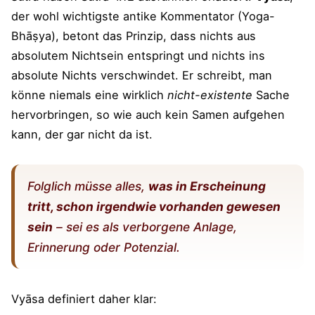
der wohl wichtigste antike Kommentator (Yoga-
Bhāṣya), betont das Prinzip, dass nichts aus
absolutem Nichtsein entspringt und nichts ins
absolute Nichts verschwindet. Er schreibt, man
könne niemals eine wirklich
nicht-existente
Sache
hervorbringen, so wie auch kein Samen aufgehen
kann, der gar nicht da ist.
Folglich müsse alles,
was in Erscheinung
tritt, schon irgendwie vorhanden gewesen
sein
– sei es als verborgene Anlage,
Erinnerung oder Potenzial.
Vyāsa definiert daher klar: