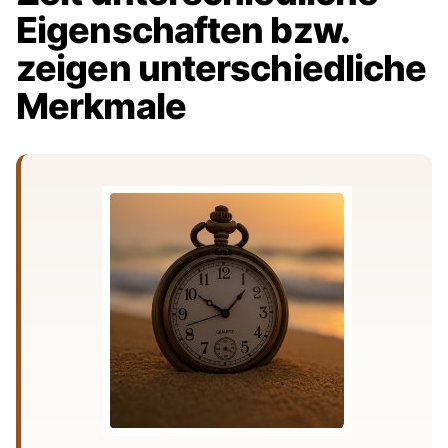
Eigenschaften bzw.
zeigen unterschiedliche
Merkmale