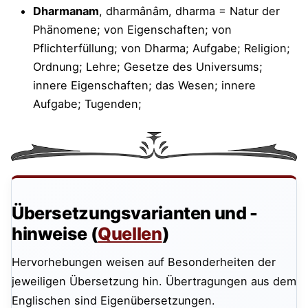
Dharmanam
, dharmânâm, dharma = Natur der
Phänomene; von Eigenschaften; von
Pflichterfüllung; von Dharma; Aufgabe; Religion;
Ordnung; Lehre; Gesetze des Universums;
innere Eigenschaften; das Wesen; innere
Aufgabe; Tugenden;
Übersetzungsvarianten und -
hinweise (
Quellen
)
Hervorhebungen weisen auf Besonderheiten der
jeweiligen Übersetzung hin. Übertragungen aus dem
Englischen sind Eigenübersetzungen.