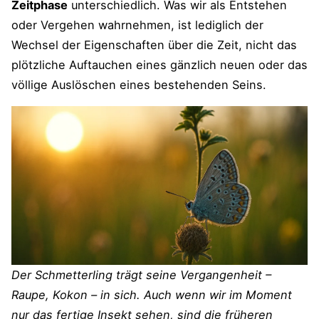
Zeitphase
unterschiedlich. Was wir als Entstehen
oder Vergehen wahrnehmen, ist lediglich der
Wechsel der Eigenschaften über die Zeit, nicht das
plötzliche Auftauchen eines gänzlich neuen oder das
völlige Auslöschen eines bestehenden Seins.
Der Schmetterling trägt seine Vergangenheit –
Raupe, Kokon – in sich. Auch wenn wir im Moment
nur das fertige Insekt sehen, sind die früheren