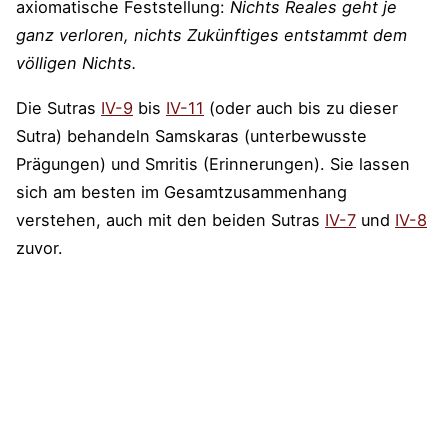
axiomatische Feststellung:
Nichts Reales geht je
ganz verloren, nichts Zukünftiges entstammt dem
völligen Nichts.
Die Sutras
IV-9
bis
IV-11
(oder auch bis zu dieser
Sutra) behandeln Samskaras (unterbewusste
Prägungen) und Smritis (Erinnerungen). Sie lassen
sich am besten im Gesamtzusammenhang
verstehen, auch mit den beiden Sutras
IV-7
und
IV-8
zuvor.