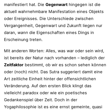
manifestiert hat. Die
Gegenwart
hingegen ist die
aktuell wahrnehmbare Manifestation eines Objekts
oder Ereignisses. Die Unterschiede zwischen
Vergangenheit, Gegenwart und Zukunft liegen nur
daran,
wann
die Eigenschaften eines Dings in
Erscheinung treten.
Mit anderen Worten: Alles, was war oder sein wird,
ist bereits der Natur nach vorhanden – lediglich der
Zeitfaktor
bestimmt, ob wir es schon sehen können
oder (noch) nicht. Das Sutra suggeriert damit eine
Art zeitliche Einheit hinter der offensichtlichen
Veränderung. Auf den ersten Blick klingt das
vielleicht paradox oder wie ein poetisches
Gedankenspiel über Zeit. Doch in der
Yogaphilosophie ist es eine ernst gemeinte, quasi