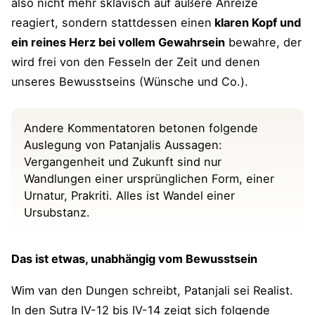
also nicht mehr sklavisch auf äußere Anreize
reagiert, sondern stattdessen einen
klaren Kopf und
ein reines Herz bei vollem Gewahrsein
bewahre, der
wird frei von den Fesseln der Zeit und denen
unseres Bewusstseins (Wünsche und Co.).
Andere Kommentatoren betonen folgende
Auslegung von Patanjalis Aussagen:
Vergangenheit und Zukunft sind nur
Wandlungen einer ursprünglichen Form, einer
Urnatur, Prakriti. Alles ist Wandel einer
Ursubstanz.
Das ist etwas, unabhängig vom Bewusstsein
Wim van den Dungen schreibt, Patanjali sei Realist.
In den Sutra IV-12 bis IV-14 zeigt sich folgende