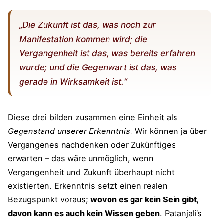
„
Die Zukunft ist das, was noch zur
Manifestation kommen wird; die
Vergangenheit ist das, was bereits erfahren
wurde; und die Gegenwart ist das, was
gerade in Wirksamkeit ist.
“
Diese drei bilden zusammen eine Einheit als
Gegenstand unserer Erkenntnis
. Wir können ja über
Vergangenes nachdenken oder Zukünftiges
erwarten – das wäre unmöglich, wenn
Vergangenheit und Zukunft überhaupt nicht
existierten. Erkenntnis setzt einen realen
Bezugspunkt voraus;
wovon es gar kein Sein gibt,
davon kann es auch kein Wissen geben
. Patanjali’s