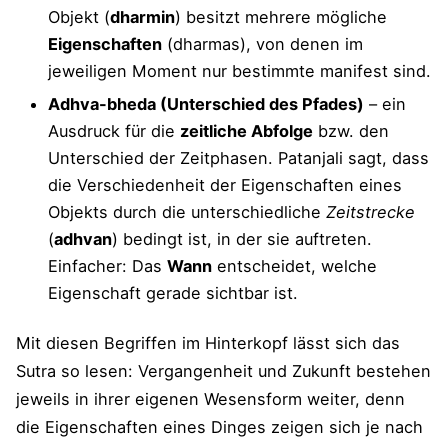
Objekt (
dharmin
) besitzt mehrere mögliche
Eigenschaften
(dharmas), von denen im
jeweiligen Moment nur bestimmte manifest sind.
Adhva-bheda (Unterschied des Pfades)
– ein
Ausdruck für die
zeitliche Abfolge
bzw. den
Unterschied der Zeitphasen. Patanjali sagt, dass
die Verschiedenheit der Eigenschaften eines
Objekts durch die unterschiedliche
Zeitstrecke
(
adhvan
) bedingt ist, in der sie auftreten.
Einfacher: Das
Wann
entscheidet, welche
Eigenschaft gerade sichtbar ist.
Mit diesen Begriffen im Hinterkopf lässt sich das
Sutra so lesen: Vergangenheit und Zukunft bestehen
jeweils in ihrer eigenen Wesensform weiter, denn
die Eigenschaften eines Dinges zeigen sich je nach