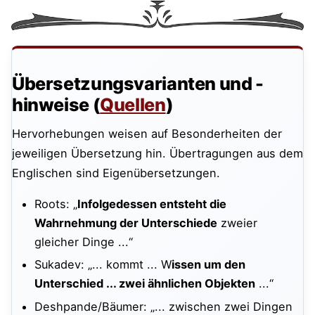
Übersetzungsvarianten und -
hinweise (
Quellen
)
Hervorhebungen weisen auf Besonderheiten der
jeweiligen Übersetzung hin. Übertragungen aus dem
Englischen sind Eigenübersetzungen.
Roots: „
Infolgedessen entsteht die
Wahrnehmung der Unterschiede
zweier
gleicher Dinge ...“
Sukadev: „... kommt ... W
issen um den
Unterschied ... zwei ähnlichen Objekten
...“
Deshpande/Bäumer: „... zwischen zwei Dingen