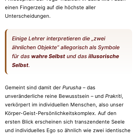
einen Fingerzeig auf die höchste aller
Unterscheidungen.
Einige Lehrer interpretieren die „zwei
ähnlichen Objekte“ allegorisch als Symbole
für das
wahre Selbst
und das
illusorische
Selbst
.
Gemeint sind damit der
Purusha
– das
unveränderliche reine Bewusstsein – und
Prakriti
,
verkörpert im individuellen Menschen, also unser
Körper-Geist-Persönlichkeitskomplex. Auf den
ersten Blick erscheinen sich transzendente Seele
und individuelles Ego so ähnlich wie zwei identische