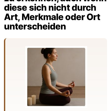
diese sich nicht durch
Art, Merkmale oder Ort
unterscheiden