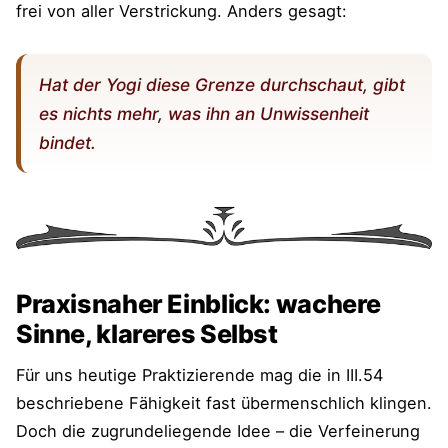
frei von aller Verstrickung. Anders gesagt:
Hat der Yogi diese Grenze durchschaut, gibt
es nichts mehr, was ihn an Unwissenheit
bindet.
Praxisnaher Einblick: wachere
Sinne, klareres Selbst
Für uns heutige Praktizierende mag die in III.54
beschriebene Fähigkeit fast übermenschlich klingen.
Doch die zugrundeliegende Idee – die Verfeinerung