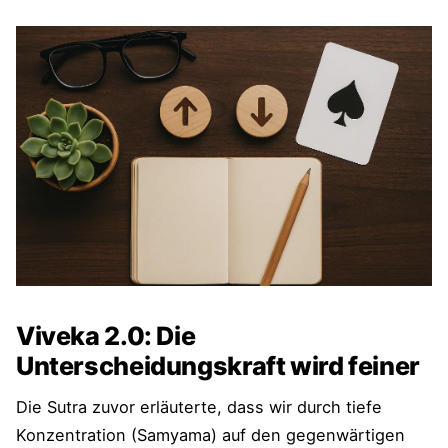
Viveka 2.0: Die
Unterscheidungskraft wird feiner
Die Sutra zuvor erläuterte, dass wir durch tiefe
Konzentration (Samyama) auf den gegenwärtigen