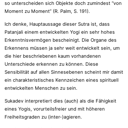
so unterscheiden sich Objekte doch zumindest “von
Moment zu Moment” (R. Palm, S. 191).
Ich denke, Hauptaussage dieser Sutra ist, dass
Patanjali einem entwickelten Yogi ein sehr hohes
Erkenntnisvermögen bescheinigt. Die Organe des
Erkennens müssen ja sehr weit entwickelt sein, um
die hier beschriebenen kaum vorhandenen
Unterschiede erkennen zu können. Diese
Sensibilität auf allen Sinnesebenen scheint mir damit
ein charakteristisches Kennzeichen eines spirituell
entwickelten Menschen zu sein.
Sukadev interpretiert dies (auch) als die Fähigkeit
eines Yogis, vorurteilsfreier und mit höheren
Freiheitsgraden zu (inter-)agieren.