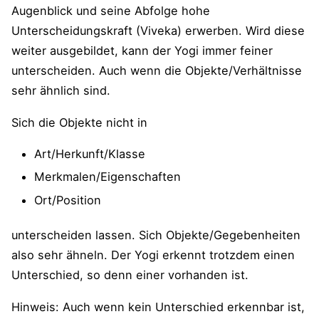
Augenblick und seine Abfolge hohe
Unterscheidungskraft (Viveka) erwerben. Wird diese
weiter ausgebildet, kann der Yogi immer feiner
unterscheiden. Auch wenn die Objekte/Verhältnisse
sehr ähnlich sind.
Sich die Objekte nicht in
Art/Herkunft/Klasse
Merkmalen/Eigenschaften
Ort/Position
unterscheiden lassen. Sich Objekte/Gegebenheiten
also sehr ähneln. Der Yogi erkennt trotzdem einen
Unterschied, so denn einer vorhanden ist.
Hinweis: Auch wenn kein Unterschied erkennbar ist,