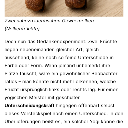
Zwei nahezu identischen Gewürznelken
(Nelkenfrüchte)
Doch nun das Gedankenexperiment: Zwei Früchte
liegen nebeneinander, gleicher Art, gleich
aussehend, keine noch so feine Unterschiede in
Farbe oder Form. Wenn jemand unbemerkt ihre
Plätze tauscht, wäre ein gewöhnlicher Beobachter
ratlos – man könnte nicht mehr erkennen, welche
Frucht ursprünglich links oder rechts lag. Für einen
yogischen Meister mit geschulter
Unterscheidungskraft
hingegen offenbart selbst
dieses Versteckspiel noch einen Unterschied. In den
Überlieferungen heißt es, ein solcher Yogi könne die