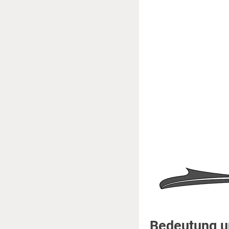
Bedeutung u