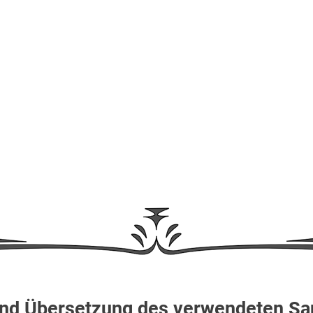
nd Übersetzung des verwendeten San