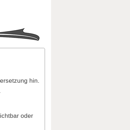
ersetzung hin.
.
ichtbar oder