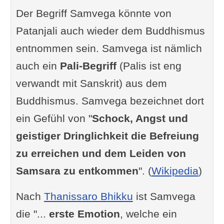
Der Begriff Samvega könnte von
Patanjali auch wieder dem Buddhismus
entnommen sein. Samvega ist nämlich
auch ein
Pali-Begriff
(Palis ist eng
verwandt mit Sanskrit) aus dem
Buddhismus. Samvega bezeichnet dort
ein Gefühl von "
Schock, Angst und
geistiger Dringlichkeit die Befreiung
zu erreichen und dem Leiden von
Samsara zu entkommen
". (
Wikipedia
)
Nach
Thanissaro Bhikku
ist Samvega
die "...
erste Emotion
, welche ein