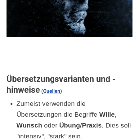
Übersetzungsvarianten und -
hinweise
(
Quellen
)
Zumeist verwenden die
Übersetzungen die Begriffe
Wille
,
Wunsch
oder
Übung/Praxis
. Dies soll
"intensiv", "stark" sein.