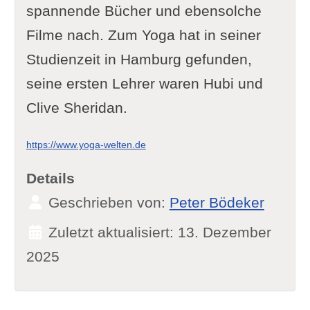
spannende Bücher und ebensolche
Filme nach. Zum Yoga hat in seiner
Studienzeit in Hamburg gefunden,
seine ersten Lehrer waren Hubi und
Clive Sheridan.
https://www.yoga-welten.de
Details
Geschrieben von:
Peter Bödeker
Zuletzt aktualisiert: 13. Dezember
2025