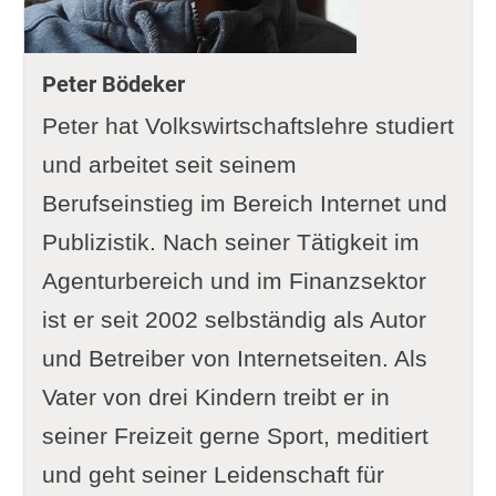
Peter Bödeker
Peter hat Volkswirtschaftslehre studiert
und arbeitet seit seinem
Berufseinstieg im Bereich Internet und
Publizistik. Nach seiner Tätigkeit im
Agenturbereich und im Finanzsektor
ist er seit 2002 selbständig als Autor
und Betreiber von Internetseiten. Als
Vater von drei Kindern treibt er in
seiner Freizeit gerne Sport, meditiert
und geht seiner Leidenschaft für