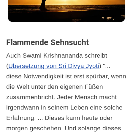
Flammende Sehnsucht
Auch Swami Krishnananda schreibt
(
Übersetzung von Sri Divya Jyoti
) "...
diese Notwendigkeit ist erst spürbar, wenn
die Welt unter den eigenen Füßen
zusammenbricht. Jeder Mensch macht
irgendwann in seinem Leben eine solche
Erfahrung. ... Dieses kann heute oder
morgen geschehen. Und solange dieses