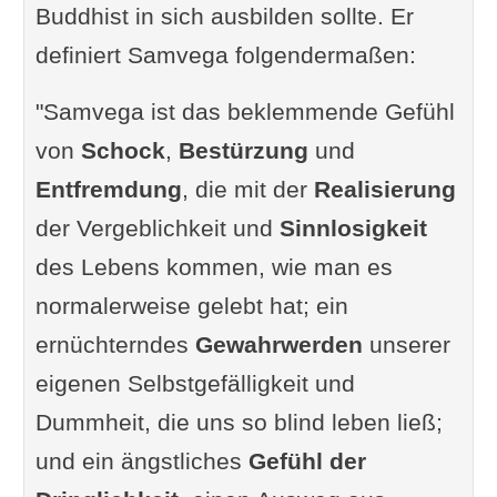
Buddhist in sich ausbilden sollte. Er
definiert Samvega folgendermaßen:
"Samvega ist das beklemmende Gefühl
von
Schock
,
Bestürzung
und
Entfremdung
, die mit der
Realisierung
der Vergeblichkeit und
Sinnlosigkeit
des Lebens kommen, wie man es
normalerweise gelebt hat; ein
ernüchterndes
Gewahrwerden
unserer
eigenen Selbstgefälligkeit und
Dummheit, die uns so blind leben ließ;
und ein ängstliches
Gefühl der