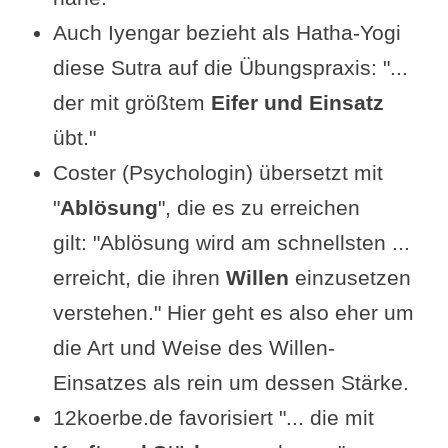
Auch Iyengar bezieht als Hatha-Yogi
diese Sutra auf die Übungspraxis: "...
der mit größtem
Eifer und Einsatz
übt."
Coster (Psychologin) übersetzt mit
"
Ablösung
", die es zu erreichen
gilt: "Ablösung wird am schnellsten ...
erreicht, die ihren
Willen
einzusetzen
verstehen." Hier geht es also eher um
die Art und Weise des Willen-
Einsatzes als rein um dessen Stärke.
12koerbe.de favorisiert "... die mit