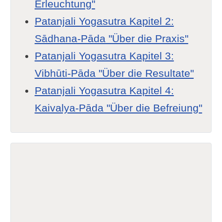
Erleuchtung"
Patanjali Yogasutra Kapitel 2:
Sādhana-Pāda "Über die Praxis"
Patanjali Yogasutra Kapitel 3:
Vibhūti-Pāda "Über die Resultate"
Patanjali Yogasutra Kapitel 4:
Kaivalya-Pāda "Über die Befreiung"