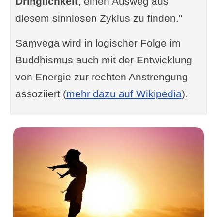
Dringlichkeit
, einen Ausweg aus
diesem sinnlosen Zyklus zu finden."
Saṃvega wird in logischer Folge im
Buddhismus auch mit der Entwicklung
von Energie zur rechten Anstrengung
assoziiert (
mehr dazu auf Wikipedia
).