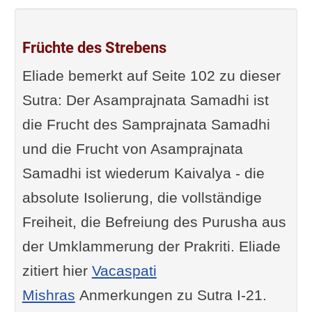
Früchte des Strebens
Eliade bemerkt auf Seite 102 zu dieser
Sutra: Der Asamprajnata Samadhi ist
die Frucht des Samprajnata Samadhi
und die Frucht von Asamprajnata
Samadhi ist wiederum Kaivalya - die
absolute Isolierung, die vollständige
Freiheit, die Befreiung des Purusha aus
der Umklammerung der Prakriti. Eliade
zitiert hier
Vacaspati
Mishras
Anmerkungen zu Sutra I-21.