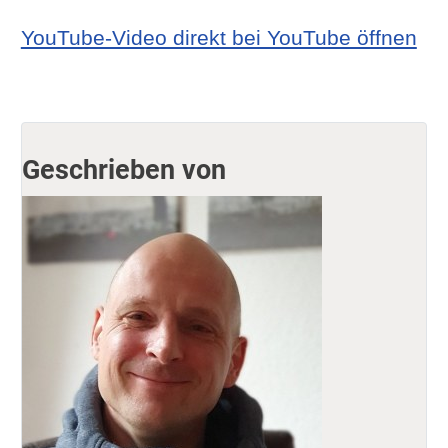
YouTube-Video direkt bei YouTube öffnen
Geschrieben von