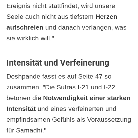
Ereignis nicht stattfindet, wird unsere
Seele auch nicht aus tiefstem
Herzen
aufschreien
und danach verlangen, was
sie wirklich will."
Intensität und Verfeinerung
Deshpande fasst es auf Seite 47 so
zusammen: "Die Sutras I-21 und I-22
betonen die
Notwendigkeit einer starken
Intensität
und eines verfeinerten und
empfindsamen Gefühls als Voraussetzung
für Samadhi."