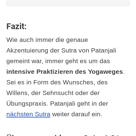
Fazit:
Wie auch immer die genaue
Akzentuierung der Sutra von Patanjali
gemeint war, immer geht es um das
intensive Praktizieren des Yogaweges
.
Sei es in Form des Wunsches, des
Willens, der Sehnsucht oder der
Übungspraxis. Patanjali geht in der
nächsten Sutra
weiter darauf ein.