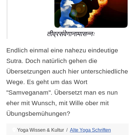
तीव्रसंवेगानामासन्नः
Endlich einmal eine nahezu eindeutige
Sutra. Doch natürlich gehen die
Übersetzungen auch hier unterschiedliche
Wege. Es geht um das Wort
"Samveganam". Übersetzt man es nun
eher mit Wunsch, mit Wille ober mit
Übungsbemühungen?
Yoga Wissen & Kultur
Alte Yoga Schriften