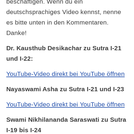
beschäftigen. Wenn du ein
deutschsprachiges Video kennst, nenne
es bitte unten in den Kommentaren.
Danke!
Dr. Kausthub Desikachar zu Sutra I-21
und I-22:
YouTube-Video direkt bei YouTube öffnen
Nayaswami Asha zu Sutra I-21 und I-23
YouTube-Video direkt bei YouTube öffnen
Swami Nikhilananda Saraswati zu Sutra
I-19 bis I-24