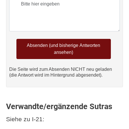
Die Seite wird zum Absenden NICHT neu geladen
(die Antwort wird im Hintergrund abgesendet).
Verwandte/ergänzende Sutras
Siehe zu I-21: