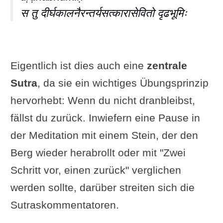
स तु दीर्घकालनैरन्तर्यसत्कारासेवितो दृढभूमिः
Eigentlich ist dies auch eine
zentrale
Sutra
, da sie ein wichtiges Übungsprinzip
hervorhebt: Wenn du nicht dranbleibst,
fällst du zurück. Inwiefern eine Pause in
der Meditation mit einem Stein, der den
Berg wieder herabrollt oder mit "Zwei
Schritt vor, einen zurück" verglichen
werden sollte, darüber streiten sich die
Sutraskommentatoren.