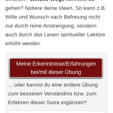
gehen? Notiere deine Ideen. So kann z.B.
Wille und Wunsch nach Befreiung nicht
nur durch reine Anstrengung, sondern
auch durch das Lesen spiritueller Lektüre
erhöht werden.
Meine Erkenntnisse/Erfahrungen
bei/mit dieser Übung
... oder kannst du eine andere Übung
zum besseren Verständnis bzw. zum
Erfahren dieser Sutra ergänzen?