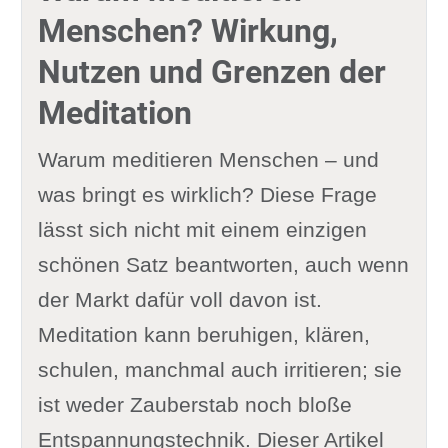
Menschen? Wirkung,
Nutzen und Grenzen der
Meditation
Warum meditieren Menschen – und
was bringt es wirklich? Diese Frage
lässt sich nicht mit einem einzigen
schönen Satz beantworten, auch wenn
der Markt dafür voll davon ist.
Meditation kann beruhigen, klären,
schulen, manchmal auch irritieren; sie
ist weder Zauberstab noch bloße
Entspannungstechnik. Dieser Artikel