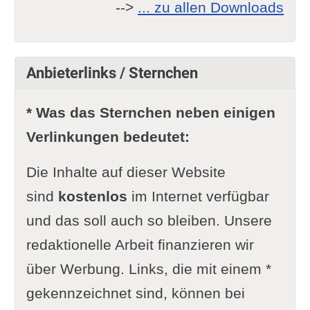
-->
... zu allen Downloads
Anbieterlinks / Sternchen
* Was das Sternchen neben einigen
Verlinkungen bedeutet:
Die Inhalte auf dieser Website
sind
kostenlos
im Internet verfügbar
und das soll auch so bleiben. Unsere
redaktionelle Arbeit finanzieren wir
über Werbung. Links, die mit einem *
gekennzeichnet sind, können bei