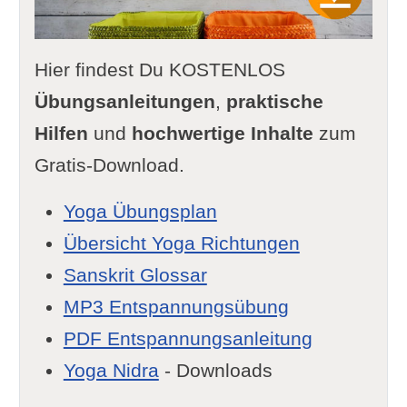
Hier findest Du KOSTENLOS
Übungsanleitungen
,
praktische
Hilfen
und
hochwertige Inhalte
zum
Gratis-Download.
Yoga Übungsplan
Übersicht Yoga Richtungen
Sanskrit Glossar
MP3 Entspannungsübung
PDF Entspannungsanleitung
Yoga Nidra
- Downloads