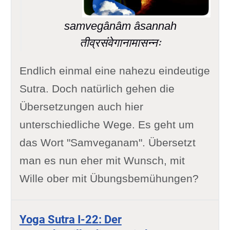
samvegânâm âsannah
तीव्रसंवेगानामासन्नः
Endlich einmal eine nahezu eindeutige
Sutra. Doch natürlich gehen die
Übersetzungen auch hier
unterschiedliche Wege. Es geht um
das Wort "Samveganam". Übersetzt
man es nun eher mit Wunsch, mit
Wille ober mit Übungsbemühungen?
Yoga Sutra I-22: Der