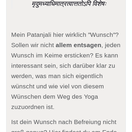
मृदुमध्याधिमात्रत्वात्ततोऽपि विशेषः
Mein Patanjali hier wirklich "Wunsch"?
Sollen wir nicht
allem entsagen
, jeden
Wunsch im Keime ersticken? Es kann
interessant sein, sich darüber klar zu
werden, was man sich eigentlich
wünscht und wie viel von diesem
Wünschen dem Weg des Yoga
zuzuordnen ist.
Ist dein Wunsch nach Befreiung nicht