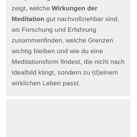
zeigt, welche
Wirkungen der
Meditation
gut nachvollziehbar sind,
wo Forschung und Erfahrung
zusammenfinden, welche Grenzen
wichtig bleiben und wie du eine
Meditationsform findest, die nicht nach
Idealbild klingt, sondern zu (d)einem
wirklichen Leben passt.