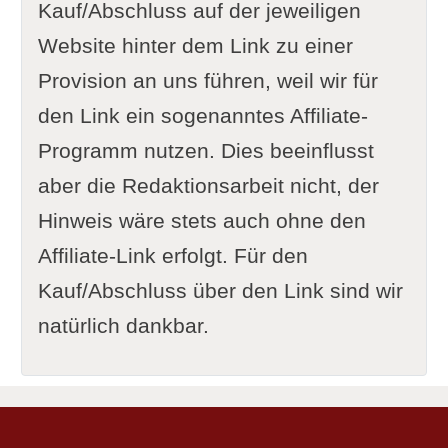
Kauf/Abschluss auf der jeweiligen
Website hinter dem Link zu einer
Provision an uns führen, weil wir für
den Link ein sogenanntes Affiliate-
Programm nutzen. Dies beeinflusst
aber die Redaktionsarbeit nicht, der
Hinweis wäre stets auch ohne den
Affiliate-Link erfolgt. Für den
Kauf/Abschluss über den Link sind wir
natürlich dankbar.