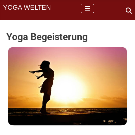
YOGA WELTEN
Yoga Begeisterung