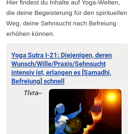
Hier findest du Inhalte auf Yoga-Welten,
die deine Begeisterung für den spirituellen
Weg, deine Sehnsucht nach Befreiung
erhöhen können.
Yoga Sutra I-21: Diejenigen, deren
Wunsch/Wille/Praxis/Sehnsucht
intensiv ist, erlangen es [Samadhi,
Befreiung] schnell
Tîvra–