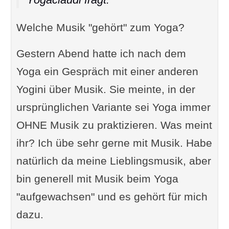
Welche Musik "gehört" zum Yoga?
Gestern Abend hatte ich nach dem
Yoga ein Gespräch mit einer anderen
Yogini über Musik. Sie meinte, in der
ursprünglichen Variante sei Yoga immer
OHNE Musik zu praktizieren. Was meint
ihr? Ich übe sehr gerne mit Musik. Habe
natürlich da meine Lieblingsmusik, aber
bin generell mit Musik beim Yoga
"aufgewachsen" und es gehört für mich
dazu.