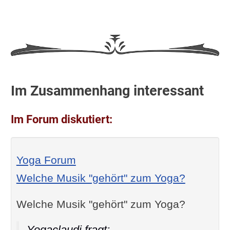
Im Zusammenhang interessant
Im Forum diskutiert:
Yoga Forum
Welche Musik "gehört" zum Yoga?
Welche Musik "gehört" zum Yoga?
Yogaclaudi fragt: