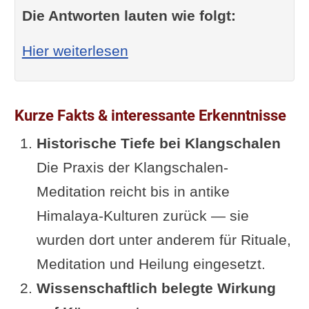
Die Antworten lauten wie folgt:
: Welche Musik "gehört" z
Hier weiterlesen
Kurze Fakts & interessante Erkenntnisse
Historische Tiefe bei Klangschalen
Die Praxis der Klangschalen-
Meditation reicht bis in antike
Himalaya-Kulturen zurück — sie
wurden dort unter anderem für Rituale,
Meditation und Heilung eingesetzt.
Wissenschaftlich belegte Wirkung