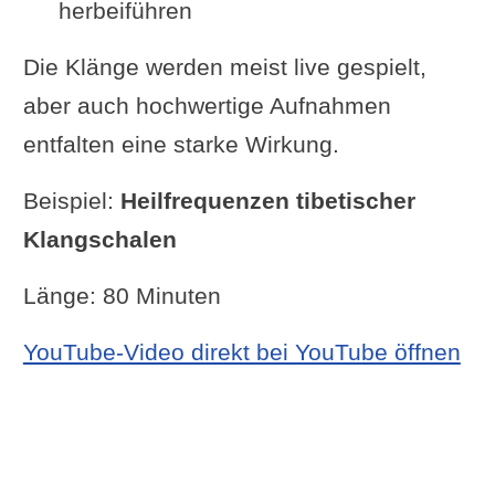
herbeiführen
Die Klänge werden meist live gespielt,
aber auch hochwertige Aufnahmen
entfalten eine starke Wirkung.
Beispiel:
Heilfrequenzen tibetischer
Klangschalen
Länge: 80 Minuten
YouTube-Video direkt bei YouTube öffnen