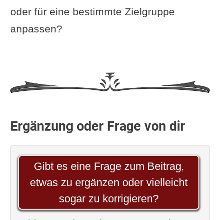
oder für eine bestimmte Zielgruppe
anpassen?
Ergänzung oder Frage von dir
Gibt es eine Frage zum Beitrag,
etwas zu ergänzen oder vielleicht
sogar zu korrigieren?