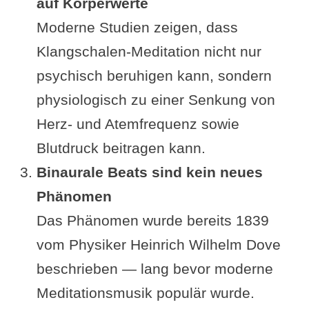
auf Körperwerte
Moderne Studien zeigen, dass
Klangschalen-Meditation nicht nur
psychisch beruhigen kann, sondern
physiologisch zu einer Senkung von
Herz- und Atemfrequenz sowie
Blutdruck beitragen kann.
Binaurale Beats sind kein neues
Phänomen
Das Phänomen wurde bereits 1839
vom Physiker Heinrich Wilhelm Dove
beschrieben — lang bevor moderne
Meditationsmusik populär wurde.