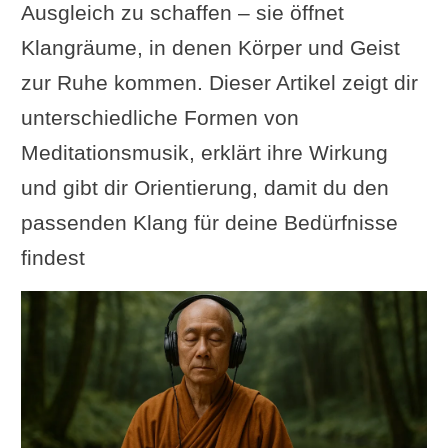
Ausgleich zu schaffen – sie öffnet
Klangräume, in denen Körper und Geist
zur Ruhe kommen. Dieser Artikel zeigt dir
unterschiedliche Formen von
Meditationsmusik, erklärt ihre Wirkung
und gibt dir Orientierung, damit du den
passenden Klang für deine Bedürfnisse
findest