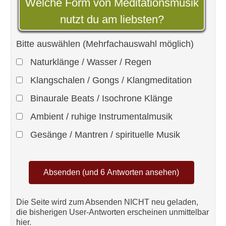
Welche Form von Meditationsmusik
nutzt du am liebsten?
Bitte auswählen (Mehrfachauswahl möglich)
Naturklänge / Wasser / Regen
Klangschalen / Gongs / Klangmeditation
Binaurale Beats / Isochrone Klänge
Ambient / ruhige Instrumentalmusik
Gesänge / Mantren / spirituelle Musik
Die Seite wird zum Absenden NICHT neu geladen,
die bisherigen User-Antworten erscheinen unmittelbar
hier.