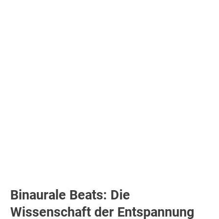
Binaurale Beats: Die
Wissenschaft der Entspannung