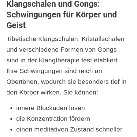
Klangschalen und Gongs:
Schwingungen für Körper und
Geist
Tibetische Klangschalen, Kristallschalen
und verschiedene Formen von Gongs
sind in der Klangtherapie fest etabliert.
Ihre Schwingungen sind reich an
Obertönen, wodurch sie besonders tief in
den Körper wirken. Sie können:
innere Blockaden lösen
die Konzentration fördern
einen meditativen Zustand schneller