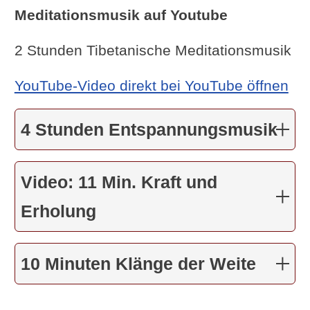
Meditationsmusik auf Youtube
2 Stunden Tibetanische Meditationsmusik
YouTube-Video direkt bei YouTube öffnen
4 Stunden Entspannungsmusik
Video: 11 Min. Kraft und
Erholung
10 Minuten Klänge der Weite