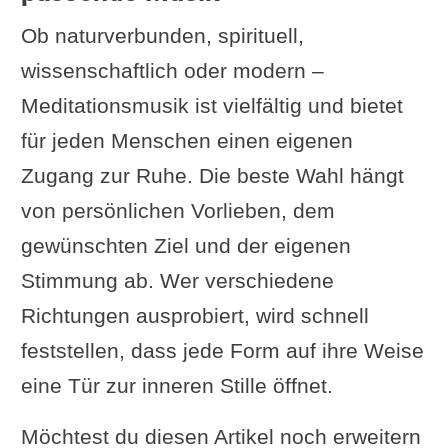
Ob naturverbunden, spirituell,
wissenschaftlich oder modern –
Meditationsmusik ist vielfältig und bietet
für jeden Menschen einen eigenen
Zugang zur Ruhe. Die beste Wahl hängt
von persönlichen Vorlieben, dem
gewünschten Ziel und der eigenen
Stimmung ab. Wer verschiedene
Richtungen ausprobiert, wird schnell
feststellen, dass jede Form auf ihre Weise
eine Tür zur inneren Stille öffnet.
Möchtest du diesen Artikel noch erweitern