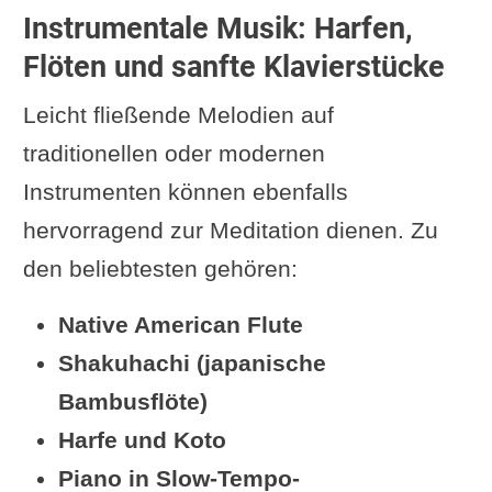
Instrumentale Musik: Harfen,
Flöten und sanfte Klavierstücke
Leicht fließende Melodien auf
traditionellen oder modernen
Instrumenten können ebenfalls
hervorragend zur Meditation dienen. Zu
den beliebtesten gehören:
Native American Flute
Shakuhachi (japanische
Bambusflöte)
Harfe und Koto
Piano in Slow-Tempo-