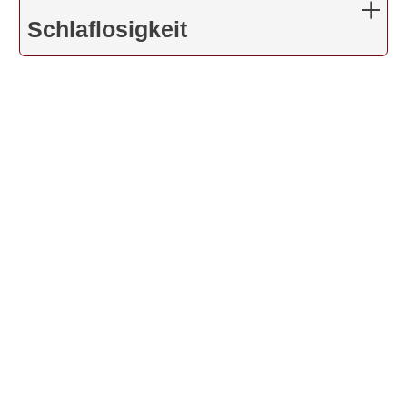
Schlaflosigkeit