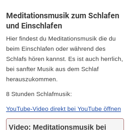
Meditationsmusik zum Schlafen
und Einschlafen
Hier findest du Meditationsmusik die du
beim Einschlafen oder während des
Schlafs hören kannst. Es ist auch herrlich,
bei sanfter Musik aus dem Schlaf
herauszukommen.
8 Stunden Schlafmusik:
YouTube-Video direkt bei YouTube öffnen
Video: Meditationsmusik bei