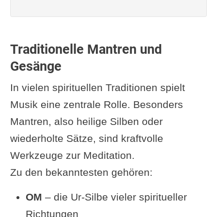
Traditionelle Mantren und
Gesänge
In vielen spirituellen Traditionen spielt
Musik eine zentrale Rolle. Besonders
Mantren, also heilige Silben oder
wiederholte Sätze, sind kraftvolle
Werkzeuge zur Meditation.
Zu den bekanntesten gehören:
OM
– die Ur-Silbe vieler spiritueller
Richtungen