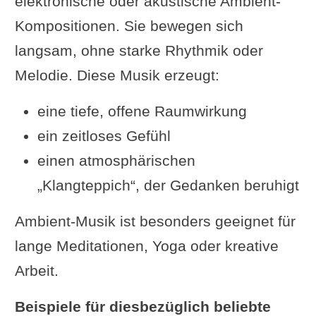
elektronische oder akustische Ambient-
Kompositionen. Sie bewegen sich
langsam, ohne starke Rhythmik oder
Melodie. Diese Musik erzeugt:
eine tiefe, offene Raumwirkung
ein zeitloses Gefühl
einen atmosphärischen
„Klangteppich“, der Gedanken beruhigt
Ambient-Musik ist besonders geeignet für
lange Meditationen, Yoga oder kreative
Arbeit.
Beispiele für diesbezüglich beliebte