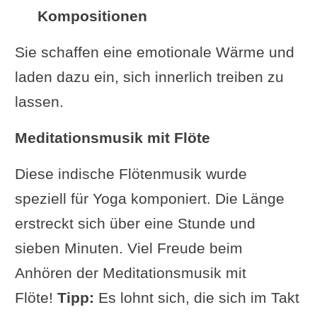
Kompositionen
Sie schaffen eine emotionale Wärme und
laden dazu ein, sich innerlich treiben zu
lassen.
Meditationsmusik mit Flöte
Diese indische Flötenmusik wurde
speziell für Yoga komponiert. Die Länge
erstreckt sich über eine Stunde und
sieben Minuten. Viel Freude beim
Anhören der Meditationsmusik mit
Flöte!
Tipp:
Es lohnt sich, die sich im Takt