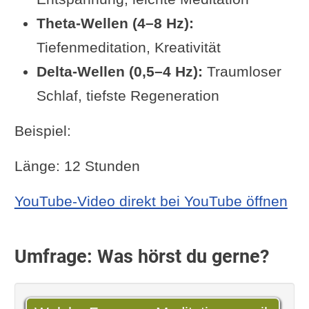
Theta-Wellen (4–8 Hz):
Tiefenmeditation, Kreativität
Delta-Wellen (0,5–4 Hz):
Traumloser
Schlaf, tiefste Regeneration
Beispiel:
Länge: 12 Stunden
YouTube-Video direkt bei YouTube öffnen
Umfrage: Was hörst du gerne?