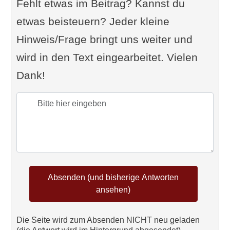
Fehlt etwas im Beitrag? Kannst du
etwas beisteuern? Jeder kleine
Hinweis/Frage bringt uns weiter und
wird in den Text eingearbeitet. Vielen
Dank!
Die Seite wird zum Absenden NICHT neu geladen