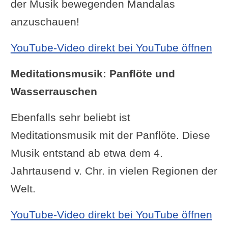
der Musik bewegenden Mandalas
anzuschauen!
YouTube-Video direkt bei YouTube öffnen
Meditationsmusik: Panflöte und
Wasserrauschen
Ebenfalls sehr beliebt ist
Meditationsmusik mit der Panflöte. Diese
Musik entstand ab etwa dem 4.
Jahrtausend v. Chr. in vielen Regionen der
Welt.
YouTube-Video direkt bei YouTube öffnen