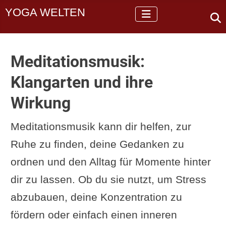
YOGA WELTEN
Meditationsmusik:
Klangarten und ihre
Wirkung
Meditationsmusik kann dir helfen, zur
Ruhe zu finden, deine Gedanken zu
ordnen und den Alltag für Momente hinter
dir zu lassen. Ob du sie nutzt, um Stress
abzubauen, deine Konzentration zu
fördern oder einfach einen inneren