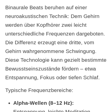
Binaurale Beats beruhen auf einer
neuroakustischen Technik: Dem Gehirn
werden über Kopfhörer zwei leicht
unterschiedliche Frequenzen dargeboten.
Die Differenz erzeugt eine dritte, vom
Gehirn wahrgenommene Schwingung.
Diese Technologie kann gezielt bestimmte
Bewusstseinszustände fördern – etwa
Entspannung, Fokus oder tiefen Schlaf.
Typische Frequenzbereiche:
Alpha-Wellen (8–12 Hz):
Entspannung, leichte Meditation