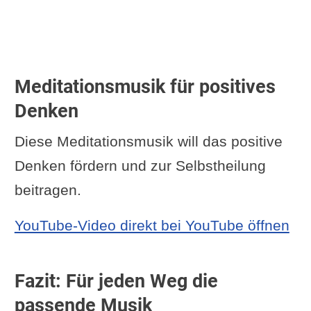
Meditationsmusik für positives
Denken
Diese Meditationsmusik will das positive
Denken fördern und zur Selbstheilung
beitragen.
YouTube-Video direkt bei YouTube öffnen
Fazit: Für jeden Weg die
passende Musik