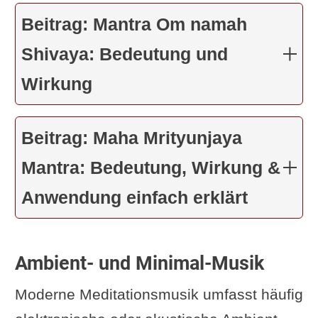
Beitrag: Mantra Om namah
Shivaya: Bedeutung und
Wirkung
Beitrag: Maha Mrityunjaya
Mantra: Bedeutung, Wirkung &
Anwendung einfach erklärt
Ambient- und Minimal-Musik
Moderne Meditationsmusik umfasst häufig