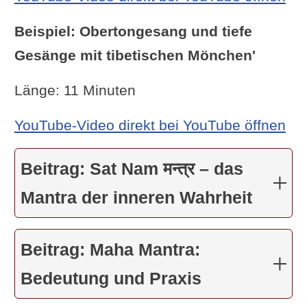
Beispiel: Obertongesang und tiefe
Gesänge mit tibetischen Mönchen'
Länge: 11 Minuten
YouTube-Video direkt bei YouTube öffnen
Beitrag: Sat Nam मन्त्र – das
Mantra der inneren Wahrheit
Beitrag: Maha Mantra:
Bedeutung und Praxis