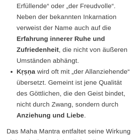
Erfüllende“ oder „der Freudvolle“.
Neben der bekannten Inkarnation
verweist der Name auch auf die
Erfahrung innerer Ruhe und
Zufriedenheit
, die nicht von äußeren
Umständen abhängt.
Kṛṣṇa
wird oft mit „der Allanziehende“
übersetzt. Gemeint ist jene Qualität
des Göttlichen, die den Geist bindet,
nicht durch Zwang, sondern durch
Anziehung und Liebe
.
Das Maha Mantra entfaltet seine Wirkung