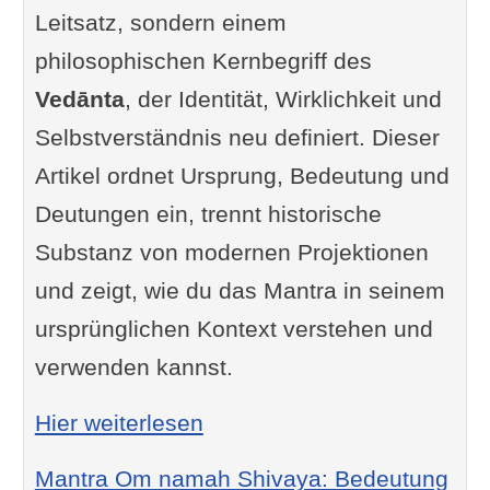
Leitsatz, sondern einem
philosophischen Kernbegriff des
Vedānta
, der Identität, Wirklichkeit und
Selbstverständnis neu definiert. Dieser
Artikel ordnet Ursprung, Bedeutung und
Deutungen ein, trennt historische
Substanz von modernen Projektionen
und zeigt, wie du das Mantra in seinem
ursprünglichen Kontext verstehen und
verwenden kannst.
: Mantra Tat Tvam Asi: Bed
Hier weiterlesen
Mantra Om namah Shivaya: Bedeutung