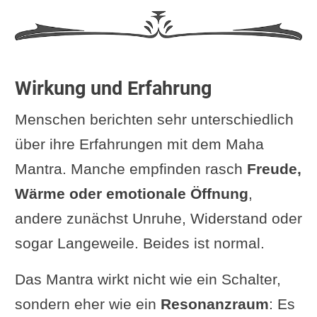
Wirkung und Erfahrung
Menschen berichten sehr unterschiedlich
über ihre Erfahrungen mit dem Maha
Mantra. Manche empfinden rasch
Freude,
Wärme oder emotionale Öffnung
,
andere zunächst Unruhe, Widerstand oder
sogar Langeweile. Beides ist normal.
Das Mantra wirkt nicht wie ein Schalter,
sondern eher wie ein
Resonanzraum
: Es