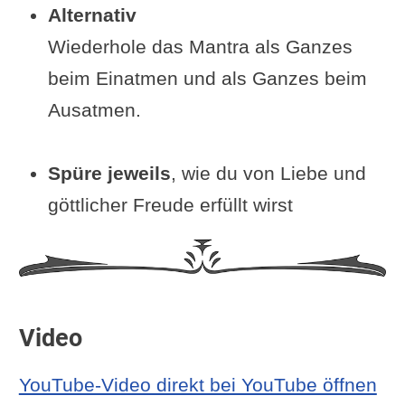
Alternativ
Wiederhole das Mantra als Ganzes
beim Einatmen und als Ganzes beim
Ausatmen.
Spüre jeweils
, wie du von Liebe und
göttlicher Freude erfüllt wirst
Video
YouTube-Video direkt bei YouTube öffnen