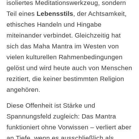
isoliertes Meditationswerkzeug, sondern
Teil eines
Lebensstils
, der Achtsamkeit,
ethisches Handeln und Hingabe
miteinander verbindet. Gleichzeitig hat
sich das Maha Mantra im Westen von
vielen kulturellen Rahmenbedingungen
gelöst und wird heute auch von Menschen
rezitiert, die keiner bestimmten Religion
angehören.
Diese Offenheit ist Stärke und
Spannungsfeld zugleich: Das Mantra
funktioniert ohne Vorwissen – verliert aber
an Tiefe, wenn es ausschließlich als