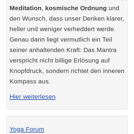
Meditation
,
kosmische Ordnung
und
den Wunsch, dass unser Denken klarer,
heller und weniger verheddert werde.
Genau darin liegt vermutlich ein Teil
seiner anhaltenden Kraft: Das Mantra
verspricht nicht billige Erlösung auf
Knopfdruck, sondern richtet den inneren
Kompass aus.
: Gāyatrī-Mantra: Bedeutu
Hier weiterlesen
Yoga Forum