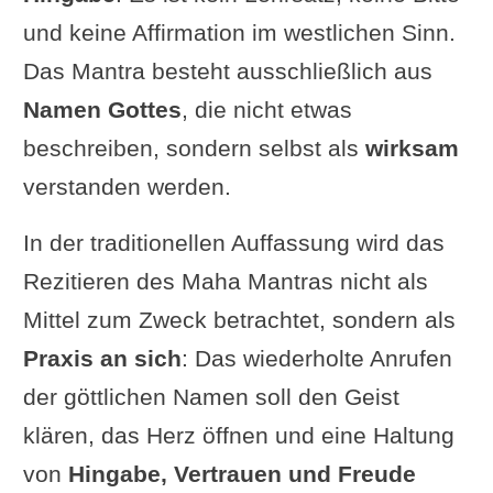
und keine Affirmation im westlichen Sinn.
Das Mantra besteht ausschließlich aus
Namen Gottes
, die nicht etwas
beschreiben, sondern selbst als
wirksam
verstanden werden.
In der traditionellen Auffassung wird das
Rezitieren des Maha Mantras nicht als
Mittel zum Zweck betrachtet, sondern als
Praxis an sich
: Das wiederholte Anrufen
der göttlichen Namen soll den Geist
klären, das Herz öffnen und eine Haltung
von
Hingabe, Vertrauen und Freude