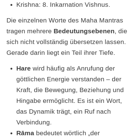
Krishna: 8. Inkarnation Vishnus.
Die einzelnen Worte des Maha Mantras
tragen mehrere
Bedeutungsebenen
, die
sich nicht vollständig übersetzen lassen.
Gerade darin liegt ein Teil ihrer Tiefe.
Hare
wird häufig als Anrufung der
göttlichen Energie verstanden – der
Kraft, die Bewegung, Beziehung und
Hingabe ermöglicht. Es ist ein Wort,
das Dynamik trägt, ein Ruf nach
Verbindung.
Rāma
bedeutet wörtlich „der