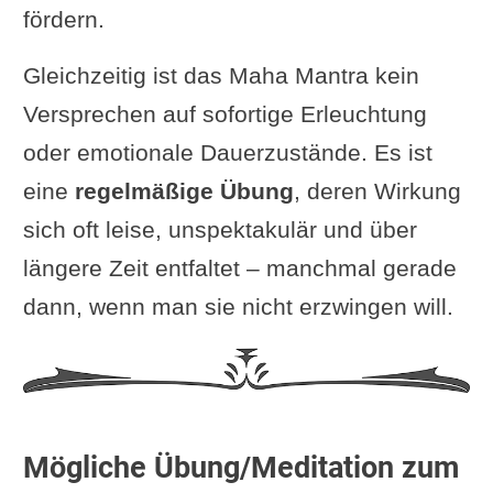
fördern.
Gleichzeitig ist das Maha Mantra kein
Versprechen auf sofortige Erleuchtung
oder emotionale Dauerzustände. Es ist
eine
regelmäßige Übung
, deren Wirkung
sich oft leise, unspektakulär und über
längere Zeit entfaltet – manchmal gerade
dann, wenn man sie nicht erzwingen will.
Mögliche Übung/Meditation zum