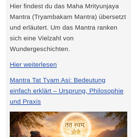
Hier findest du das Maha Mrityunjaya
Mantra (Tryambakam Mantra) übersetzt
und erläutert. Um das Mantra ranken
sich eine Vielzahl von
Wundergeschichten.
: Maha Mrityunjaya Mantra
Hier weiterlesen
Mantra Tat Tvam Asi: Bedeutung
einfach erklärt – Ursprung, Philosophie
und Praxis