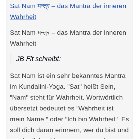
Sat Nam मन्त्र – das Mantra der inneren
Wahrheit
Sat Nam मन्त्र – das Mantra der inneren
Wahrheit
JB Fit schreibt:
Sat Nam ist ein sehr bekanntes Mantra
im Kundalini-Yoga. "Sat" heißt Sein,
"Nam" steht für Wahrheit. Wortwörtlich
übersetzt bedeutet es "Wahrheit ist
mein Name." oder "Ich bin Wahrheit". Es
soll dich daran erinnern, wer du bist und