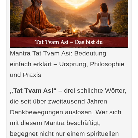
Mantra Tat Tvam Asi: Bedeutung
einfach erklärt – Ursprung, Philosophie
und Praxis
„Tat Tvam Asi“
– drei schlichte Wörter,
die seit über zweitausend Jahren
Denkbewegungen auslösen. Wer sich
mit diesem Mantra beschäftigt,
begegnet nicht nur einem spirituellen