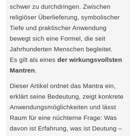
schwer zu durchdringen. Zwischen
religiöser Überlieferung, symbolischer
Tiefe und praktischer Anwendung
bewegt sich eine Formel, die seit
Jahrhunderten Menschen begleitet.
Es gilt als eines
der wirkungsvollsten
Mantren
.
Dieser Artikel ordnet das Mantra ein,
erklärt seine Bedeutung, zeigt konkrete
Anwendungsmöglichkeiten und lässt
Raum für eine nüchterne Frage: Was
davon ist Erfahrung, was ist Deutung –