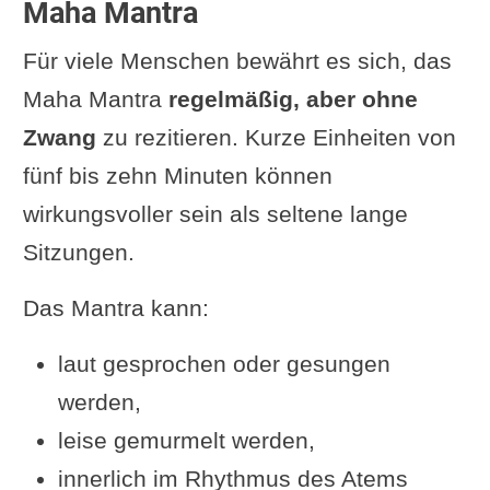
Maha Mantra
Für viele Menschen bewährt es sich, das
Maha Mantra
regelmäßig, aber ohne
Zwang
zu rezitieren. Kurze Einheiten von
fünf bis zehn Minuten können
wirkungsvoller sein als seltene lange
Sitzungen.
Das Mantra kann:
laut gesprochen oder gesungen
werden,
leise gemurmelt werden,
innerlich im Rhythmus des Atems