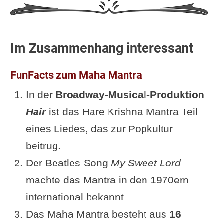
Im Zusammenhang interessant
FunFacts zum Maha Mantra
In der
Broadway-Musical-Produktion
Hair
ist das Hare Krishna Mantra Teil
eines Liedes, das zur Popkultur
beitrug.
Der Beatles-Song
My Sweet Lord
machte das Mantra in den 1970ern
international bekannt.
Das Maha Mantra besteht aus
16