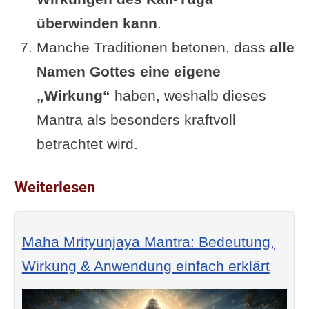
überwinden kann
.
Manche Traditionen betonen, dass
alle
Namen Gottes eine eigene
„Wirkung“
haben, weshalb dieses
Mantra als besonders kraftvoll
betrachtet wird.
Weiterlesen
Maha Mrityunjaya Mantra: Bedeutung,
Wirkung & Anwendung einfach erklärt