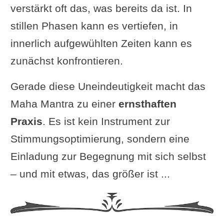
verstärkt oft das, was bereits da ist. In
stillen Phasen kann es vertiefen, in
innerlich aufgewühlten Zeiten kann es
zunächst konfrontieren.
Gerade diese Uneindeutigkeit macht das
Maha Mantra zu einer
ernsthaften
Praxis
. Es ist kein Instrument zur
Stimmungsoptimierung, sondern eine
Einladung zur Begegnung mit sich selbst
– und mit etwas, das größer ist ...