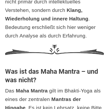
nicht primär durch intellektuelles
Verstehen, sondern durch
Klang,
Wiederholung und innere Haltung
.
Bedeutung erschließt sich hier weniger
durch Analyse als durch Erfahrung.
Was ist das Maha Mantra – und
was nicht?
Das
Maha Mantra
gilt im Bhakti-Yoga als
eines der zentralen
Mantras der
Hingabe
. Es ist kein Lehrsatz, keine Bitte