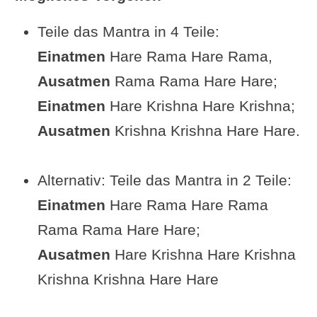
Teile das Mantra in 4 Teile:
Einatmen
Hare Rama Hare Rama,
Ausatmen
Rama Rama Hare Hare;
Einatmen
Hare Krishna Hare Krishna;
Ausatmen
Krishna Krishna Hare Hare.
Alternativ: Teile das Mantra in 2 Teile:
Einatmen
Hare Rama Hare Rama
Rama Rama Hare Hare;
Ausatmen
Hare Krishna Hare Krishna
Krishna Krishna Hare Hare