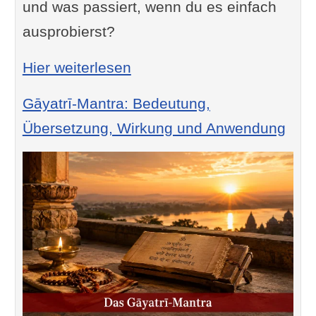
und was passiert, wenn du es einfach
ausprobierst?
: Mantra Om namah Shivay
Hier weiterlesen
Gāyatrī-Mantra: Bedeutung,
Übersetzung, Wirkung und Anwendung