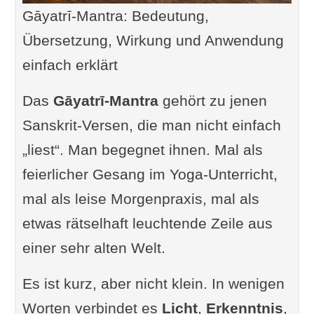
Gāyatrī-Mantra: Bedeutung,
Übersetzung, Wirkung und Anwendung
einfach erklärt
Das
Gāyatrī-Mantra
gehört zu jenen
Sanskrit-Versen, die man nicht einfach
„liest“. Man begegnet ihnen. Mal als
feierlicher Gesang im Yoga-Unterricht,
mal als leise Morgenpraxis, mal als
etwas rätselhaft leuchtende Zeile aus
einer sehr alten Welt.
Es ist kurz, aber nicht klein. In wenigen
Worten verbindet es
Licht
,
Erkenntnis
,