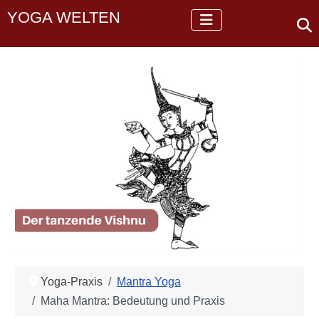
YOGA WELTEN
Yoga-Praxis
Mantra Yoga
Maha Mantra: Bedeutung und Praxis