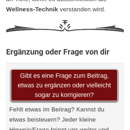
Wellness-Technik
verstanden wird.
Ergänzung oder Frage von dir
Gibt es eine Frage zum Beitrag,
etwas zu ergänzen oder vielleicht
sogar zu korrigieren?
Fehlt etwas im Beitrag? Kannst du
etwas beisteuern? Jeder kleine
Hinweis/Frage bringt uns weiter und