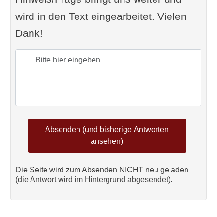
wird in den Text eingearbeitet. Vielen
Dank!
Die Seite wird zum Absenden NICHT neu geladen
(die Antwort wird im Hintergrund abgesendet).