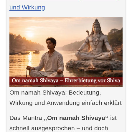
und Wirkung
Om namah Shivaya: Bedeutung,
Wirkung und Anwendung einfach erklärt
Das Mantra
„Om namah Shivaya“
ist
schnell ausgesprochen – und doch