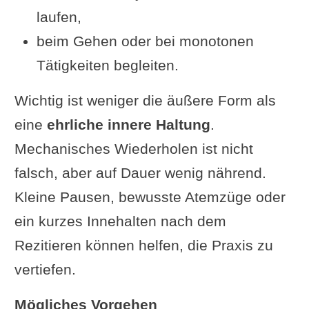
laufen,
beim Gehen oder bei monotonen
Tätigkeiten begleiten.
Wichtig ist weniger die äußere Form als
eine
ehrliche innere Haltung
.
Mechanisches Wiederholen ist nicht
falsch, aber auf Dauer wenig nährend.
Kleine Pausen, bewusste Atemzüge oder
ein kurzes Innehalten nach dem
Rezitieren können helfen, die Praxis zu
vertiefen.
Mögliches Vorgehen