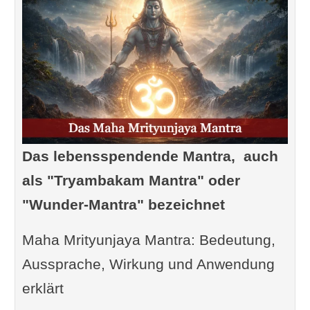
Das lebensspendende Mantra, auch
als "Tryambakam Mantra" oder
"Wunder-Mantra" bezeichnet
Maha Mrityunjaya Mantra: Bedeutung,
Aussprache, Wirkung und Anwendung
erklärt