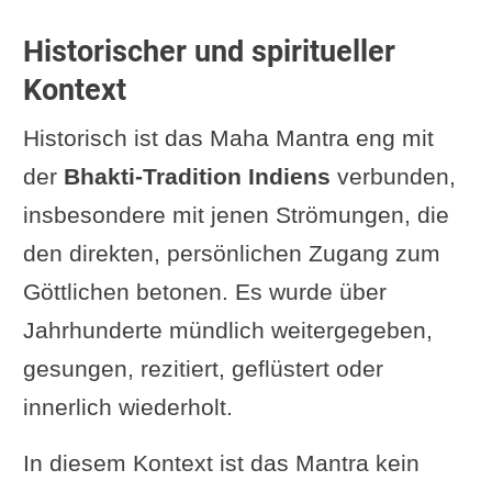
Historischer und spiritueller
Kontext
Historisch ist das Maha Mantra eng mit
der
Bhakti-Tradition Indiens
verbunden,
insbesondere mit jenen Strömungen, die
den direkten, persönlichen Zugang zum
Göttlichen betonen. Es wurde über
Jahrhunderte mündlich weitergegeben,
gesungen, rezitiert, geflüstert oder
innerlich wiederholt.
In diesem Kontext ist das Mantra kein