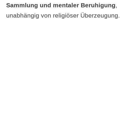
Sammlung und mentaler Beruhigung
,
unabhängig von religiöser Überzeugung.