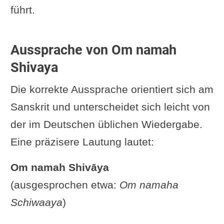
führt.
Aussprache von Om namah
Shivaya
Die korrekte Aussprache orientiert sich am
Sanskrit und unterscheidet sich leicht von
der im Deutschen üblichen Wiedergabe.
Eine präzisere Lautung lautet:
Om namah Shivāya
(ausgesprochen etwa:
Om namaha
Schiwaaya
)