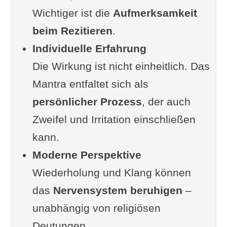
Wichtiger ist die
Aufmerksamkeit
beim Rezitieren
.
Individuelle Erfahrung
Die Wirkung ist nicht einheitlich. Das
Mantra entfaltet sich als
persönlicher Prozess
, der auch
Zweifel und Irritation einschließen
kann.
Moderne Perspektive
Wiederholung und Klang können
das
Nervensystem beruhigen
–
unabhängig von religiösen
Deutungen.