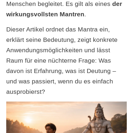
Menschen begleitet. Es gilt als eines
der
wirkungsvollsten Mantren
.
Dieser Artikel ordnet das Mantra ein,
erklärt seine Bedeutung, zeigt konkrete
Anwendungsmöglichkeiten und lässt
Raum für eine nüchterne Frage: Was
davon ist Erfahrung, was ist Deutung –
und was passiert, wenn du es einfach
ausprobierst?