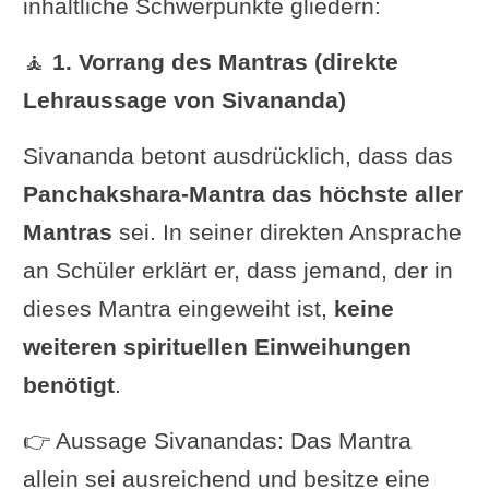
inhaltliche Schwerpunkte gliedern:
🧘
1. Vorrang des Mantras (direkte
Lehraussage von Sivananda)
Sivananda betont ausdrücklich, dass das
Panchakshara-Mantra das höchste aller
Mantras
sei. In seiner direkten Ansprache
an Schüler erklärt er, dass jemand, der in
dieses Mantra eingeweiht ist,
keine
weiteren spirituellen Einweihungen
benötigt
.
👉 Aussage Sivanandas: Das Mantra
allein sei ausreichend und besitze eine