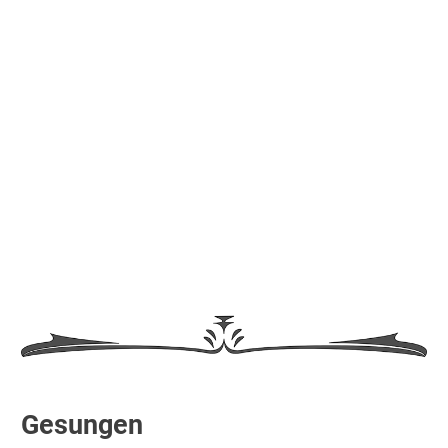
Gesungen