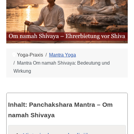
Yoga-Praxis
Mantra Yoga
Mantra Om namah Shivaya: Bedeutung und
Wirkung
Inhalt: Panchakshara Mantra – Om
namah Shivaya