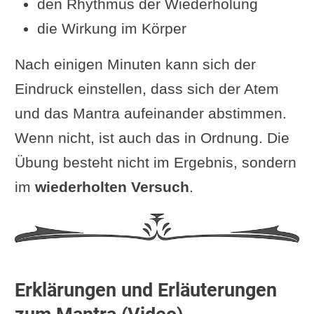
den Rhythmus der Wiederholung
die Wirkung im Körper
Nach einigen Minuten kann sich der
Eindruck einstellen, dass sich der Atem
und das Mantra aufeinander abstimmen.
Wenn nicht, ist auch das in Ordnung. Die
Übung besteht nicht im Ergebnis, sondern
im
wiederholten Versuch
.
Erklärungen und Erläuterungen