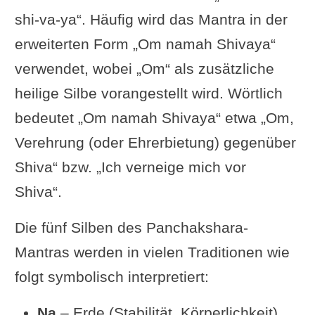
shi-va-ya“. Häufig wird das Mantra in der
erweiterten Form „Om namah Shivaya“
verwendet, wobei „Om“ als zusätzliche
heilige Silbe vorangestellt wird. Wörtlich
bedeutet „Om namah Shivaya“ etwa „Om,
Verehrung (oder Ehrerbietung) gegenüber
Shiva“ bzw. „Ich verneige mich vor
Shiva“.
Die fünf Silben des Panchakshara-
Mantras werden in vielen Traditionen wie
folgt symbolisch interpretiert:
Na
– Erde (Stabilität, Körperlichkeit)