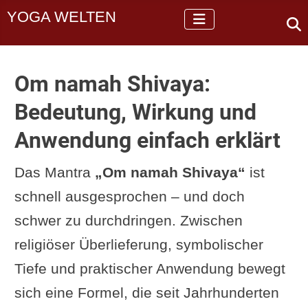
YOGA WELTEN
Om namah Shivaya:
Bedeutung, Wirkung und
Anwendung einfach erklärt
Das Mantra
„Om namah Shivaya“
ist
schnell ausgesprochen – und doch
schwer zu durchdringen. Zwischen
religiöser Überlieferung, symbolischer
Tiefe und praktischer Anwendung bewegt
sich eine Formel, die seit Jahrhunderten