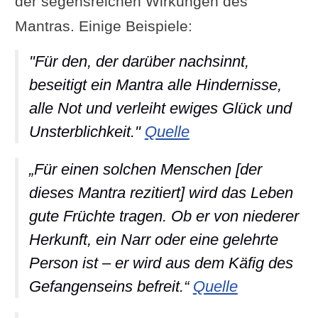
der segensreichen Wirkungen des
Mantras. Einige Beispiele:
"Für den, der darüber nachsinnt,
beseitigt ein Mantra alle Hindernisse,
alle Not und verleiht ewiges Glück und
Unsterblichkeit."
Quelle
„Für einen solchen Menschen [der
dieses Mantra rezitiert] wird das Leben
gute Früchte tragen. Ob er von niederer
Herkunft, ein Narr oder eine gelehrte
Person ist – er wird aus dem Käfig des
Gefangenseins befreit.“
Quelle