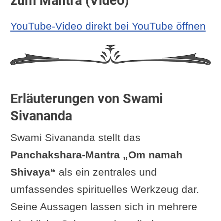
zum Mantra (Video)
YouTube-Video direkt bei YouTube öffnen
Erläuterungen von Swami
Sivananda
Swami Sivananda stellt das
Panchakshara-Mantra „Om namah
Shivaya“
als ein zentrales und
umfassendes spirituelles Werkzeug dar.
Seine Aussagen lassen sich in mehrere