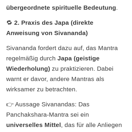
übergeordnete spirituelle Bedeutung
.
🔁
2. Praxis des Japa (direkte
Anweisung von Sivananda)
Sivananda fordert dazu auf, das Mantra
regelmäßig durch
Japa (geistige
Wiederholung)
zu praktizieren. Dabei
warnt er davor, andere Mantras als
wirksamer zu betrachten.
👉 Aussage Sivanandas: Das
Panchakshara-Mantra sei ein
universelles Mittel
, das für alle Anliegen