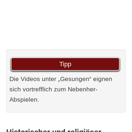
Tipp
Die Videos unter „Gesungen“ eignen
sich vortrefflich zum Nebenher-
Abspielen.