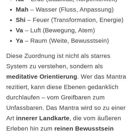
Mah
– Wasser (Fluss, Anpassung)
Shi
– Feuer (Transformation, Energie)
Va
– Luft (Bewegung, Atem)
Ya
– Raum (Weite, Bewusstsein)
Diese Zuordnung ist nicht als starres
System zu verstehen, sondern als
meditative Orientierung
. Wer das Mantra
rezitiert, kann diese Ebenen gedanklich
durchlaufen – vom Greifbaren zum
Unfassbaren. Das Mantra wird so zu einer
Art
innerer Landkarte
, die vom äußeren
Erleben hin zum
reinen Bewusstsein