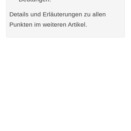
Details und Erläuterungen zu allen
Punkten im weiteren Artikel.