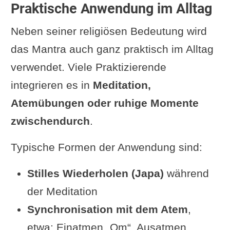
Praktische Anwendung im Alltag
Neben seiner religiösen Bedeutung wird
das Mantra auch ganz praktisch im Alltag
verwendet. Viele Praktizierende
integrieren es in
Meditation,
Atemübungen oder ruhige Momente
zwischendurch
.
Typische Formen der Anwendung sind:
Stilles Wiederholen (Japa)
während
der Meditation
Synchronisation mit dem Atem
,
etwa: Einatmen „Om“, Ausatmen