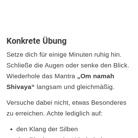
Konkrete Übung
Setze dich für einige Minuten ruhig hin.
Schließe die Augen oder senke den Blick.
Wiederhole das Mantra
„Om namah
Shivaya“
langsam und gleichmäßig.
Versuche dabei nicht, etwas Besonderes
zu erreichen. Achte lediglich auf:
den Klang der Silben