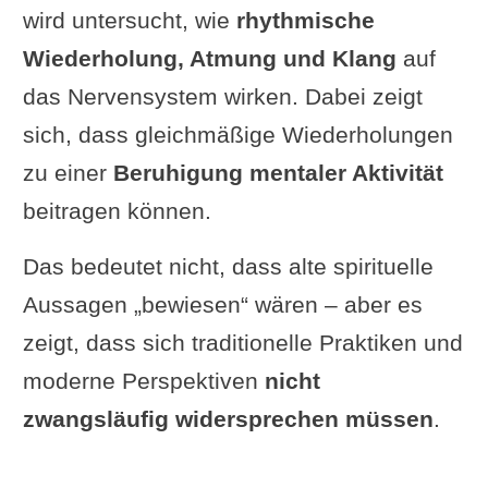
wird untersucht, wie
rhythmische
Wiederholung, Atmung und Klang
auf
das Nervensystem wirken. Dabei zeigt
sich, dass gleichmäßige Wiederholungen
zu einer
Beruhigung mentaler Aktivität
beitragen können.
Das bedeutet nicht, dass alte spirituelle
Aussagen „bewiesen“ wären – aber es
zeigt, dass sich traditionelle Praktiken und
moderne Perspektiven
nicht
zwangsläufig widersprechen müssen
.