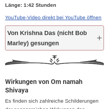
Länge: 1:42 Stunden
YouTube-Video direkt bei YouTube öffnen
Von Krishna Das (nicht Bob
Marley) gesungen
Wirkungen von Om namah
Shivaya
Es finden sich zahlreiche Schilderungen