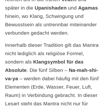
später in die
Upanishaden
und
Agamas
hinein, wo Klang, Schwingung und
Bewusstsein als untrennbar miteinander
verbunden gedacht werden.
Innerhalb dieser Tradition gilt das Mantra
nicht lediglich als religiöse Formel,
sondern als
Klangsymbol für das
Absolute
. Die fünf Silben –
Na-mah-shi-
va-ya
– werden dabei häufig mit den fünf
Elementen (Erde, Wasser, Feuer, Luft,
Raum) in Verbindung gebracht. In dieser
Lesart steht das Mantra nicht nur für