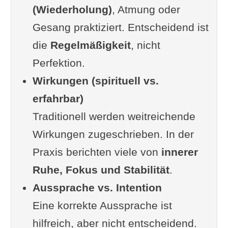
(Wiederholung)
, Atmung oder
Gesang praktiziert. Entscheidend ist
die
Regelmäßigkeit
, nicht
Perfektion.
Wirkungen (spirituell vs.
erfahrbar)
Traditionell werden weitreichende
Wirkungen zugeschrieben. In der
Praxis berichten viele von
innerer
Ruhe, Fokus und Stabilität
.
Aussprache vs. Intention
Eine korrekte Aussprache ist
hilfreich, aber nicht entscheidend.