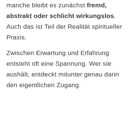
manche bleibt es zunächst
fremd,
abstrakt oder schlicht wirkungslos
.
Auch das ist Teil der Realität spiritueller
Praxis.
Zwischen Erwartung und Erfahrung
entsteht oft eine Spannung. Wer sie
aushält, entdeckt mitunter genau darin
den eigentlichen Zugang.