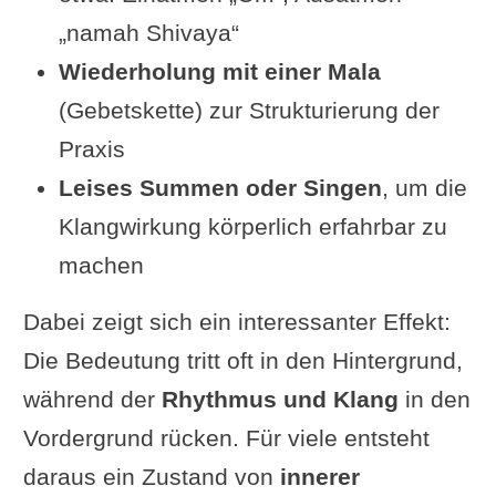
„namah Shivaya“
Wiederholung mit einer Mala
(Gebetskette) zur Strukturierung der
Praxis
Leises Summen oder Singen
, um die
Klangwirkung körperlich erfahrbar zu
machen
Dabei zeigt sich ein interessanter Effekt:
Die Bedeutung tritt oft in den Hintergrund,
während der
Rhythmus und Klang
in den
Vordergrund rücken. Für viele entsteht
daraus ein Zustand von
innerer