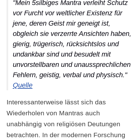
"Mein 5silbiges Mantra verleiht Schutz
vor Furcht vor weltlicher Existenz für
jene, deren Geist mir geneigt ist,
obgleich sie verzerrte Ansichten haben,
gierig, trügerisch, rücksichtslos und
undankbar sind und besudelt mit
unvorstellbaren und unaussprechlichen
Fehlern, geistig, verbal und physisch."
Quelle
Interessanterweise lässt sich das
Wiederholen von Mantras auch
unabhängig von religiösen Deutungen
betrachten. In der modernen Forschung