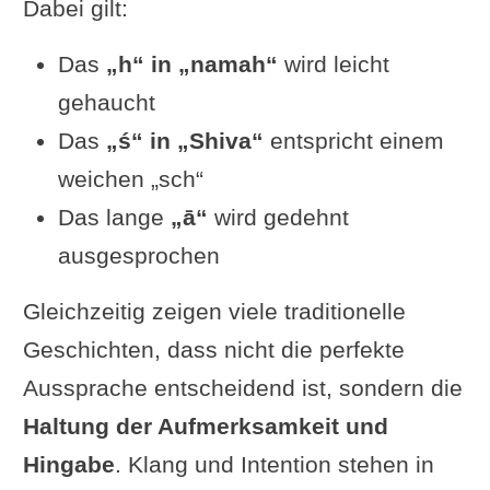
Dabei gilt:
Das
„h“ in „namah“
wird leicht
gehaucht
Das
„ś“ in „Shiva“
entspricht einem
weichen „sch“
Das lange
„ā“
wird gedehnt
ausgesprochen
Gleichzeitig zeigen viele traditionelle
Geschichten, dass nicht die perfekte
Aussprache entscheidend ist, sondern die
Haltung der Aufmerksamkeit und
Hingabe
. Klang und Intention stehen in