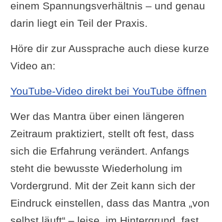
einem Spannungsverhältnis – und genau
darin liegt ein Teil der Praxis.
Höre dir zur Aussprache auch diese kurze
Video an:
YouTube-Video direkt bei YouTube öffnen
Wer das Mantra über einen längeren
Zeitraum praktiziert, stellt oft fest, dass
sich die Erfahrung verändert. Anfangs
steht die bewusste Wiederholung im
Vordergrund. Mit der Zeit kann sich der
Eindruck einstellen, dass das Mantra „von
selbst läuft“ – leise, im Hintergrund, fast