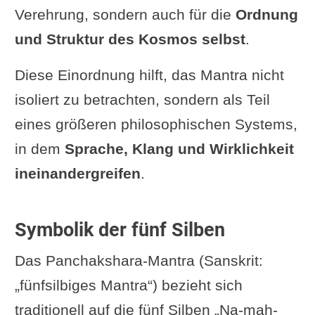
Verehrung, sondern auch für die
Ordnung
und Struktur des Kosmos selbst
.
Diese Einordnung hilft, das Mantra nicht
isoliert zu betrachten, sondern als Teil
eines größeren philosophischen Systems,
in dem
Sprache, Klang und Wirklichkeit
ineinandergreifen
.
Symbolik der fünf Silben
Das Panchakshara-Mantra (Sanskrit:
„fünfsilbiges Mantra“) bezieht sich
traditionell auf die fünf Silben „Na-mah-