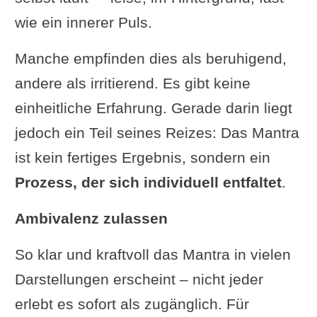
wie ein innerer Puls.
Manche empfinden dies als beruhigend,
andere als irritierend. Es gibt keine
einheitliche Erfahrung. Gerade darin liegt
jedoch ein Teil seines Reizes: Das Mantra
ist kein fertiges Ergebnis, sondern ein
Prozess, der sich individuell entfaltet
.
Ambivalenz zulassen
So klar und kraftvoll das Mantra in vielen
Darstellungen erscheint – nicht jeder
erlebt es sofort als zugänglich. Für