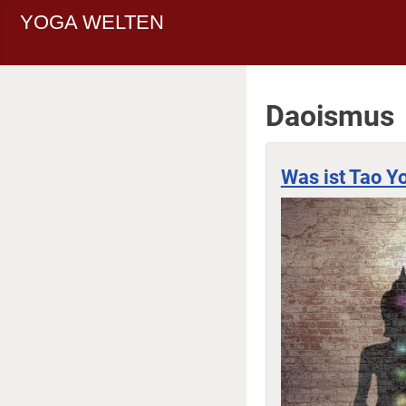
YOGA WELTEN
Daoismus
Was ist Tao 