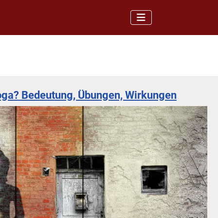
Yoga? Bedeutung, Übungen, Wirkungen