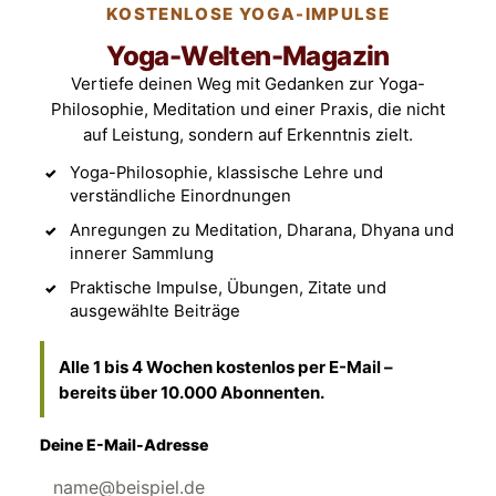
KOSTENLOSE YOGA-IMPULSE
Yoga-Welten-Magazin
Vertiefe deinen Weg mit Gedanken zur Yoga-
Philosophie, Meditation und einer Praxis, die nicht
auf Leistung, sondern auf Erkenntnis zielt.
Yoga-Philosophie, klassische Lehre und
verständliche Einordnungen
Anregungen zu Meditation, Dharana, Dhyana und
innerer Sammlung
Praktische Impulse, Übungen, Zitate und
ausgewählte Beiträge
Alle 1 bis 4 Wochen kostenlos per E-Mail –
bereits über 10.000 Abonnenten.
Deine E-Mail-Adresse