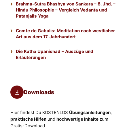
Brahma-Sutra Bhashya von Sankara – 8. Jhd. –
Hindu Philosophie – Vergleich Vedanta und
Patanjalis Yoga
Comte de Gabalis: Meditation nach westlicher
Art aus dem 17. Jahrhundert
Die Katha Upanishad – Auszüge und
Erläuterungen
Downloads
Hier findest Du KOSTENLOS
Übungsanleitungen
,
praktische Hilfen
und
hochwertige Inhalte
zum
Gratis-Download.