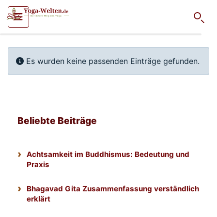
Such
Information
Es wurden keine passenden Einträge gefunden.
Beliebte Beiträge
Achtsamkeit im Buddhismus: Bedeutung und
Praxis
Bhagavad Gita Zusammenfassung verständlich
erklärt