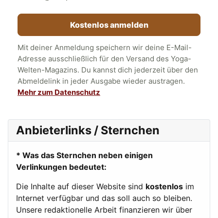
Kostenlos anmelden
Mit deiner Anmeldung speichern wir deine E-Mail-
Adresse ausschließlich für den Versand des Yoga-
Welten-Magazins. Du kannst dich jederzeit über den
Abmeldelink in jeder Ausgabe wieder austragen.
Mehr zum Datenschutz
Anbieterlinks / Sternchen
* Was das Sternchen neben einigen
Verlinkungen bedeutet:
Die Inhalte auf dieser Website sind
kostenlos
im
Internet verfügbar und das soll auch so bleiben.
Unsere redaktionelle Arbeit finanzieren wir über