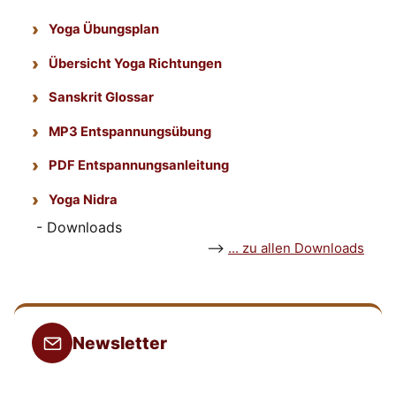
Yoga Übungsplan
Übersicht Yoga Richtungen
Sanskrit Glossar
MP3 Entspannungsübung
PDF Entspannungsanleitung
Yoga Nidra
- Downloads
-->
... zu allen Downloads
Newsletter