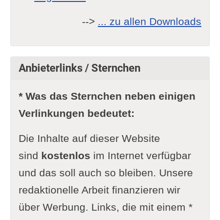
-->
... zu allen Downloads
Anbieterlinks / Sternchen
* Was das Sternchen neben einigen
Verlinkungen bedeutet:
Die Inhalte auf dieser Website
sind
kostenlos
im Internet verfügbar
und das soll auch so bleiben. Unsere
redaktionelle Arbeit finanzieren wir
über Werbung. Links, die mit einem *