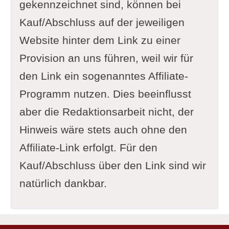
gekennzeichnet sind, können bei
Kauf/Abschluss auf der jeweiligen
Website hinter dem Link zu einer
Provision an uns führen, weil wir für
den Link ein sogenanntes Affiliate-
Programm nutzen. Dies beeinflusst
aber die Redaktionsarbeit nicht, der
Hinweis wäre stets auch ohne den
Affiliate-Link erfolgt. Für den
Kauf/Abschluss über den Link sind wir
natürlich dankbar.