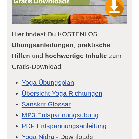
Hier findest Du KOSTENLOS
Übungsanleitungen
,
praktische
Hilfen
und
hochwertige Inhalte
zum
Gratis-Download.
Yoga Übungsplan
Übersicht Yoga Richtungen
Sanskrit Glossar
MP3 Entspannungsübung
PDF Entspannungsanleitung
Yoga Nidra
- Downloads