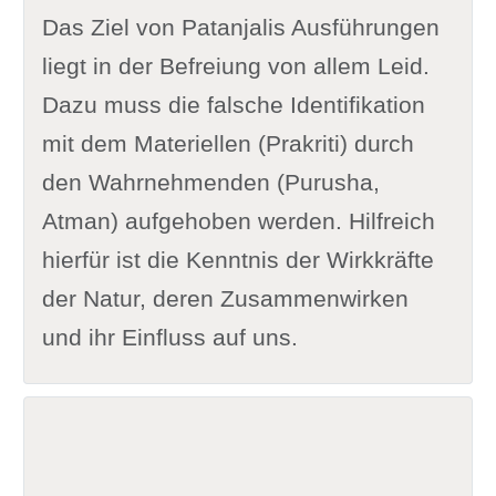
Das Ziel von Patanjalis Ausführungen
liegt in der Befreiung von allem Leid.
Dazu muss die falsche Identifikation
mit dem Materiellen (Prakriti) durch
den Wahrnehmenden (Purusha,
Atman) aufgehoben werden. Hilfreich
hierfür ist die Kenntnis der Wirkkräfte
der Natur, deren Zusammenwirken
und ihr Einfluss auf uns.