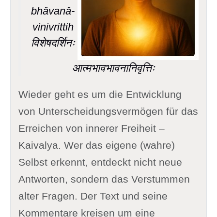
bhâvanâ-
vinivrittih
विशेषदर्शिनः
आत्मभावभावनानिवृत्तिः
Wieder geht es um die Entwicklung
von Unterscheidungsvermögen für das
Erreichen von innerer Freiheit –
Kaivalya. Wer das eigene (wahre)
Selbst erkennt, entdeckt nicht neue
Antworten, sondern das Verstummen
alter Fragen. Der Text und seine
Kommentare kreisen um eine