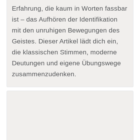
Erfahrung, die kaum in Worten fassbar
ist – das Aufhören der Identifikation
mit den unruhigen Bewegungen des
Geistes. Dieser Artikel lädt dich ein,
die klassischen Stimmen, moderne
Deutungen und eigene Übungswege
zusammenzudenken.