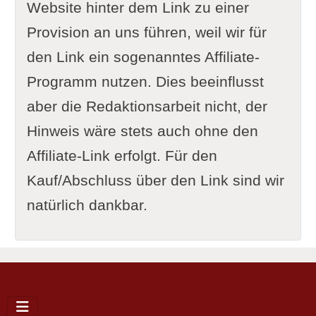
Website hinter dem Link zu einer
Provision an uns führen, weil wir für
den Link ein sogenanntes Affiliate-
Programm nutzen. Dies beeinflusst
aber die Redaktionsarbeit nicht, der
Hinweis wäre stets auch ohne den
Affiliate-Link erfolgt. Für den
Kauf/Abschluss über den Link sind wir
natürlich dankbar.