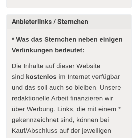
Anbieterlinks / Sternchen
* Was das Sternchen neben einigen
Verlinkungen bedeutet:
Die Inhalte auf dieser Website
sind
kostenlos
im Internet verfügbar
und das soll auch so bleiben. Unsere
redaktionelle Arbeit finanzieren wir
über Werbung. Links, die mit einem *
gekennzeichnet sind, können bei
Kauf/Abschluss auf der jeweiligen