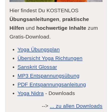
Hier findest Du KOSTENLOS
Übungsanleitungen
,
praktische
Hilfen
und
hochwertige Inhalte
zum
Gratis-Download.
Yoga Übungsplan
Übersicht Yoga Richtungen
Sanskrit Glossar
MP3 Entspannungsübung
PDF Entspannungsanleitung
Yoga Nidra
- Downloads
-->
... zu allen Downloads