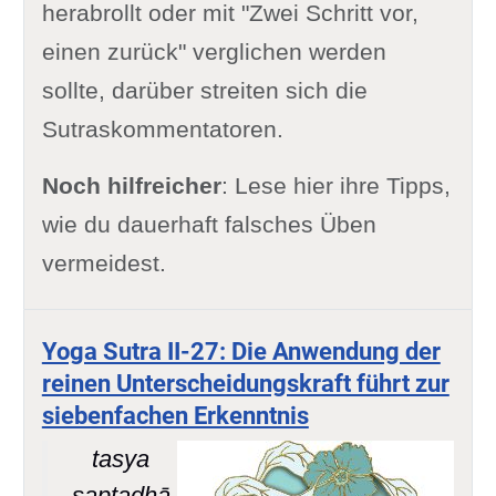
herabrollt oder mit "Zwei Schritt vor,
einen zurück" verglichen werden
sollte, darüber streiten sich die
Sutraskommentatoren.
Noch hilfreicher
: Lese hier ihre Tipps,
wie du dauerhaft falsches Üben
vermeidest.
Yoga Sutra II-27: Die Anwendung der
reinen Unterscheidungskraft führt zur
siebenfachen Erkenntnis
tasya
saptadhā