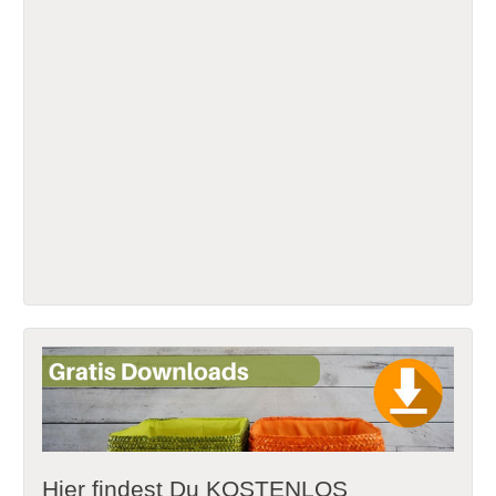
Hier findest Du KOSTENLOS