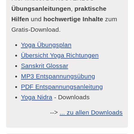
Übungsanleitungen
,
praktische
Hilfen
und
hochwertige Inhalte
zum
Gratis-Download.
Yoga Übungsplan
Übersicht Yoga Richtungen
Sanskrit Glossar
MP3 Entspannungsübung
PDF Entspannungsanleitung
Yoga Nidra
- Downloads
-->
... zu allen Downloads