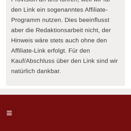
den Link ein sogenanntes Affiliate-
Programm nutzen. Dies beeinflusst
aber die Redaktionsarbeit nicht, der
Hinweis wäre stets auch ohne den
Affiliate-Link erfolgt. Für den
Kauf/Abschluss über den Link sind wir
natürlich dankbar.