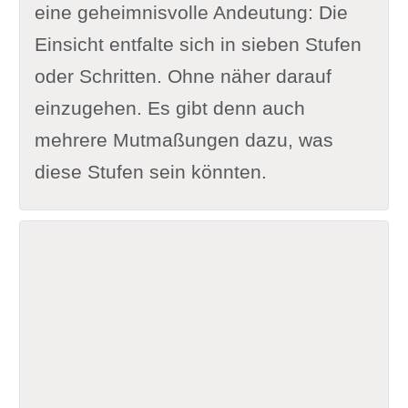
eine geheimnisvolle Andeutung: Die
Einsicht entfalte sich in sieben Stufen
oder Schritten. Ohne näher darauf
einzugehen. Es gibt denn auch
mehrere Mutmaßungen dazu, was
diese Stufen sein könnten.