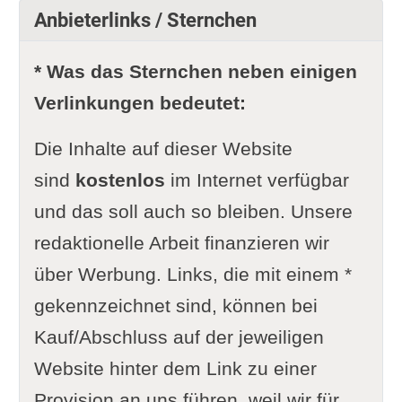
Anbieterlinks / Sternchen
* Was das Sternchen neben einigen
Verlinkungen bedeutet:
Die Inhalte auf dieser Website
sind
kostenlos
im Internet verfügbar
und das soll auch so bleiben. Unsere
redaktionelle Arbeit finanzieren wir
über Werbung. Links, die mit einem *
gekennzeichnet sind, können bei
Kauf/Abschluss auf der jeweiligen
Website hinter dem Link zu einer
Provision an uns führen, weil wir für