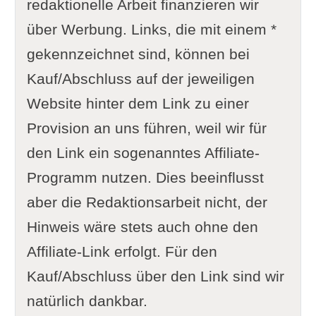
redaktionelle Arbeit finanzieren wir
über Werbung. Links, die mit einem *
gekennzeichnet sind, können bei
Kauf/Abschluss auf der jeweiligen
Website hinter dem Link zu einer
Provision an uns führen, weil wir für
den Link ein sogenanntes Affiliate-
Programm nutzen. Dies beeinflusst
aber die Redaktionsarbeit nicht, der
Hinweis wäre stets auch ohne den
Affiliate-Link erfolgt. Für den
Kauf/Abschluss über den Link sind wir
natürlich dankbar.