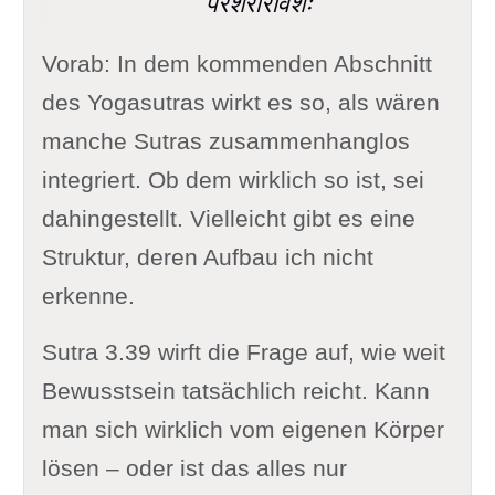
परशरीरावेशः
Vorab: In dem kommenden Abschnitt
des Yogasutras wirkt es so, als wären
manche Sutras zusammenhanglos
integriert. Ob dem wirklich so ist, sei
dahingestellt. Vielleicht gibt es eine
Struktur, deren Aufbau ich nicht
erkenne.
Sutra 3.39 wirft die Frage auf, wie weit
Bewusstsein tatsächlich reicht. Kann
man sich wirklich vom eigenen Körper
lösen – oder ist das alles nur