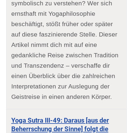
symbolisch zu verstehen? Wer sich
ernsthaft mit Yogaphilosophie
beschäftigt, stößt früher oder später
auf diese faszinierende Stelle. Dieser
Artikel nimmt dich mit auf eine
gedankliche Reise zwischen Tradition
und Transzendenz – verschaffe dir
einen Überblick über die zahlreichen
Interpretationen zur Auslegung der
Geistreise in einen anderen Körper.
Yoga Sutra III-49: Daraus [aus der
Beherrschung der Sinne] folgt die