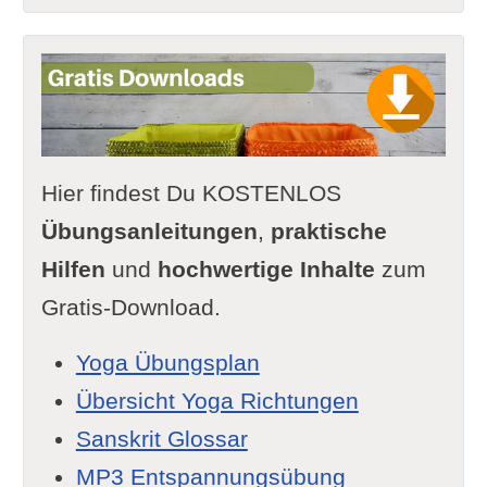
Hier findest Du KOSTENLOS
Übungsanleitungen
,
praktische
Hilfen
und
hochwertige Inhalte
zum
Gratis-Download.
Yoga Übungsplan
Übersicht Yoga Richtungen
Sanskrit Glossar
MP3 Entspannungsübung