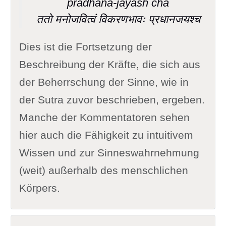
pradhâna-jayash cha
ततो मनोजवित्वं विकरणभावः प्रधानजयश्च
Dies ist die Fortsetzung der
Beschreibung der Kräfte, die sich aus
der Beherrschung der Sinne, wie in
der Sutra zuvor beschrieben, ergeben.
Manche der Kommentatoren sehen
hier auch die Fähigkeit zu intuitivem
Wissen und zur Sinneswahrnehmung
(weit) außerhalb des menschlichen
Körpers.