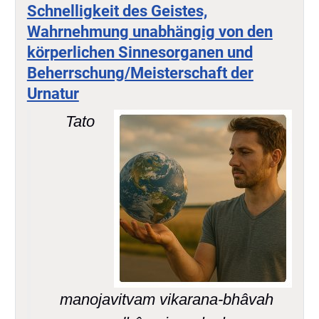
Schnelligkeit des Geistes,
Wahrnehmung unabhängig von den
körperlichen Sinnesorganen und
Beherrschung/Meisterschaft der
Urnatur
Tato
manojavitvam vikarana-bhâvah