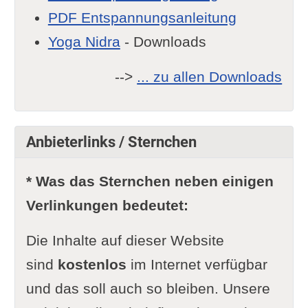
PDF Entspannungsanleitung
Yoga Nidra
- Downloads
-->
... zu allen Downloads
Anbieterlinks / Sternchen
* Was das Sternchen neben einigen
Verlinkungen bedeutet:
Die Inhalte auf dieser Website
sind
kostenlos
im Internet verfügbar
und das soll auch so bleiben. Unsere