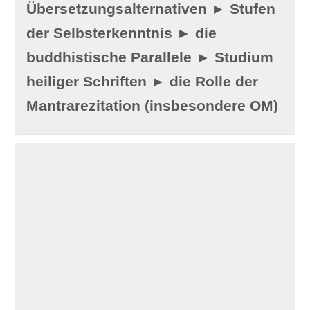
Übersetzungsalternativen ► Stufen
der Selbsterkenntnis ► die
buddhistische Parallele ► Studium
heiliger Schriften ► die Rolle der
Mantrarezitation (insbesondere OM)