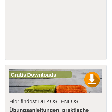
Hier findest Du KOSTENLOS
Übungsanleitungen
,
praktische