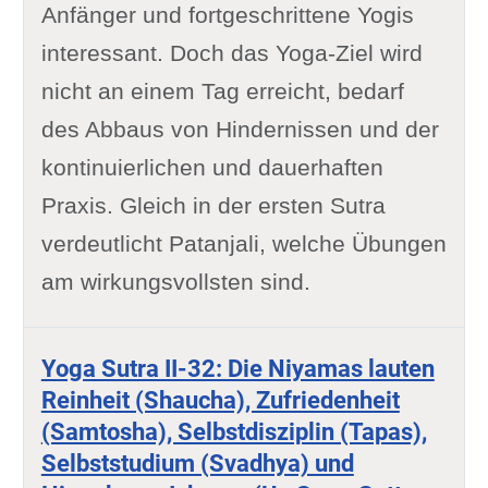
Anfänger und fortgeschrittene Yogis
interessant. Doch das Yoga-Ziel wird
nicht an einem Tag erreicht, bedarf
des Abbaus von Hindernissen und der
kontinuierlichen und dauerhaften
Praxis. Gleich in der ersten Sutra
verdeutlicht Patanjali, welche Übungen
am wirkungsvollsten sind.
Yoga Sutra II-32: Die Niyamas lauten
Reinheit (Shaucha), Zufriedenheit
(Samtosha), Selbstdisziplin (Tapas),
Selbststudium (Svadhya) und