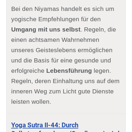
Bei den Niyamas handelt es sich um
yogische Empfehlungen für den
Umgang mit uns selbst
. Regeln, die
einen achtsamen Wahrnehmen
unseres Geisteslebens ermöglichen
und die Basis für eine gesunde und
erfolgreiche
Lebensführung
legen.
Regeln, deren Einhaltung uns auf dem
inneren Weg zum Licht gute Dienste
leisten wollen.
Yoga Sutra II-44: Durch