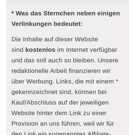
* Was das Sternchen neben einigen
Verlinkungen bedeutet:
Die Inhalte auf dieser Website
sind
kostenlos
im Internet verfügbar
und das soll auch so bleiben. Unsere
redaktionelle Arbeit finanzieren wir
über Werbung. Links, die mit einem *
gekennzeichnet sind, können bei
Kauf/Abschluss auf der jeweiligen
Website hinter dem Link zu einer
Provision an uns führen, weil wir für
den Link ein sogenanntes Affiliate-