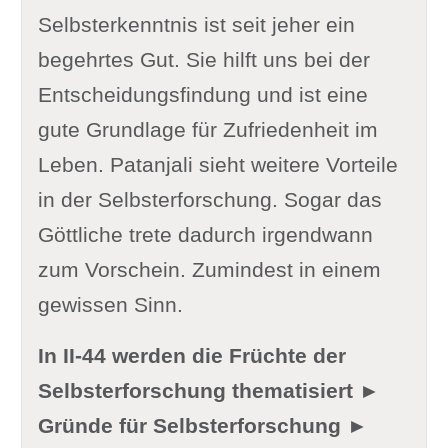
Selbsterkenntnis ist seit jeher ein
begehrtes Gut. Sie hilft uns bei der
Entscheidungsfindung und ist eine
gute Grundlage für Zufriedenheit im
Leben. Patanjali sieht weitere Vorteile
in der Selbsterforschung. Sogar das
Göttliche trete dadurch irgendwann
zum Vorschein. Zumindest in einem
gewissen Sinn.
In II-44 werden die Früchte der
Selbsterforschung thematisiert ►
Gründe für Selbsterforschung ►