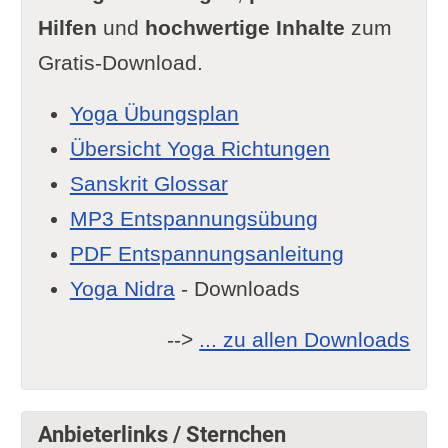
Hilfen
und
hochwertige Inhalte
zum
Gratis-Download.
Yoga Übungsplan
Übersicht Yoga Richtungen
Sanskrit Glossar
MP3 Entspannungsübung
PDF Entspannungsanleitung
Yoga Nidra
- Downloads
-->
... zu allen Downloads
Anbieterlinks / Sternchen