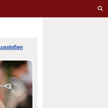
 Ausstoßen