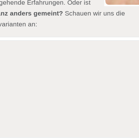
fgehende Erfahrungen. Oder ist
nz anders gemeint?
Schauen wir uns die
arianten an: