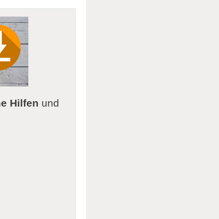
e Hilfen
und