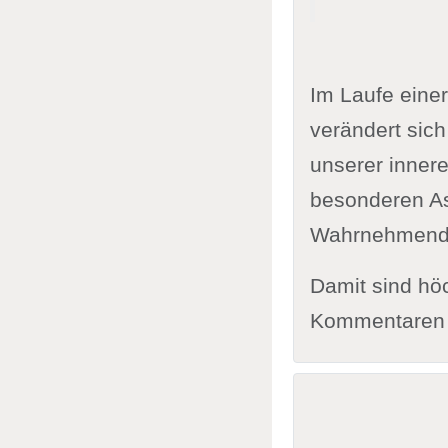
Im Laufe einer
verändert sich
unserer innere
besonderen As
Wahrnehmend
Damit sind höc
Kommentaren 