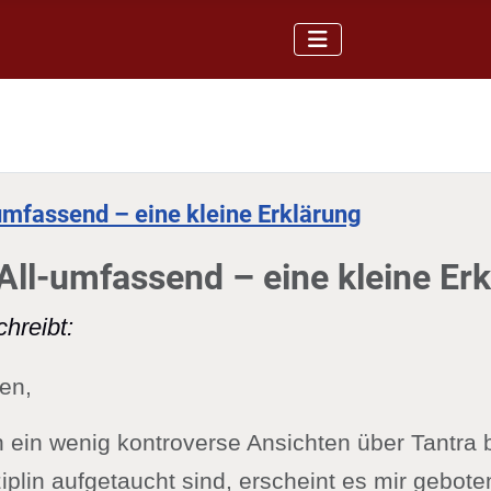
mfassend – eine kleine Erklärung
ll-umfassend – eine kleine Erk
hreibt:
en,
ein wenig kontroverse Ansichten über Tantra 
sziplin aufgetaucht sind, erscheint es mir gebote