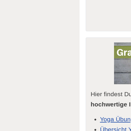
Hier findest
hochwertige I
Yoga Übun
Übersicht 