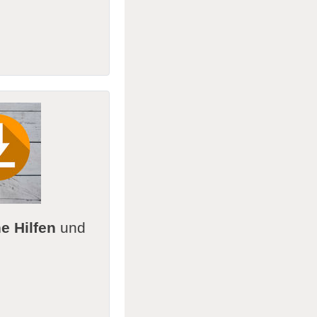
e Hilfen
und