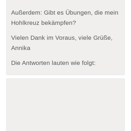
Außerdem: Gibt es Übungen, die mein
Hohlkreuz bekämpfen?
Vielen Dank im Voraus, viele Grüße,
Annika
Die Antworten lauten wie folgt: