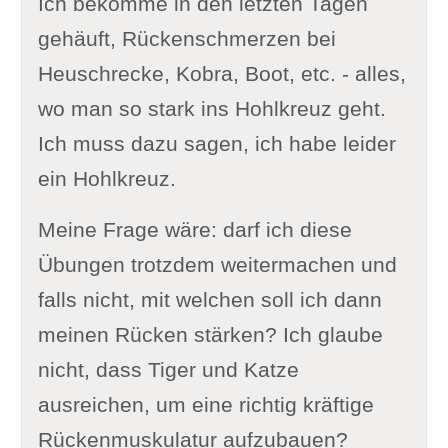
Ich bekomme in den letzten Tagen
gehäuft, Rückenschmerzen bei
Heuschrecke, Kobra, Boot, etc. - alles,
wo man so stark ins Hohlkreuz geht.
Ich muss dazu sagen, ich habe leider
ein Hohlkreuz.
Meine Frage wäre: darf ich diese
Übungen trotzdem weitermachen und
falls nicht, mit welchen soll ich dann
meinen Rücken stärken? Ich glaube
nicht, dass Tiger und Katze
ausreichen, um eine richtig kräftige
Rückenmuskulatur aufzubauen?