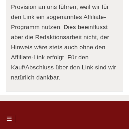
Provision an uns führen, weil wir für
den Link ein sogenanntes Affiliate-
Programm nutzen. Dies beeinflusst
aber die Redaktionsarbeit nicht, der
Hinweis wäre stets auch ohne den
Affiliate-Link erfolgt. Für den
Kauf/Abschluss über den Link sind wir
natürlich dankbar.