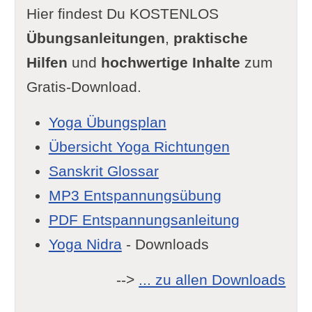
Hier findest Du KOSTENLOS
Übungsanleitungen
,
praktische
Hilfen
und
hochwertige Inhalte
zum
Gratis-Download.
Yoga Übungsplan
Übersicht Yoga Richtungen
Sanskrit Glossar
MP3 Entspannungsübung
PDF Entspannungsanleitung
Yoga Nidra
- Downloads
-->
... zu allen Downloads