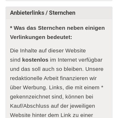
Anbieterlinks / Sternchen
* Was das Sternchen neben einigen
Verlinkungen bedeutet:
Die Inhalte auf dieser Website
sind
kostenlos
im Internet verfügbar
und das soll auch so bleiben. Unsere
redaktionelle Arbeit finanzieren wir
über Werbung. Links, die mit einem *
gekennzeichnet sind, können bei
Kauf/Abschluss auf der jeweiligen
Website hinter dem Link zu einer