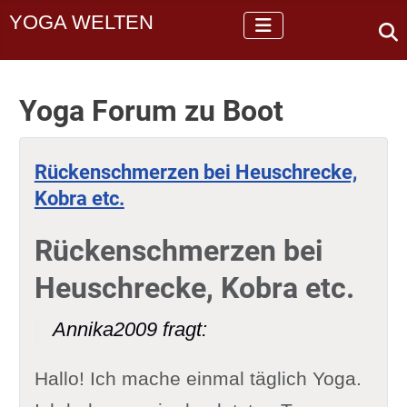
YOGA WELTEN
Yoga Forum zu Boot
Rückenschmerzen bei Heuschrecke,
Kobra etc.
Rückenschmerzen bei
Heuschrecke, Kobra etc.
Annika2009 fragt:
Hallo! Ich mache einmal täglich Yoga.