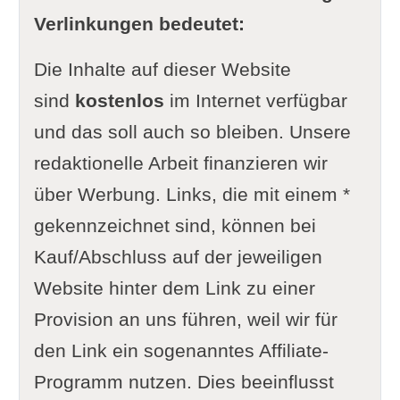
Verlinkungen bedeutet:
Die Inhalte auf dieser Website
sind
kostenlos
im Internet verfügbar
und das soll auch so bleiben. Unsere
redaktionelle Arbeit finanzieren wir
über Werbung. Links, die mit einem *
gekennzeichnet sind, können bei
Kauf/Abschluss auf der jeweiligen
Website hinter dem Link zu einer
Provision an uns führen, weil wir für
den Link ein sogenanntes Affiliate-
Programm nutzen. Dies beeinflusst