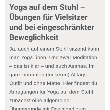
Yoga auf dem Stuhl –
Übungen für Vielsitzer
und bei eingeschränkter
Beweglichkeit
Ja, auch auf einem Stuhl sitzend kann
man Yoga üben. Und zwar Meditation
– das ist klar – und auch Asanas. Im
ganz normalen (lockeren) Alltags-
Outfit und ohne Matte. Hier findest du
Anregungen für Yoga auf dem Stuhl:
zunächst eine allgemeine
Übungsrunde mit Download zum