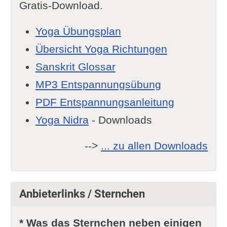
Gratis-Download.
Yoga Übungsplan
Übersicht Yoga Richtungen
Sanskrit Glossar
MP3 Entspannungsübung
PDF Entspannungsanleitung
Yoga Nidra
- Downloads
-->
... zu allen Downloads
Anbieterlinks / Sternchen
* Was das Sternchen neben einigen