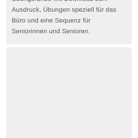
Ausdruck, Übungen speziell für das
Büro und eine Sequenz für
Seniorinnen und Senioren.