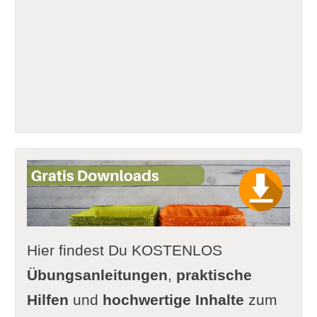
Hier findest Du KOSTENLOS
Übungsanleitungen
,
praktische
Hilfen
und
hochwertige Inhalte
zum