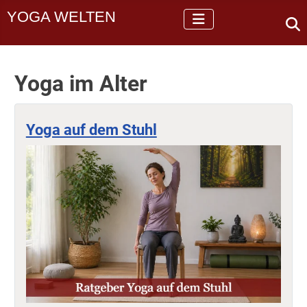
YOGA WELTEN
Yoga im Alter
Yoga auf dem Stuhl