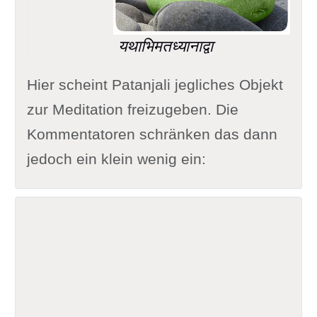
यथाभिमतध्यानाद्वा
Hier scheint Patanjali jegliches Objekt
zur Meditation freizugeben. Die
Kommentatoren schränken das dann
jedoch ein klein wenig ein: