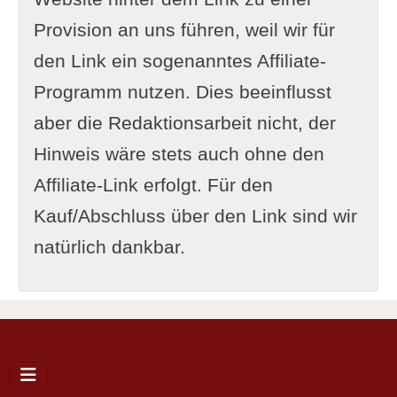
Provision an uns führen, weil wir für
den Link ein sogenanntes Affiliate-
Programm nutzen. Dies beeinflusst
aber die Redaktionsarbeit nicht, der
Hinweis wäre stets auch ohne den
Affiliate-Link erfolgt. Für den
Kauf/Abschluss über den Link sind wir
natürlich dankbar.