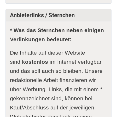
Anbieterlinks / Sternchen
* Was das Sternchen neben einigen
Verlinkungen bedeutet:
Die Inhalte auf dieser Website
sind
kostenlos
im Internet verfügbar
und das soll auch so bleiben. Unsere
redaktionelle Arbeit finanzieren wir
über Werbung. Links, die mit einem *
gekennzeichnet sind, können bei
Kauf/Abschluss auf der jeweiligen
Website hinter dem Link zu einer