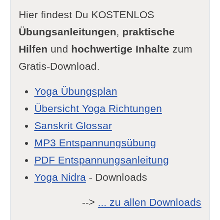
Hier findest Du KOSTENLOS
Übungsanleitungen
,
praktische
Hilfen
und
hochwertige Inhalte
zum
Gratis-Download.
Yoga Übungsplan
Übersicht Yoga Richtungen
Sanskrit Glossar
MP3 Entspannungsübung
PDF Entspannungsanleitung
Yoga Nidra
- Downloads
-->
... zu allen Downloads