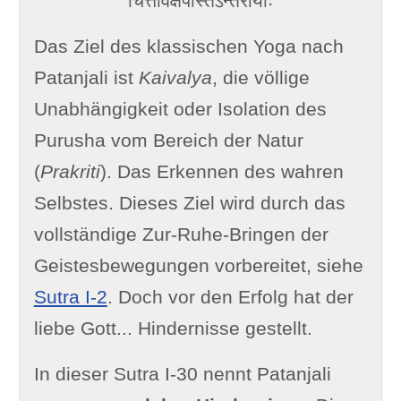
चित्तविक्षेपास्तेऽन्तरायाः
Das Ziel des klassischen Yoga nach
Patanjali ist
Kaivalya
, die völlige
Unabhängigkeit oder Isolation des
Purusha vom Bereich der Natur
(
Prakriti
). Das Erkennen des wahren
Selbstes. Dieses Ziel wird durch das
vollständige Zur-Ruhe-Bringen der
Geistesbewegungen vorbereitet, siehe
Sutra I-2
. Doch vor den Erfolg hat der
liebe Gott... Hindernisse gestellt.
In dieser Sutra I-30 nennt Patanjali