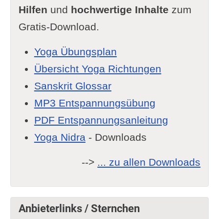
Hilfen
und
hochwertige Inhalte
zum
Gratis-Download.
Yoga Übungsplan
Übersicht Yoga Richtungen
Sanskrit Glossar
MP3 Entspannungsübung
PDF Entspannungsanleitung
Yoga Nidra
- Downloads
-->
... zu allen Downloads
Anbieterlinks / Sternchen