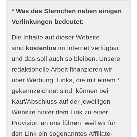
* Was das Sternchen neben einigen
Verlinkungen bedeutet:
Die Inhalte auf dieser Website
sind
kostenlos
im Internet verfügbar
und das soll auch so bleiben. Unsere
redaktionelle Arbeit finanzieren wir
über Werbung. Links, die mit einem *
gekennzeichnet sind, können bei
Kauf/Abschluss auf der jeweiligen
Website hinter dem Link zu einer
Provision an uns führen, weil wir für
den Link ein sogenanntes Affiliate-