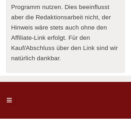
Programm nutzen. Dies beeinflusst
aber die Redaktionsarbeit nicht, der
Hinweis wäre stets auch ohne den
Affiliate-Link erfolgt. Für den
Kauf/Abschluss über den Link sind wir
natürlich dankbar.