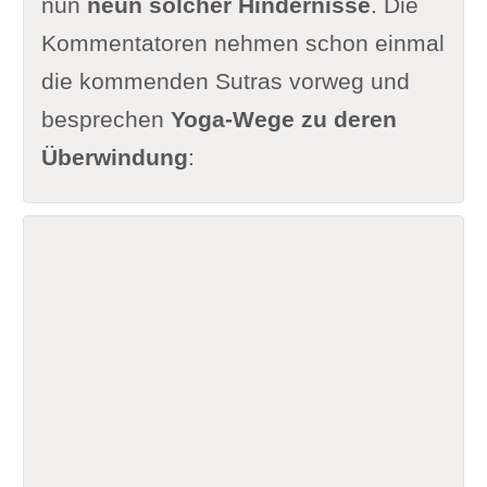
nun
neun solcher Hindernisse
. Die
Kommentatoren nehmen schon einmal
die kommenden Sutras vorweg und
besprechen
Yoga-Wege zu deren
Überwindung
: