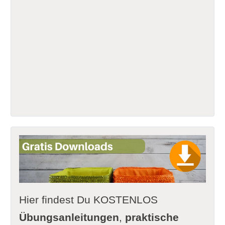
Hier findest Du KOSTENLOS
Übungsanleitungen
,
praktische