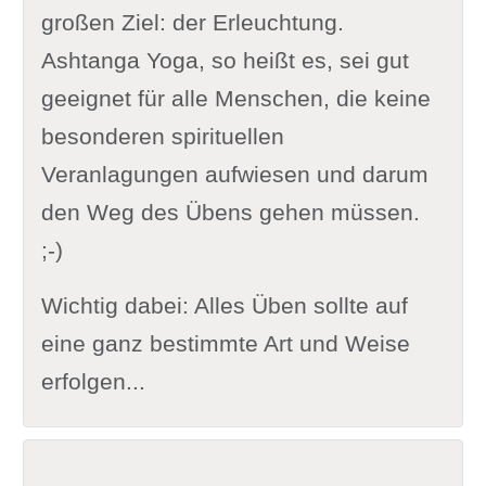
großen Ziel: der Erleuchtung.
Ashtanga Yoga, so heißt es, sei gut
geeignet für alle Menschen, die keine
besonderen spirituellen
Veranlagungen aufwiesen und darum
den Weg des Übens gehen müssen.
;-)
Wichtig dabei: Alles Üben sollte auf
eine ganz bestimmte Art und Weise
erfolgen...