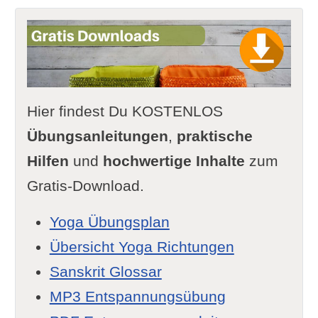
Hier findest Du KOSTENLOS
Übungsanleitungen
,
praktische
Hilfen
und
hochwertige Inhalte
zum
Gratis-Download.
Yoga Übungsplan
Übersicht Yoga Richtungen
Sanskrit Glossar
MP3 Entspannungsübung