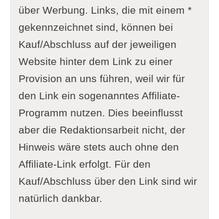
über Werbung. Links, die mit einem *
gekennzeichnet sind, können bei
Kauf/Abschluss auf der jeweiligen
Website hinter dem Link zu einer
Provision an uns führen, weil wir für
den Link ein sogenanntes Affiliate-
Programm nutzen. Dies beeinflusst
aber die Redaktionsarbeit nicht, der
Hinweis wäre stets auch ohne den
Affiliate-Link erfolgt. Für den
Kauf/Abschluss über den Link sind wir
natürlich dankbar.