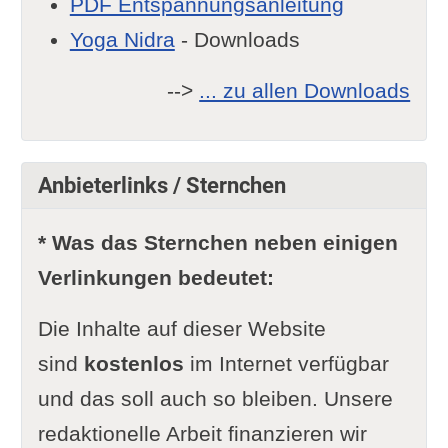
PDF Entspannungsanleitung
Yoga Nidra
- Downloads
-->
... zu allen Downloads
Anbieterlinks / Sternchen
* Was das Sternchen neben einigen
Verlinkungen bedeutet:
Die Inhalte auf dieser Website
sind
kostenlos
im Internet verfügbar
und das soll auch so bleiben. Unsere
redaktionelle Arbeit finanzieren wir