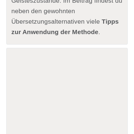
Geisteszustände. Im Beitrag findest du
neben den gewohnten
Übersetzungsalternativen viele
Tipps
zur Anwendung der Methode
.