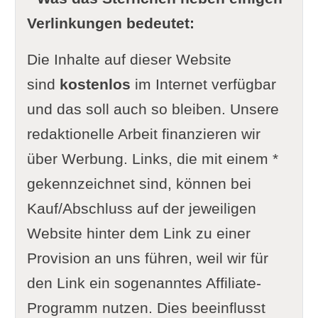
Verlinkungen bedeutet:
Die Inhalte auf dieser Website
sind
kostenlos
im Internet verfügbar
und das soll auch so bleiben. Unsere
redaktionelle Arbeit finanzieren wir
über Werbung. Links, die mit einem *
gekennzeichnet sind, können bei
Kauf/Abschluss auf der jeweiligen
Website hinter dem Link zu einer
Provision an uns führen, weil wir für
den Link ein sogenanntes Affiliate-
Programm nutzen. Dies beeinflusst