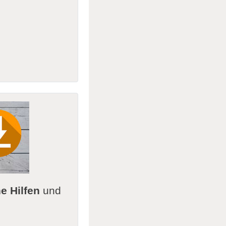
e Hilfen
und