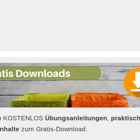
 Du KOSTENLOS
Übungsanleitungen
,
praktisch
nhalte
zum Gratis-Download.