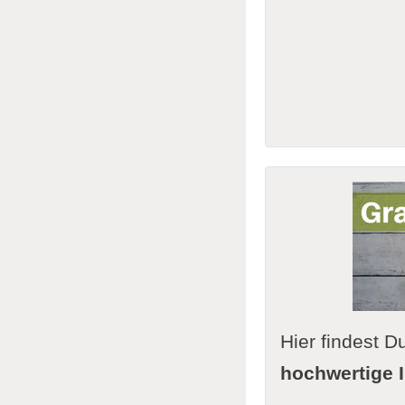
Hier findest
hochwertige I