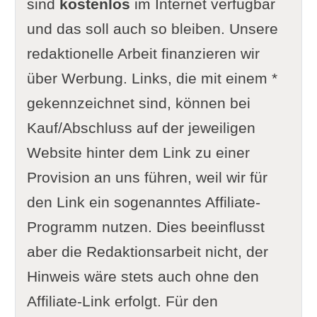
sind
kostenlos
im Internet verfügbar
und das soll auch so bleiben. Unsere
redaktionelle Arbeit finanzieren wir
über Werbung. Links, die mit einem *
gekennzeichnet sind, können bei
Kauf/Abschluss auf der jeweiligen
Website hinter dem Link zu einer
Provision an uns führen, weil wir für
den Link ein sogenanntes Affiliate-
Programm nutzen. Dies beeinflusst
aber die Redaktionsarbeit nicht, der
Hinweis wäre stets auch ohne den
Affiliate-Link erfolgt. Für den