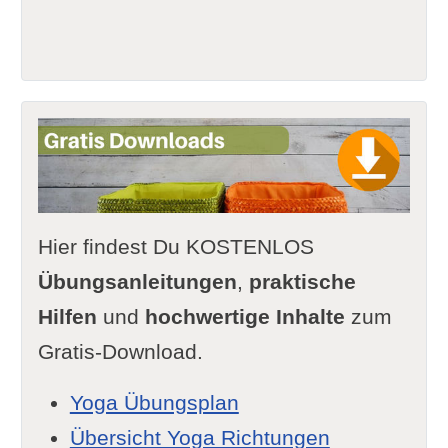
Hier findest Du KOSTENLOS
Übungsanleitungen
,
praktische
Hilfen
und
hochwertige Inhalte
zum
Gratis-Download.
Yoga Übungsplan
Übersicht Yoga Richtungen