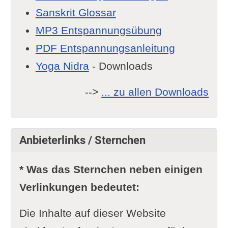
Sanskrit Glossar
MP3 Entspannungsübung
PDF Entspannungsanleitung
Yoga Nidra
- Downloads
-->
... zu allen Downloads
Anbieterlinks / Sternchen
* Was das Sternchen neben einigen
Verlinkungen bedeutet:
Die Inhalte auf dieser Website