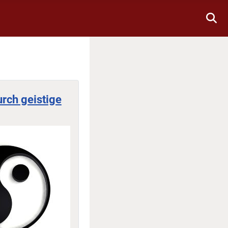
urch geistige