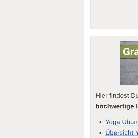
Hier findest
hochwertige I
Yoga Übun
Übersicht 