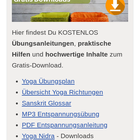
Hier findest Du KOSTENLOS
Übungsanleitungen
,
praktische
Hilfen
und
hochwertige Inhalte
zum
Gratis-Download.
Yoga Übungsplan
Übersicht Yoga Richtungen
Sanskrit Glossar
MP3 Entspannungsübung
PDF Entspannungsanleitung
Yoga Nidra
- Downloads