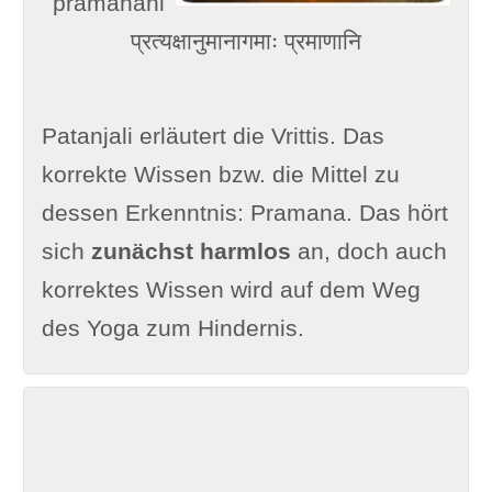
pramânâni
प्रत्यक्षानुमानागमाः प्रमाणानि
Patanjali erläutert die Vrittis. Das
korrekte Wissen bzw. die Mittel zu
dessen Erkenntnis: Pramana. Das hört
sich
zunächst harmlos
an, doch auch
korrektes Wissen wird auf dem Weg
des Yoga zum Hindernis.