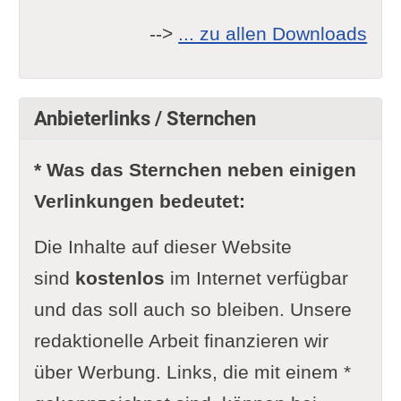
-->
... zu allen Downloads
Anbieterlinks / Sternchen
* Was das Sternchen neben einigen
Verlinkungen bedeutet:
Die Inhalte auf dieser Website
sind
kostenlos
im Internet verfügbar
und das soll auch so bleiben. Unsere
redaktionelle Arbeit finanzieren wir
über Werbung. Links, die mit einem *