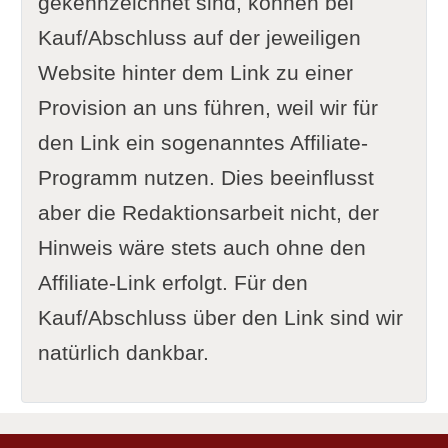
gekennzeichnet sind, können bei
Kauf/Abschluss auf der jeweiligen
Website hinter dem Link zu einer
Provision an uns führen, weil wir für
den Link ein sogenanntes Affiliate-
Programm nutzen. Dies beeinflusst
aber die Redaktionsarbeit nicht, der
Hinweis wäre stets auch ohne den
Affiliate-Link erfolgt. Für den
Kauf/Abschluss über den Link sind wir
natürlich dankbar.