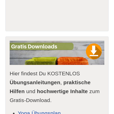
Hier findest Du KOSTENLOS
Übungsanleitungen
,
praktische
Hilfen
und
hochwertige Inhalte
zum
Gratis-Download.
Yoga Übungsplan