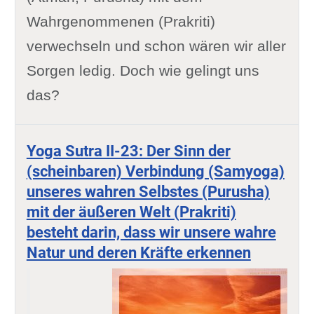
Wahrgenommenen (Prakriti)
verwechseln und schon wären wir aller
Sorgen ledig. Doch wie gelingt uns
das?
Yoga Sutra II-23: Der Sinn der
(scheinbaren) Verbindung (Samyoga)
unseres wahren Selbstes (Purusha)
mit der äußeren Welt (Prakriti)
besteht darin, dass wir unsere wahre
Natur und deren Kräfte erkennen