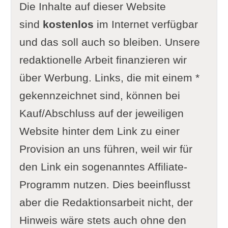
Die Inhalte auf dieser Website
sind
kostenlos
im Internet verfügbar
und das soll auch so bleiben. Unsere
redaktionelle Arbeit finanzieren wir
über Werbung. Links, die mit einem *
gekennzeichnet sind, können bei
Kauf/Abschluss auf der jeweiligen
Website hinter dem Link zu einer
Provision an uns führen, weil wir für
den Link ein sogenanntes Affiliate-
Programm nutzen. Dies beeinflusst
aber die Redaktionsarbeit nicht, der
Hinweis wäre stets auch ohne den