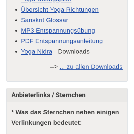
Übersicht Yoga Richtungen
Sanskrit Glossar
MP3 Entspannungsübung
PDF Entspannungsanleitung
Yoga Nidra
- Downloads
-->
... zu allen Downloads
Anbieterlinks / Sternchen
* Was das Sternchen neben einigen
Verlinkungen bedeutet: