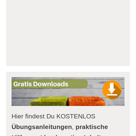
Hier findest Du KOSTENLOS
Übungsanleitungen
,
praktische