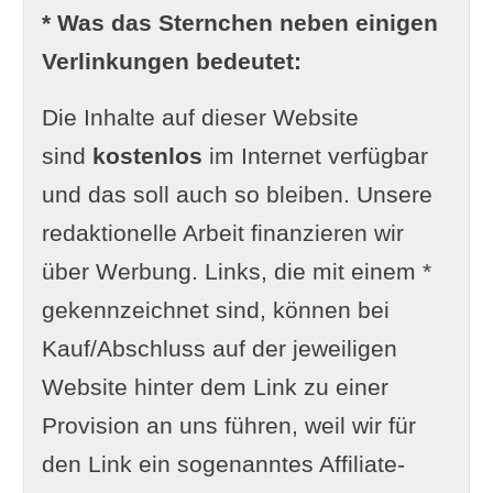
* Was das Sternchen neben einigen
Verlinkungen bedeutet:
Die Inhalte auf dieser Website
sind
kostenlos
im Internet verfügbar
und das soll auch so bleiben. Unsere
redaktionelle Arbeit finanzieren wir
über Werbung. Links, die mit einem *
gekennzeichnet sind, können bei
Kauf/Abschluss auf der jeweiligen
Website hinter dem Link zu einer
Provision an uns führen, weil wir für
den Link ein sogenanntes Affiliate-