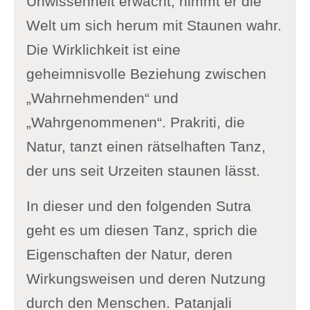
Unwissenheit erwacht, nimmt er die
Welt um sich herum mit Staunen wahr.
Die Wirklichkeit ist eine
geheimnisvolle Beziehung zwischen
„Wahrnehmenden“ und
„Wahrgenommenen“. Prakriti, die
Natur, tanzt einen rätselhaften Tanz,
der uns seit Urzeiten staunen lässt.
In dieser und den folgenden Sutra
geht es um diesen Tanz, sprich die
Eigenschaften der Natur, deren
Wirkungsweisen und deren Nutzung
durch den Menschen. Patanjali