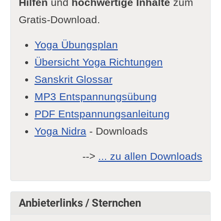
Hilfen
und
hochwertige Inhalte
zum
Gratis-Download.
Yoga Übungsplan
Übersicht Yoga Richtungen
Sanskrit Glossar
MP3 Entspannungsübung
PDF Entspannungsanleitung
Yoga Nidra
- Downloads
-->
... zu allen Downloads
Anbieterlinks / Sternchen