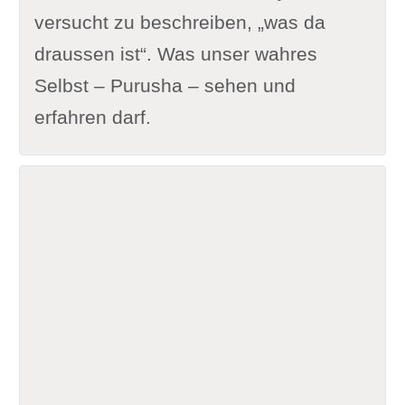
versucht zu beschreiben, „was da
draussen ist“. Was unser wahres
Selbst – Purusha – sehen und
erfahren darf.