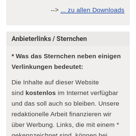
-->
... zu allen Downloads
Anbieterlinks / Sternchen
* Was das Sternchen neben einigen
Verlinkungen bedeutet:
Die Inhalte auf dieser Website
sind
kostenlos
im Internet verfügbar
und das soll auch so bleiben. Unsere
redaktionelle Arbeit finanzieren wir
über Werbung. Links, die mit einem *
gekennzeichnet sind, können bei