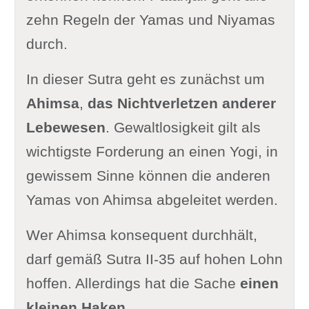
zehn Regeln der Yamas und Niyamas
durch.
In dieser Sutra geht es zunächst um
Ahimsa
,
das Nichtverletzen anderer
Lebewesen
. Gewaltlosigkeit gilt als
wichtigste Forderung an einen Yogi, in
gewissem Sinne können die anderen
Yamas von Ahimsa abgeleitet werden.
Wer Ahimsa konsequent durchhält,
darf gemäß Sutra II-35 auf hohen Lohn
hoffen. Allerdings hat die Sache
einen
kleinen Haken
.