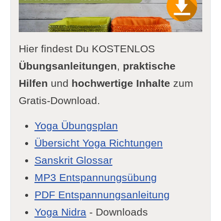
Hier findest Du KOSTENLOS
Übungsanleitungen
,
praktische
Hilfen
und
hochwertige Inhalte
zum
Gratis-Download.
Yoga Übungsplan
Übersicht Yoga Richtungen
Sanskrit Glossar
MP3 Entspannungsübung
PDF Entspannungsanleitung
Yoga Nidra
- Downloads