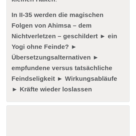
In II-35 werden die magischen
Folgen von Ahimsa – dem
Nichtverletzen – geschildert ► ein
Yogi ohne Feinde? ►
Übersetzungsalternativen ►
empfundene versus tatsächliche
Feindseligkeit ► Wirkungsabläufe
► Kräfte wieder loslassen