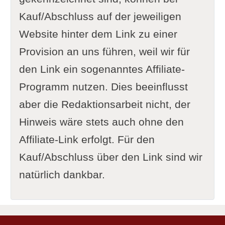
Kauf/Abschluss auf der jeweiligen
Website hinter dem Link zu einer
Provision an uns führen, weil wir für
den Link ein sogenanntes Affiliate-
Programm nutzen. Dies beeinflusst
aber die Redaktionsarbeit nicht, der
Hinweis wäre stets auch ohne den
Affiliate-Link erfolgt. Für den
Kauf/Abschluss über den Link sind wir
natürlich dankbar.