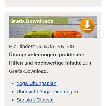
Hier findest Du KOSTENLOS
Übungsanleitungen
,
praktische
Hilfen
und
hochwertige Inhalte
zum
Gratis-Download.
Yoga Übungsplan
Übersicht Yoga Richtungen
Sanskrit Glossar