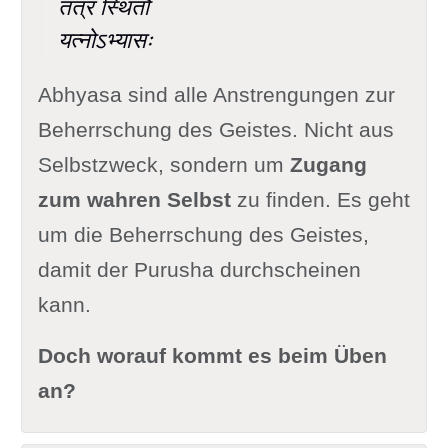
तत्र स्थितौ
यत्नोऽभ्यासः
Abhyasa sind alle Anstrengungen zur
Beherrschung des Geistes. Nicht aus
Selbstzweck, sondern um
Zugang
zum wahren Selbst
zu finden. Es geht
um die Beherrschung des Geistes,
damit der Purusha durchscheinen
kann.
Doch worauf kommt es beim Üben
an?