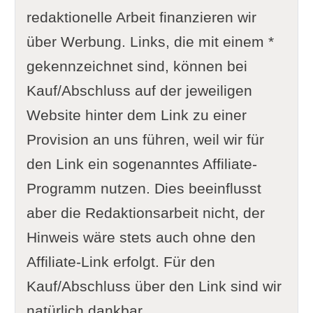
redaktionelle Arbeit finanzieren wir
über Werbung. Links, die mit einem *
gekennzeichnet sind, können bei
Kauf/Abschluss auf der jeweiligen
Website hinter dem Link zu einer
Provision an uns führen, weil wir für
den Link ein sogenanntes Affiliate-
Programm nutzen. Dies beeinflusst
aber die Redaktionsarbeit nicht, der
Hinweis wäre stets auch ohne den
Affiliate-Link erfolgt. Für den
Kauf/Abschluss über den Link sind wir
natürlich dankbar.