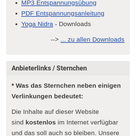
MP3 Entspannungsübung
PDF Entspannungsanleitung
Yoga Nidra
- Downloads
-->
... zu allen Downloads
Anbieterlinks / Sternchen
* Was das Sternchen neben einigen
Verlinkungen bedeutet:
Die Inhalte auf dieser Website
sind
kostenlos
im Internet verfügbar
und das soll auch so bleiben. Unsere