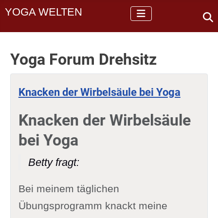
YOGA WELTEN
Yoga Forum Drehsitz
Knacken der Wirbelsäule bei Yoga
Knacken der Wirbelsäule
bei Yoga
Betty fragt:
Bei meinem täglichen
Übungsprogramm knackt meine