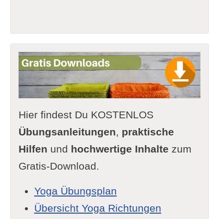
Hier findest Du KOSTENLOS
Übungsanleitungen
,
praktische
Hilfen
und
hochwertige Inhalte
zum
Gratis-Download.
Yoga Übungsplan
Übersicht Yoga Richtungen