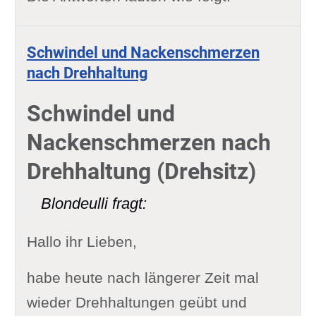
Schwindel und Nackenschmerzen
nach Drehhaltung
Schwindel und
Nackenschmerzen nach
Drehhaltung (Drehsitz)
Blondeulli fragt:
Hallo ihr Lieben,
habe heute nach längerer Zeit mal
wieder Drehhaltungen geübt und