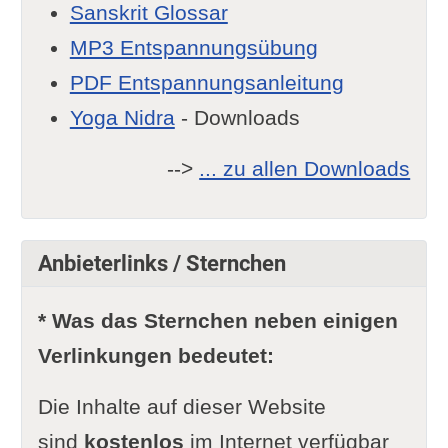
Sanskrit Glossar
MP3 Entspannungsübung
PDF Entspannungsanleitung
Yoga Nidra
- Downloads
-->
... zu allen Downloads
Anbieterlinks / Sternchen
* Was das Sternchen neben einigen
Verlinkungen bedeutet:
Die Inhalte auf dieser Website
sind
kostenlos
im Internet verfügbar