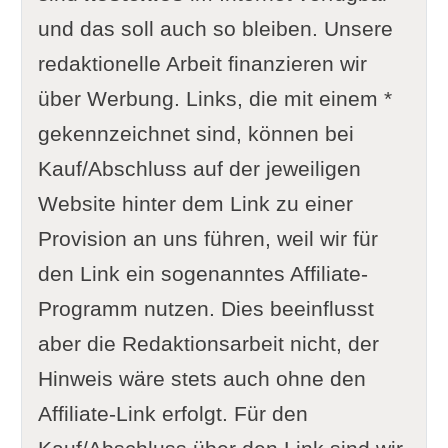
und das soll auch so bleiben. Unsere
redaktionelle Arbeit finanzieren wir
über Werbung. Links, die mit einem *
gekennzeichnet sind, können bei
Kauf/Abschluss auf der jeweiligen
Website hinter dem Link zu einer
Provision an uns führen, weil wir für
den Link ein sogenanntes Affiliate-
Programm nutzen. Dies beeinflusst
aber die Redaktionsarbeit nicht, der
Hinweis wäre stets auch ohne den
Affiliate-Link erfolgt. Für den