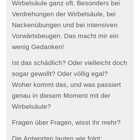
Wirbelsäule ganz oft. Besonders bei
Verdrehungen der Wirbelsäule, bei
Nackenübungen und bei intensiven
Vorwärtsbeugen. Das macht mir ein
wenig Gedanken!
Ist das schädlich? Oder vielleicht doch
sogar gewollt? Oder völlig egal?
Woher kommt das, und was passiert
genau in diesem Moment mit der
Wirbelsäule?
Fragen über Fragen, wisst ihr mehr?
Die Antworten lauten wie folgt: