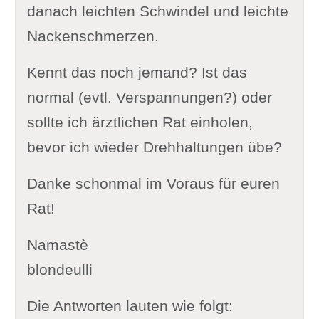
danach leichten Schwindel und leichte
Nackenschmerzen.
Kennt das noch jemand? Ist das
normal (evtl. Verspannungen?) oder
sollte ich ärztlichen Rat einholen,
bevor ich wieder Drehhaltungen übe?
Danke schonmal im Voraus für euren
Rat!
Namastè
blondeulli
Die Antworten lauten wie folgt: