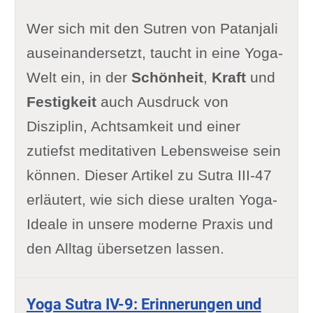
Wer sich mit den Sutren von Patanjali
auseinandersetzt, taucht in eine Yoga-
Welt ein, in der
Schönheit
,
Kraft
und
Festigkeit
auch Ausdruck von
Disziplin, Achtsamkeit und einer
zutiefst meditativen Lebensweise sein
können. Dieser Artikel zu Sutra III-47
erläutert, wie sich diese uralten Yoga-
Ideale in unsere moderne Praxis und
den Alltag übersetzen lassen.
Yoga Sutra IV-9: Erinnerungen und