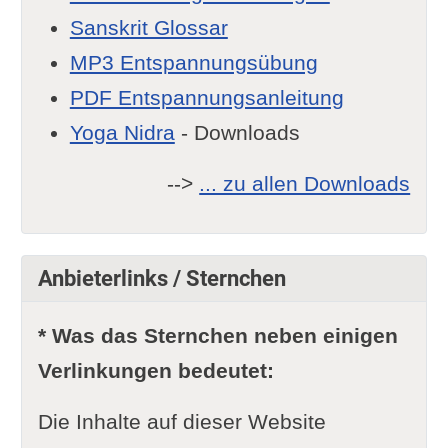
Sanskrit Glossar
MP3 Entspannungsübung
PDF Entspannungsanleitung
Yoga Nidra
- Downloads
-->
... zu allen Downloads
Anbieterlinks / Sternchen
* Was das Sternchen neben einigen
Verlinkungen bedeutet:
Die Inhalte auf dieser Website