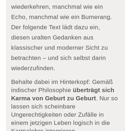
wiederkehren, manchmal wie ein
Echo, manchmal wie ein Bumerang.
Der folgende Text lädt dazu ein,
diesen uralten Gedanken aus
klassischer und moderner Sicht zu
betrachten – und sich selbst darin
wiederzufinden.
Behalte dabei im Hinterkopf: Gemäß
indischer Philosophie
überträgt sich
Karma von Geburt zu Geburt
. Nur so
lassen sich scheinbare
Ungerechtigkeiten oder Zufälle in
einem jetzigen Leben logisch in die
Karmalehre integrieren.