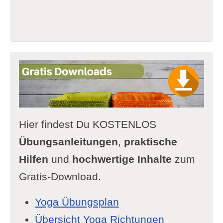
Hier findest Du KOSTENLOS
Übungsanleitungen
,
praktische
Hilfen
und
hochwertige Inhalte
zum
Gratis-Download.
Yoga Übungsplan
Übersicht Yoga Richtungen