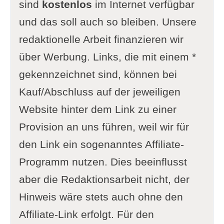
sind
kostenlos
im Internet verfügbar
und das soll auch so bleiben. Unsere
redaktionelle Arbeit finanzieren wir
über Werbung. Links, die mit einem *
gekennzeichnet sind, können bei
Kauf/Abschluss auf der jeweiligen
Website hinter dem Link zu einer
Provision an uns führen, weil wir für
den Link ein sogenanntes Affiliate-
Programm nutzen. Dies beeinflusst
aber die Redaktionsarbeit nicht, der
Hinweis wäre stets auch ohne den
Affiliate-Link erfolgt. Für den