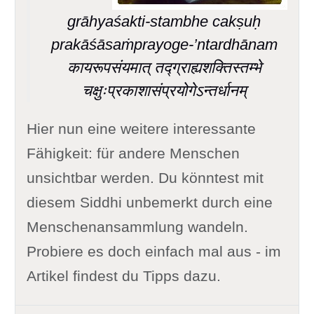
grāhyaśakti-stambhe cakṣuḥ
prakāśāsaṁprayoge-’ntardhānam
कायरूपसंयमात् तद्ग्राह्यशक्तिस्तम्भे
चक्षुःप्रकाशासंप्रयोगेऽन्तर्धानम्
Hier nun eine weitere interessante
Fähigkeit: für andere Menschen
unsichtbar werden. Du könntest mit
diesem Siddhi unbemerkt durch eine
Menschenansammlung wandeln.
Probiere es doch einfach mal aus - im
Artikel findest du Tipps dazu.