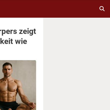
pers zeigt
keit wie